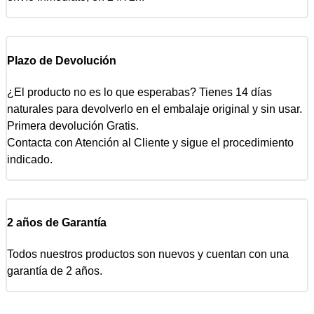
Plazo de Devolución
¿El producto no es lo que esperabas? Tienes 14 días
naturales para devolverlo en el embalaje original y sin usar.
Primera devolución Gratis.
Contacta con Atención al Cliente y sigue el procedimiento
indicado.
2 años de Garantía
Todos nuestros productos son nuevos y cuentan con una
garantía de 2 años.