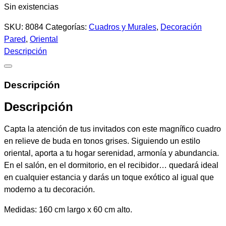
Sin existencias
SKU:
8084
Categorías:
Cuadros y Murales
,
Decoración
Pared
,
Oriental
Descripción
Descripción
Descripción
Capta la atención de tus invitados con este magnífico cuadro
en relieve de buda en tonos grises. Siguiendo un estilo
oriental, aporta a tu hogar serenidad, armonía y abundancia.
En el salón, en el dormitorio, en el recibidor… quedará ideal
en cualquier estancia y darás un toque exótico al igual que
moderno a tu decoración.
Medidas: 160 cm largo x 60 cm alto.