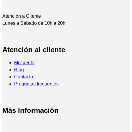
Atención a Cliente
Lunes a Sábado de 10h a 20h
Atención al cliente
Mi cuenta
Blog
Contacto
Preguntas frecuentes
Más Información