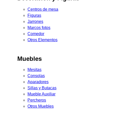
Centros de mesa
Figuras
Jarrones
Marcos fotos
Comedor
Otros Elementos
Muebles
Mesitas
Consolas
Aparadores
Sillas y Butacas
Mueble Auxiliar
Percheros
Otros Muebles