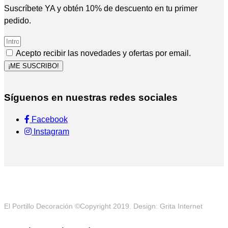
Suscríbete YA y obtén 10% de descuento en tu primer
pedido.
Acepto recibir las novedades y ofertas por email.
¡ME SUSCRIBO!
Síguenos en nuestras redes sociales
Facebook
Instagram
El Portillo Decoración ©Copyright 2019. Design: Grita Internet