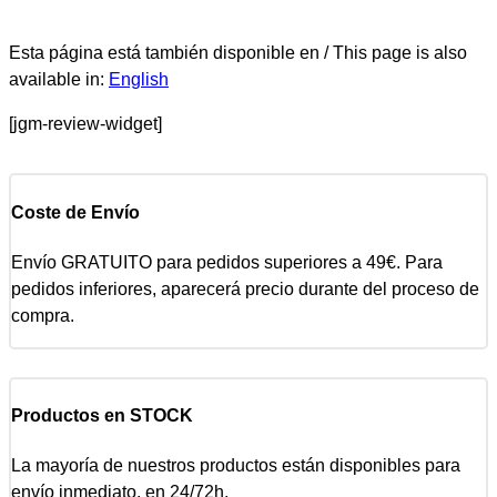
Esta página está también disponible en / This page is also
available in:
English
[jgm-review-widget]
Coste de Envío
Envío GRATUITO para pedidos superiores a 49€. Para
pedidos inferiores, aparecerá precio durante del proceso de
compra.
Productos en STOCK
La mayoría de nuestros productos están disponibles para
envío inmediato, en 24/72h.