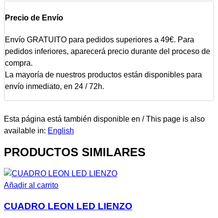
Precio de Envío
Envío GRATUITO para pedidos superiores a 49€. Para
pedidos inferiores, aparecerá precio durante del proceso de
compra.
La mayoría de nuestros productos están disponibles para
envío inmediato, en 24 / 72h.
Esta página está también disponible en / This page is also
available in:
English
PRODUCTOS SIMILARES
Añadir al carrito
CUADRO LEON LED LIENZO