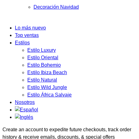
Decoración Navidad
Lo más nuevo
Top ventas
Estilos
Estilo Luxury
Estilo Oriental
Estilo Bohemio
Estilo Ibiza Beach
Estilo Natural
Estilo Wild Jungle
Estilo África Salvaje
Nosotros
Create an account to expedite future checkouts, track order
history & receive emails, discounts, & special offers