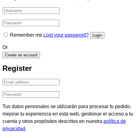
Remember me
Lost your password?
Or
Create an account
Register
Tus datos personales se utilizarán para procesar tu pedido,
mejorar tu experiencia en esta web, gestionar el acceso a tu
cuenta y otros propósitos descritos en nuestra
política de
privacidad
.