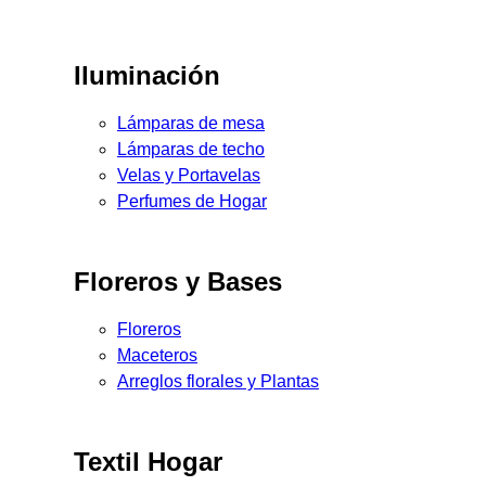
Iluminación
Lámparas de mesa
Lámparas de techo
Velas y Portavelas
Perfumes de Hogar
Floreros y Bases
Floreros
Maceteros
Arreglos florales y Plantas
Textil Hogar