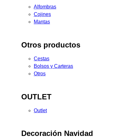
Alfombras
Cojines
Mantas
Otros productos
Cestas
Bolsos y Carteras
Otros
OUTLET
Outlet
Decoración Navidad