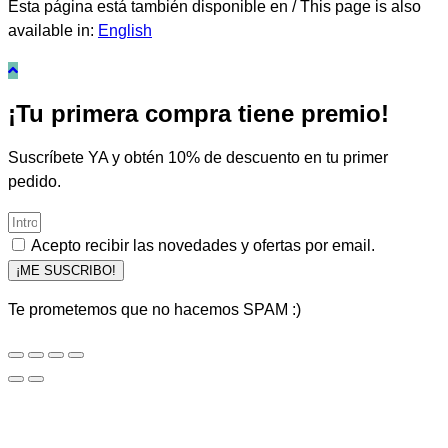
Esta página está también disponible en / This page is also
available in:
English
¡Tu primera compra tiene premio!
Suscríbete YA y obtén 10% de descuento en tu primer
pedido.
Acepto recibir las novedades y ofertas por email.
¡ME SUSCRIBO!
Te prometemos que no hacemos SPAM :)