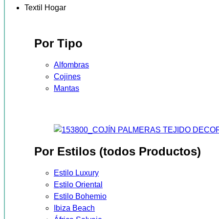
Textil Hogar
Por Tipo
Alfombras
Cojines
Mantas
Por Estilos (todos Productos)
Estilo Luxury
Estilo Oriental
Estilo Bohemio
Ibiza Beach