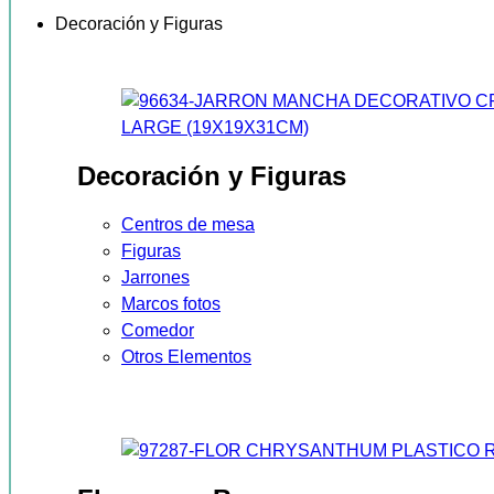
Decoración y Figuras
Decoración y Figuras
Centros de mesa
Figuras
Jarrones
Marcos fotos
Comedor
Otros Elementos