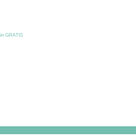
ión GRATIS