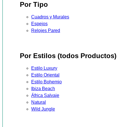
Por Tipo
Cuadros y Murales
Espejos
Relojes Pared
Por Estilos (todos Productos)
Estilo Luxury
Estilo Oriental
Estilo Bohemio
Ibiza Beach
África Salvaje
Natural
Wild Jungle