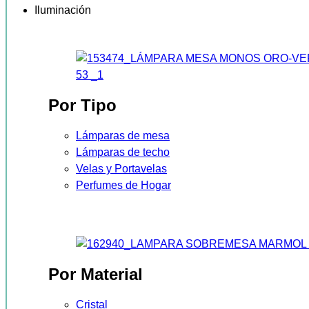
Iluminación
Por Tipo
Lámparas de mesa
Lámparas de techo
Velas y Portavelas
Perfumes de Hogar
Por Material
Cristal