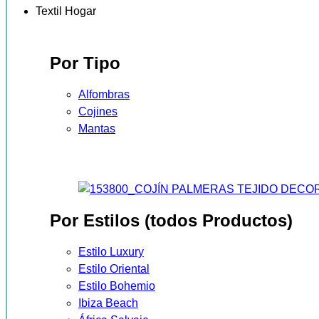
Textil Hogar
Por Tipo
Alfombras
Cojines
Mantas
Por Estilos (todos Productos)
Estilo Luxury
Estilo Oriental
Estilo Bohemio
Ibiza Beach