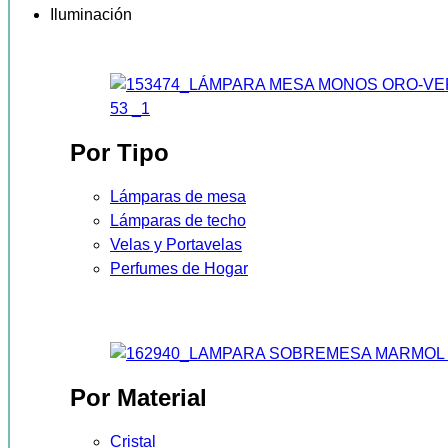
Iluminación
Por Tipo
Lámparas de mesa
Lámparas de techo
Velas y Portavelas
Perfumes de Hogar
Por Material
Cristal