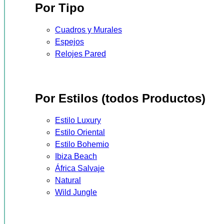
Por Tipo
Cuadros y Murales
Espejos
Relojes Pared
Por Estilos (todos Productos)
Estilo Luxury
Estilo Oriental
Estilo Bohemio
Ibiza Beach
África Salvaje
Natural
Wild Jungle