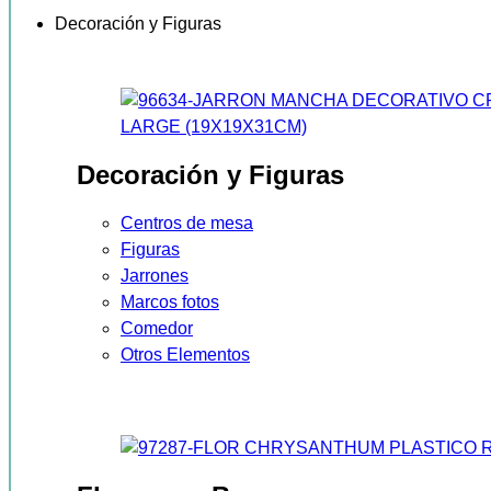
Decoración y Figuras
Decoración y Figuras
Centros de mesa
Figuras
Jarrones
Marcos fotos
Comedor
Otros Elementos