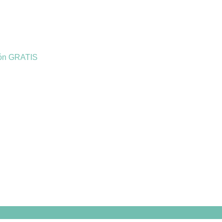
ión GRATIS