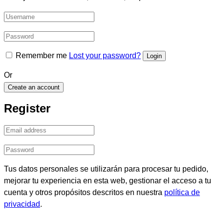
Remember me
Lost your password?
Or
Create an account
Register
Tus datos personales se utilizarán para procesar tu pedido,
mejorar tu experiencia en esta web, gestionar el acceso a tu
cuenta y otros propósitos descritos en nuestra
política de
privacidad
.