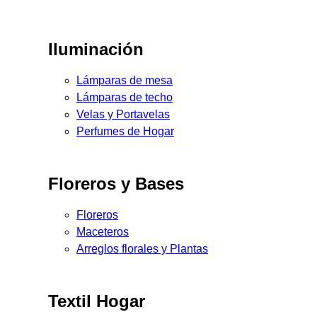
Iluminación
Lámparas de mesa
Lámparas de techo
Velas y Portavelas
Perfumes de Hogar
Floreros y Bases
Floreros
Maceteros
Arreglos florales y Plantas
Textil Hogar