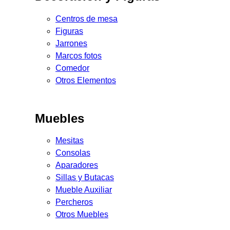
Centros de mesa
Figuras
Jarrones
Marcos fotos
Comedor
Otros Elementos
Muebles
Mesitas
Consolas
Aparadores
Sillas y Butacas
Mueble Auxiliar
Percheros
Otros Muebles