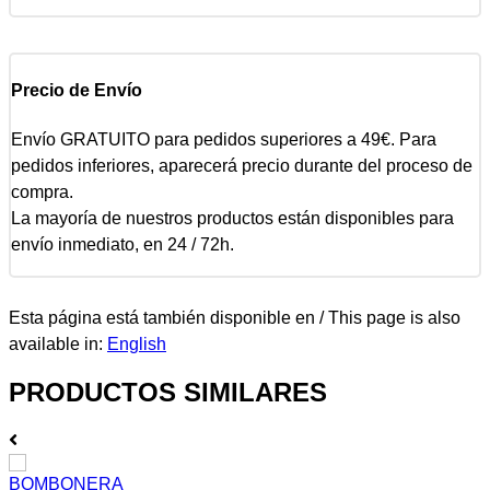
Precio de Envío
Envío GRATUITO para pedidos superiores a 49€. Para
pedidos inferiores, aparecerá precio durante del proceso de
compra.
La mayoría de nuestros productos están disponibles para
envío inmediato, en 24 / 72h.
Esta página está también disponible en / This page is also
available in:
English
PRODUCTOS SIMILARES