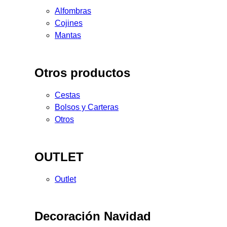
Alfombras
Cojines
Mantas
Otros productos
Cestas
Bolsos y Carteras
Otros
OUTLET
Outlet
Decoración Navidad