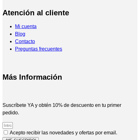
Atención al cliente
Mi cuenta
Blog
Contacto
Preguntas frecuentes
Más Información
Suscríbete YA y obtén 10% de descuento en tu primer
pedido.
Acepto recibir las novedades y ofertas por email.