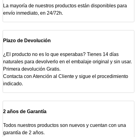
La mayoría de nuestros productos están disponibles para
envío inmediato, en 24/72h.
Plazo de Devolución
¿El producto no es lo que esperabas? Tienes 14 días
naturales para devolverlo en el embalaje original y sin usar.
Primera devolución Gratis.
Contacta con Atención al Cliente y sigue el procedimiento
indicado.
2 años de Garantía
Todos nuestros productos son nuevos y cuentan con una
garantía de 2 años.