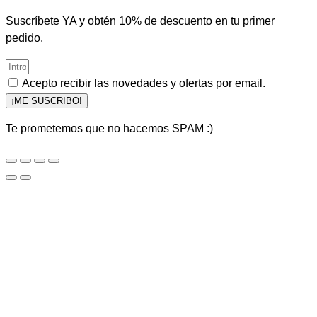
Suscríbete YA y obtén 10% de descuento en tu primer
pedido.
Acepto recibir las novedades y ofertas por email.
¡ME SUSCRIBO!
Te prometemos que no hacemos SPAM :)