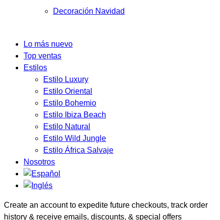
Decoración Navidad
Lo más nuevo
Top ventas
Estilos
Estilo Luxury
Estilo Oriental
Estilo Bohemio
Estilo Ibiza Beach
Estilo Natural
Estilo Wild Jungle
Estilo África Salvaje
Nosotros
Create an account to expedite future checkouts, track order
history & receive emails, discounts, & special offers