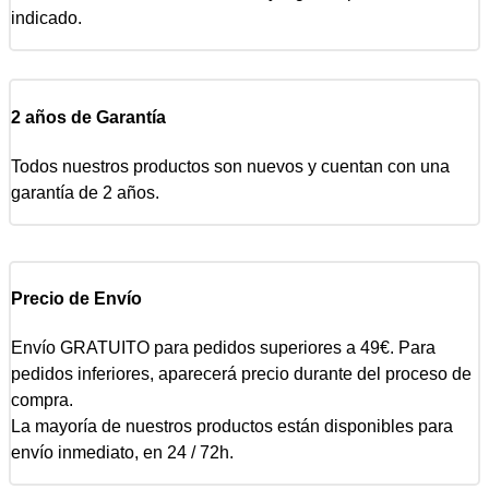
indicado.
2 años de Garantía
Todos nuestros productos son nuevos y cuentan con una
garantía de 2 años.
Precio de Envío
Envío GRATUITO para pedidos superiores a 49€. Para
pedidos inferiores, aparecerá precio durante del proceso de
compra.
La mayoría de nuestros productos están disponibles para
envío inmediato, en 24 / 72h.