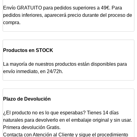
Envío GRATUITO para pedidos superiores a 49€. Para
pedidos inferiores, aparecerá precio durante del proceso de
compra.
Productos en STOCK
La mayoría de nuestros productos están disponibles para
envío inmediato, en 24/72h.
Plazo de Devolución
¿El producto no es lo que esperabas? Tienes 14 días
naturales para devolverlo en el embalaje original y sin usar.
Primera devolución Gratis.
Contacta con Atención al Cliente y sigue el procedimiento