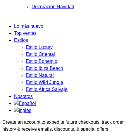
Decoración Navidad
Lo más nuevo
Top ventas
Estilos
Estilo Luxury
Estilo Oriental
Estilo Bohemio
Estilo Ibiza Beach
Estilo Natural
Estilo Wild Jungle
Estilo África Salvaje
Nosotros
Create an account to expedite future checkouts, track order
history & receive emails, discounts, & special offers