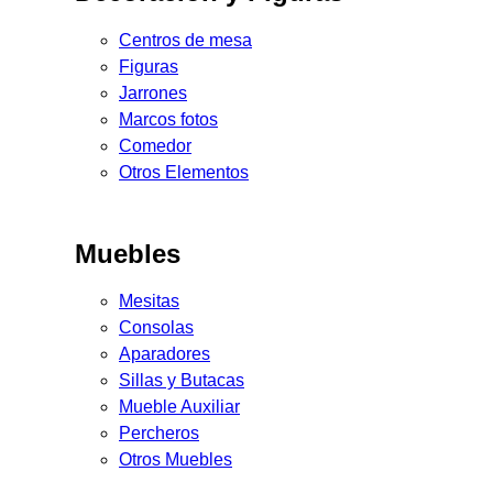
Centros de mesa
Figuras
Jarrones
Marcos fotos
Comedor
Otros Elementos
Muebles
Mesitas
Consolas
Aparadores
Sillas y Butacas
Mueble Auxiliar
Percheros
Otros Muebles