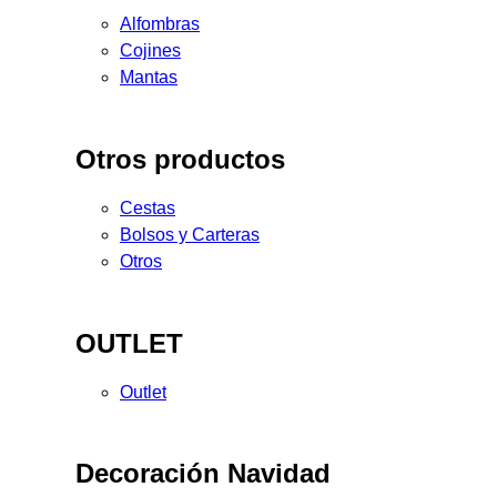
Alfombras
Cojines
Mantas
Otros productos
Cestas
Bolsos y Carteras
Otros
OUTLET
Outlet
Decoración Navidad