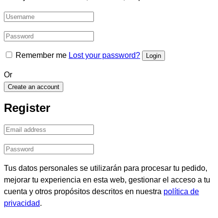
Remember me
Lost your password?
Or
Create an account
Register
Tus datos personales se utilizarán para procesar tu pedido,
mejorar tu experiencia en esta web, gestionar el acceso a tu
cuenta y otros propósitos descritos en nuestra
política de
privacidad
.