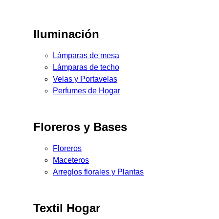
Iluminación
Lámparas de mesa
Lámparas de techo
Velas y Portavelas
Perfumes de Hogar
Floreros y Bases
Floreros
Maceteros
Arreglos florales y Plantas
Textil Hogar