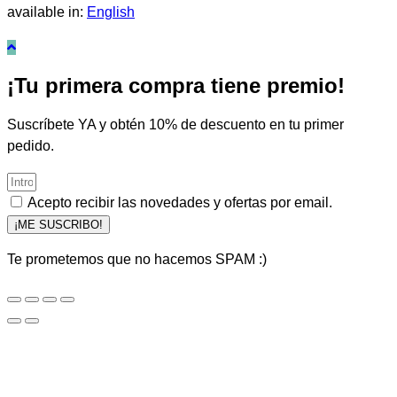
available in:
English
¡Tu primera compra tiene premio!
Suscríbete YA y obtén 10% de descuento en tu primer
pedido.
Acepto recibir las novedades y ofertas por email.
¡ME SUSCRIBO!
Te prometemos que no hacemos SPAM :)