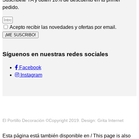
pedido.
Acepto recibir las novedades y ofertas por email.
¡ME SUSCRIBO!
Síguenos en nuestras redes sociales
Facebook
Instagram
El Portillo Decoración ©Copyright 2019. Design: Grita Internet
Esta página está también disponible en / This page is also