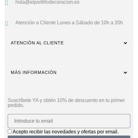
hola@elportillodecoracion.es
Atención a Cliente
Lunes a Sábado de 10h a 20h
ATENCIÓN AL CLIENTE
MÁS INFORMACIÓN
Suscríbete YA y obtén 10% de descuento en tu primer
pedido.
Acepto recibir las novedades y ofertas por email.