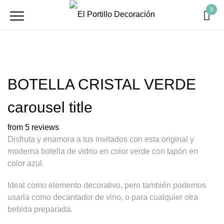
0
BOTELLA CRISTAL VERDE
carousel title
from 5 reviews
Disfruta y enamora a tus invitados con esta original y
moderna botella de vidrio en color verde con tapón en
color azul.
Ideal como elemento decorativo, pero también podemos
usarla como decantador de vino, o para cualquier otra
bebida preparada.