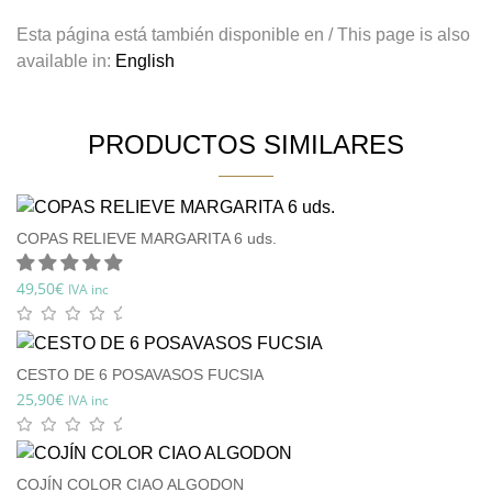
Esta página está también disponible en / This page is also
available in:
English
PRODUCTOS SIMILARES
COPAS RELIEVE MARGARITA 6 uds.
49,50
€
IVA inc
CESTO DE 6 POSAVASOS FUCSIA
25,90
€
IVA inc
COJÍN COLOR CIAO ALGODON