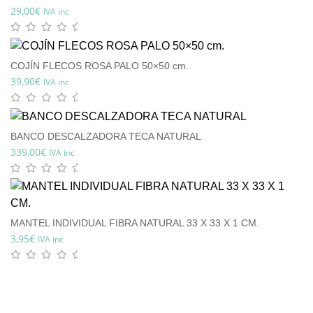
29,00
€
IVA inc
COJÍN FLECOS ROSA PALO 50×50 cm.
39,90
€
IVA inc
BANCO DESCALZADORA TECA NATURAL
339,00
€
IVA inc
MANTEL INDIVIDUAL FIBRA NATURAL 33 X 33 X 1 CM.
3,95
€
IVA inc