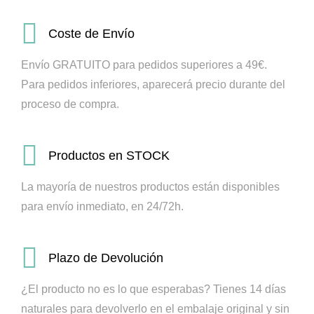
Coste de Envío
Envío GRATUITO para pedidos superiores a 49€.
Para pedidos inferiores, aparecerá precio durante del
proceso de compra.
Productos en STOCK
La mayoría de nuestros productos están disponibles
para envío inmediato, en 24/72h.
Plazo de Devolución
¿El producto no es lo que esperabas? Tienes 14 días
naturales para devolverlo en el embalaje original y sin