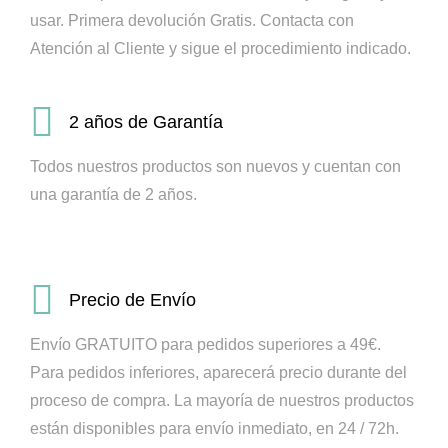
usar. Primera devolución Gratis.
Contacta con
Atención al Cliente y sigue el procedimiento indicado.
2 años de Garantía
Todos nuestros productos son nuevos y cuentan con
una garantía de 2 años.
Precio de Envío
Envío GRATUITO para pedidos superiores a 49€.
Para pedidos inferiores, aparecerá precio durante del
proceso de compra.
La mayoría de nuestros productos
están disponibles para envío inmediato, en 24 / 72h.