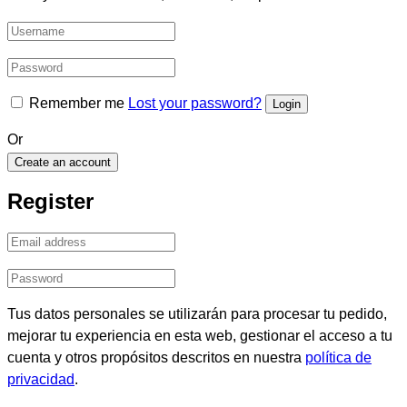
Remember me
Lost your password?
Or
Create an account
Register
Tus datos personales se utilizarán para procesar tu pedido,
mejorar tu experiencia en esta web, gestionar el acceso a tu
cuenta y otros propósitos descritos en nuestra
política de
privacidad
.