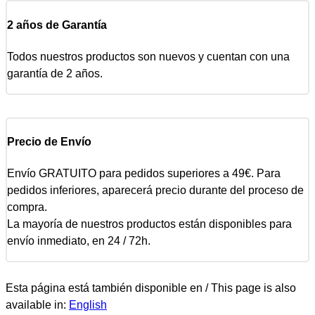
2 años de Garantía
Todos nuestros productos son nuevos y cuentan con una
garantía de 2 años.
Precio de Envío
Envío GRATUITO para pedidos superiores a 49€. Para
pedidos inferiores, aparecerá precio durante del proceso de
compra.
La mayoría de nuestros productos están disponibles para
envío inmediato, en 24 / 72h.
Esta página está también disponible en / This page is also
available in:
English