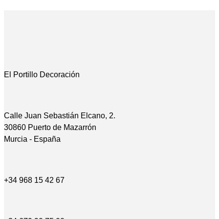
El Portillo Decoración
Calle Juan Sebastián Elcano, 2.
30860 Puerto de Mazarrón
Murcia - España
+34 968 15 42 67