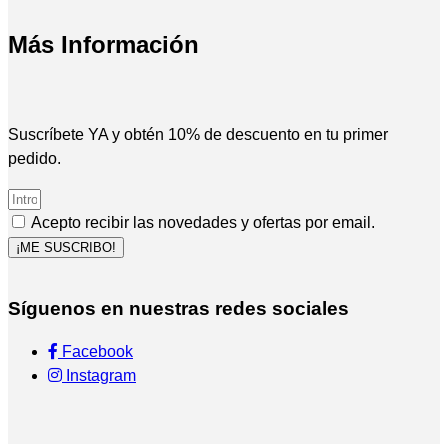
Más Información
Suscríbete YA y obtén 10% de descuento en tu primer
pedido.
Acepto recibir las novedades y ofertas por email.
¡ME SUSCRIBO!
Síguenos en nuestras redes sociales
Facebook
Instagram