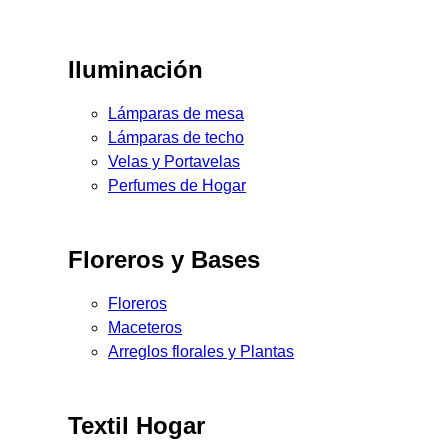
Iluminación
Lámparas de mesa
Lámparas de techo
Velas y Portavelas
Perfumes de Hogar
Floreros y Bases
Floreros
Maceteros
Arreglos florales y Plantas
Textil Hogar