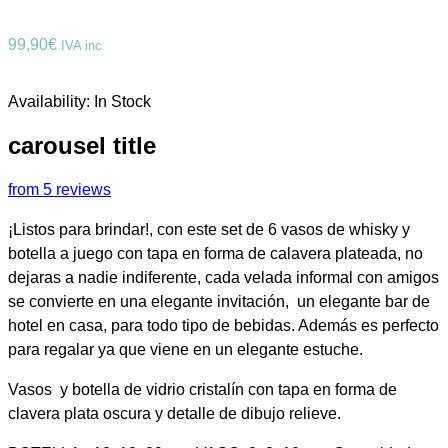
99,90
€
IVA inc
Availability:
In Stock
carousel title
from 5 reviews
¡Listos para brindar!, con este set de 6 vasos de whisky y
botella a juego con tapa en forma de calavera plateada, no
dejaras a nadie indiferente, cada velada informal con amigos
se convierte en una elegante invitación, un elegante bar de
hotel en casa, para todo tipo de bebidas. Además es perfecto
para regalar ya que viene en un elegante estuche.
Vasos y botella de vidrio cristalín con tapa en forma de
clavera plata oscura y detalle de dibujo relieve.