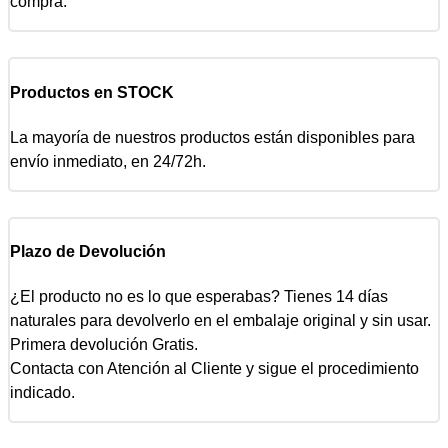
compra.
Productos en STOCK
La mayoría de nuestros productos están disponibles para
envío inmediato, en 24/72h.
Plazo de Devolución
¿El producto no es lo que esperabas? Tienes 14 días
naturales para devolverlo en el embalaje original y sin usar.
Primera devolución Gratis.
Contacta con Atención al Cliente y sigue el procedimiento
indicado.