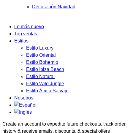
Decoración Navidad
Lo más nuevo
Top ventas
Estilos
Estilo Luxury
Estilo Oriental
Estilo Bohemio
Estilo Ibiza Beach
Estilo Natural
Estilo Wild Jungle
Estilo África Salvaje
Nosotros
Create an account to expedite future checkouts, track order
history & receive emails, discounts, & special offers