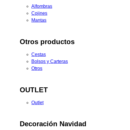
Alfombras
Cojines
Mantas
Otros productos
Cestas
Bolsos y Carteras
Otros
OUTLET
Outlet
Decoración Navidad