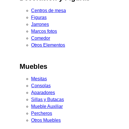
Centros de mesa
Figuras
Jarrones
Marcos fotos
Comedor
Otros Elementos
Muebles
Mesitas
Consolas
Aparadores
Sillas y Butacas
Mueble Auxiliar
Percheros
Otros Muebles