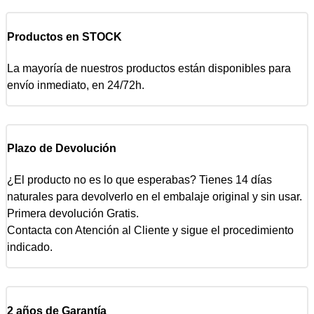
Productos en STOCK
La mayoría de nuestros productos están disponibles para
envío inmediato, en 24/72h.
Plazo de Devolución
¿El producto no es lo que esperabas? Tienes 14 días
naturales para devolverlo en el embalaje original y sin usar.
Primera devolución Gratis.
Contacta con Atención al Cliente y sigue el procedimiento
indicado.
2 años de Garantía