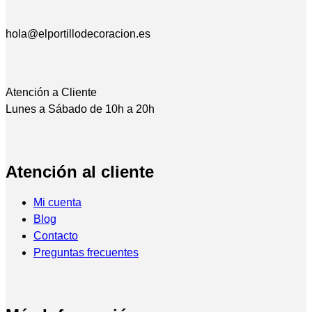
hola@elportillodecoracion.es
Atención a Cliente
Lunes a Sábado de 10h a 20h
Atención al cliente
Mi cuenta
Blog
Contacto
Preguntas frecuentes