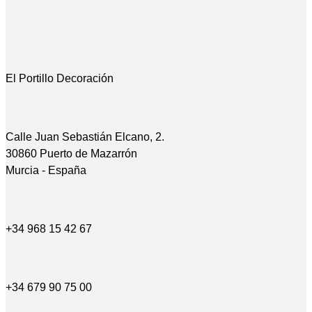
El Portillo Decoración
Calle Juan Sebastián Elcano, 2.
30860 Puerto de Mazarrón
Murcia - España
+34 968 15 42 67
+34 679 90 75 00