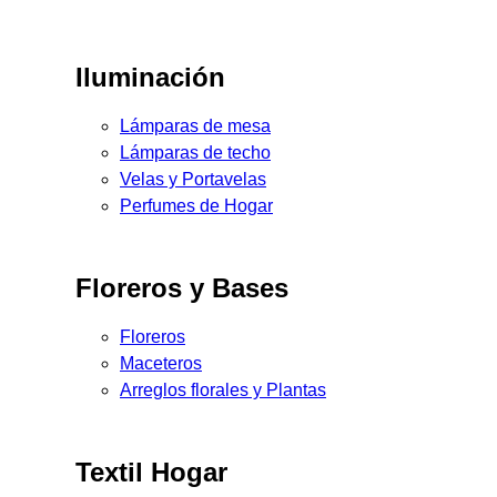
Iluminación
Lámparas de mesa
Lámparas de techo
Velas y Portavelas
Perfumes de Hogar
Floreros y Bases
Floreros
Maceteros
Arreglos florales y Plantas
Textil Hogar