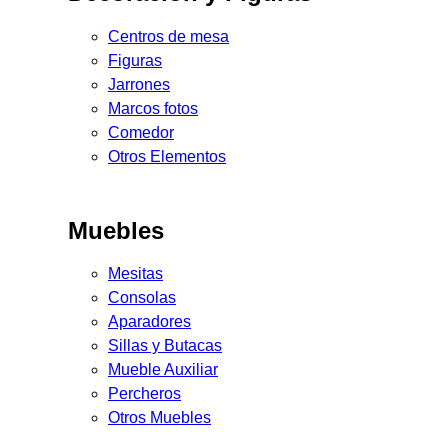
Centros de mesa
Figuras
Jarrones
Marcos fotos
Comedor
Otros Elementos
Muebles
Mesitas
Consolas
Aparadores
Sillas y Butacas
Mueble Auxiliar
Percheros
Otros Muebles