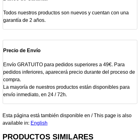
Todos nuestros productos son nuevos y cuentan con una
garantía de 2 años.
Precio de Envío
Envío GRATUITO para pedidos superiores a 49€. Para
pedidos inferiores, aparecerá precio durante del proceso de
compra.
La mayoría de nuestros productos están disponibles para
envío inmediato, en 24 / 72h.
Esta página está también disponible en / This page is also
available in:
English
PRODUCTOS SIMILARES