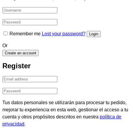
Remember me
Lost your password?
Or
Create an account
Register
Tus datos personales se utilizarán para procesar tu pedido,
mejorar tu experiencia en esta web, gestionar el acceso a tu
cuenta y otros propósitos descritos en nuestra
política de
privacidad
.