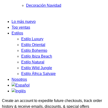
Decoración Navidad
Lo más nuevo
Top ventas
Estilos
Estilo Luxury
Estilo Oriental
Estilo Bohemio
Estilo Ibiza Beach
Estilo Natural
Estilo Wild Jungle
Estilo África Salvaje
Nosotros
Create an account to expedite future checkouts, track order
history & receive emails, discounts, & special offers