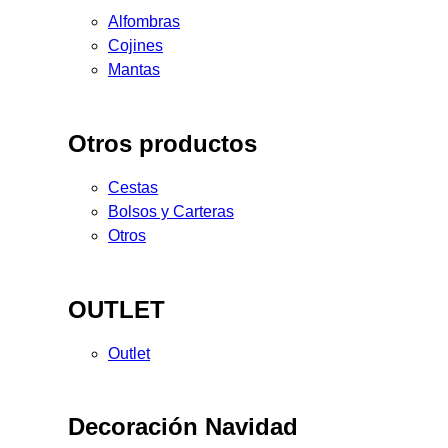
Alfombras
Cojines
Mantas
Otros productos
Cestas
Bolsos y Carteras
Otros
OUTLET
Outlet
Decoración Navidad