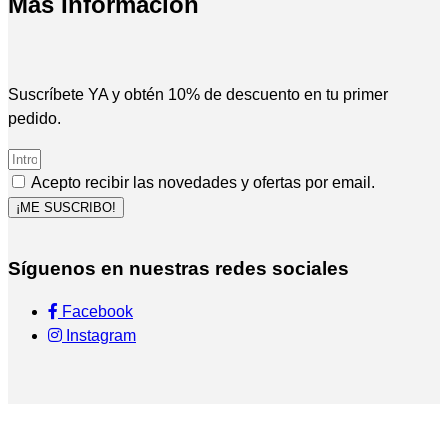
Más Información
Suscríbete YA y obtén 10% de descuento en tu primer
pedido.
Acepto recibir las novedades y ofertas por email.
¡ME SUSCRIBO!
Síguenos en nuestras redes sociales
Facebook
Instagram