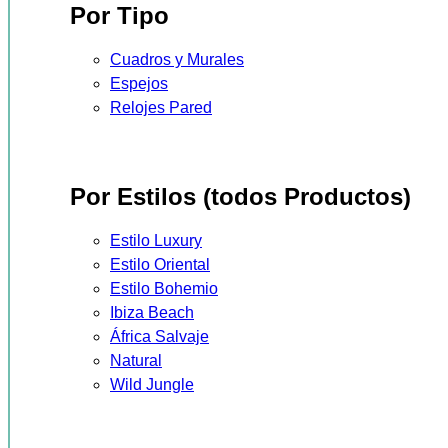
Por Tipo
Cuadros y Murales
Espejos
Relojes Pared
Por Estilos (todos Productos)
Estilo Luxury
Estilo Oriental
Estilo Bohemio
Ibiza Beach
África Salvaje
Natural
Wild Jungle