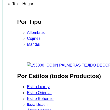
Textil Hogar
Por Tipo
Alfombras
Cojines
Mantas
Por Estilos (todos Productos)
Estilo Luxury
Estilo Oriental
Estilo Bohemio
Ibiza Beach