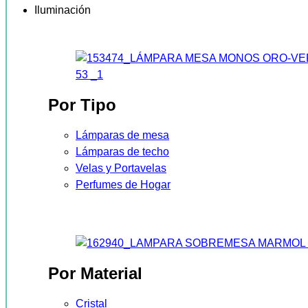
Iluminación
Por Tipo
Lámparas de mesa
Lámparas de techo
Velas y Portavelas
Perfumes de Hogar
Por Material
Cristal