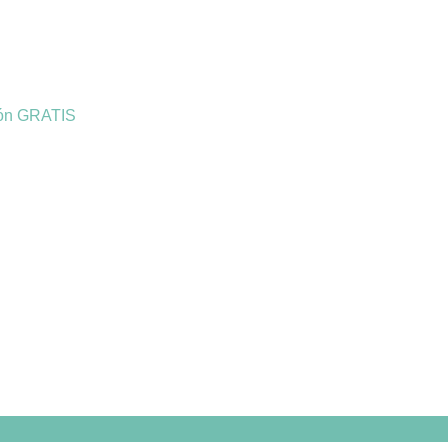
ión GRATIS