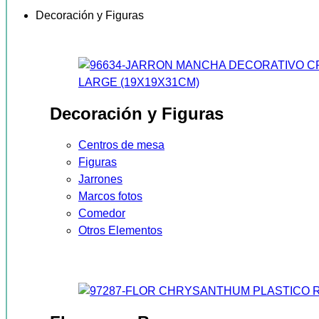
Decoración y Figuras
Decoración y Figuras
Centros de mesa
Figuras
Jarrones
Marcos fotos
Comedor
Otros Elementos