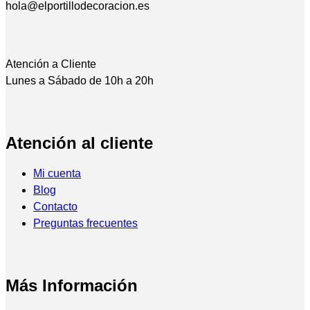
hola@elportillodecoracion.es
Atención a Cliente
Lunes a Sábado de 10h a 20h
Atención al cliente
Mi cuenta
Blog
Contacto
Preguntas frecuentes
Más Información