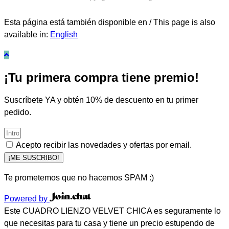
Esta página está también disponible en / This page is also
available in:
English
¡Tu primera compra tiene premio!
Suscríbete YA y obtén 10% de descuento en tu primer
pedido.
Acepto recibir las novedades y ofertas por email.
¡ME SUSCRIBO!
Te prometemos que no hacemos SPAM :)
Powered by
Este CUADRO LIENZO VELVET CHICA es seguramente lo
que necesitas para tu casa y tiene un precio estupendo de