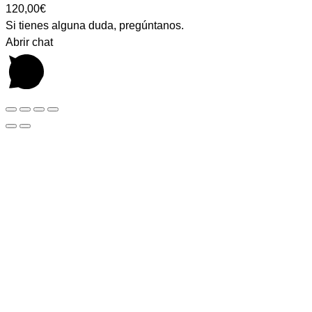
120,00€
Si tienes alguna duda, pregúntanos.
Abrir chat