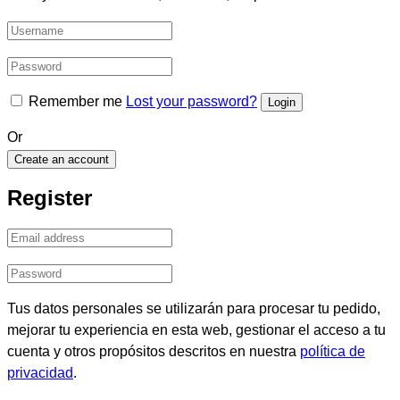
Remember me
Lost your password?
Or
Create an account
Register
Tus datos personales se utilizarán para procesar tu pedido,
mejorar tu experiencia en esta web, gestionar el acceso a tu
cuenta y otros propósitos descritos en nuestra
política de
privacidad
.