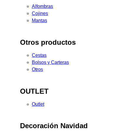
Alfombras
Cojines
Mantas
Otros productos
Cestas
Bolsos y Carteras
Otros
OUTLET
Outlet
Decoración Navidad