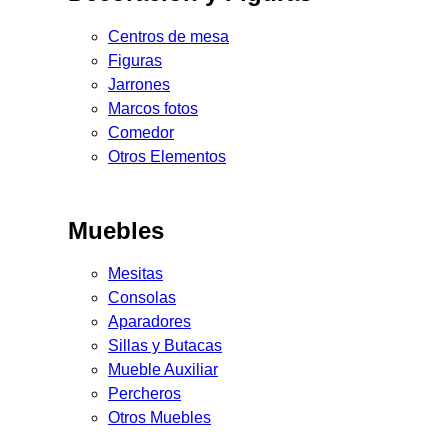
Centros de mesa
Figuras
Jarrones
Marcos fotos
Comedor
Otros Elementos
Muebles
Mesitas
Consolas
Aparadores
Sillas y Butacas
Mueble Auxiliar
Percheros
Otros Muebles