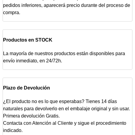
pedidos inferiores, aparecerá precio durante del proceso de
compra.
Productos en STOCK
La mayoría de nuestros productos están disponibles para
envío inmediato, en 24/72h.
Plazo de Devolución
¿El producto no es lo que esperabas? Tienes 14 días
naturales para devolverlo en el embalaje original y sin usar.
Primera devolución Gratis.
Contacta con Atención al Cliente y sigue el procedimiento
indicado.