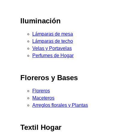
Iluminación
Lámparas de mesa
Lámparas de techo
Velas y Portavelas
Perfumes de Hogar
Floreros y Bases
Floreros
Maceteros
Arreglos florales y Plantas
Textil Hogar