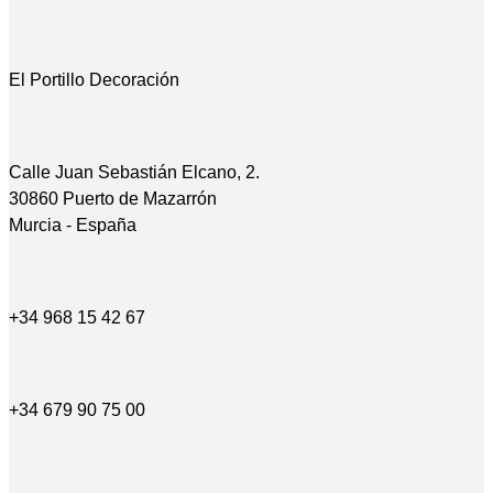
El Portillo Decoración
Calle Juan Sebastián Elcano, 2.
30860 Puerto de Mazarrón
Murcia - España
+34 968 15 42 67
+34 679 90 75 00