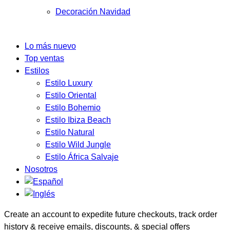
Decoración Navidad
Lo más nuevo
Top ventas
Estilos
Estilo Luxury
Estilo Oriental
Estilo Bohemio
Estilo Ibiza Beach
Estilo Natural
Estilo Wild Jungle
Estilo África Salvaje
Nosotros
Create an account to expedite future checkouts, track order
history & receive emails, discounts, & special offers