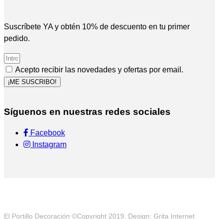
Suscríbete YA y obtén 10% de descuento en tu primer
pedido.
Acepto recibir las novedades y ofertas por email.
¡ME SUSCRIBO!
Síguenos en nuestras redes sociales
Facebook
Instagram
El Portillo Decoración ©Copyright 2019. Design: Grita Internet