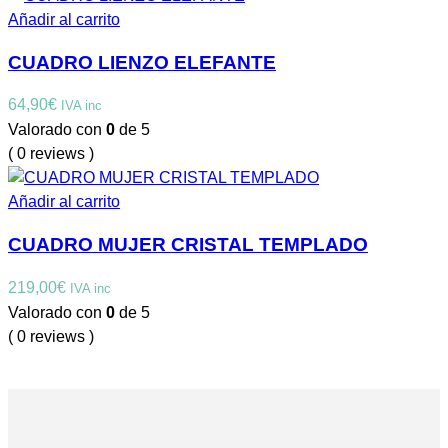
Añadir al carrito
CUADRO LIENZO ELEFANTE
64,90
€
IVA inc
Valorado con
0
de 5
( 0 reviews )
Añadir al carrito
CUADRO MUJER CRISTAL TEMPLADO
219,00
€
IVA inc
Valorado con
0
de 5
( 0 reviews )