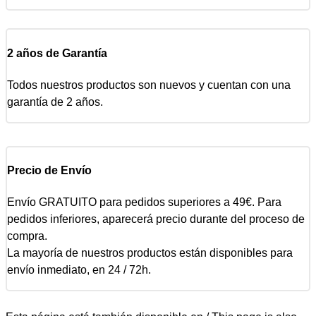
2 años de Garantía
Todos nuestros productos son nuevos y cuentan con una
garantía de 2 años.
Precio de Envío
Envío GRATUITO para pedidos superiores a 49€. Para
pedidos inferiores, aparecerá precio durante del proceso de
compra.
La mayoría de nuestros productos están disponibles para
envío inmediato, en 24 / 72h.