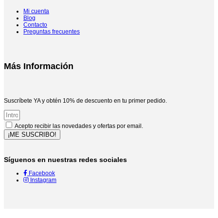
Mi cuenta
Blog
Contacto
Preguntas frecuentes
Más Información
Suscríbete YA y obtén 10% de descuento en tu primer pedido.
Acepto recibir las novedades y ofertas por email.
¡ME SUSCRIBO!
Síguenos en nuestras redes sociales
Facebook
Instagram