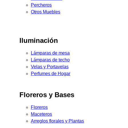
Percheros
Otros Muebles
Iluminación
Lámparas de mesa
Lámparas de techo
Velas y Portavelas
Perfumes de Hogar
Floreros y Bases
Floreros
Maceteros
Arreglos florales y Plantas