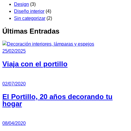
Design
(3)
Diseño interior
(4)
Sin categorizar
(2)
Últimas Entradas
25/02/2025
Viaja con el portillo
02/07/2020
El Portillo, 20 años decorando tu
hogar
08/04/2020