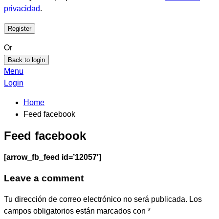
privacidad
.
Or
Back to login
Menu
Login
Home
Feed facebook
Feed facebook
[arrow_fb_feed id=’12057′]
Leave a comment
Tu dirección de correo electrónico no será publicada.
Los
campos obligatorios están marcados con
*