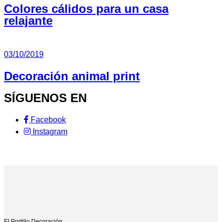
Colores cálidos para un casa
relajante
03/10/2019
Decoración animal print
SÍGUENOS EN
Facebook
Instagram
El Portillo Decoración