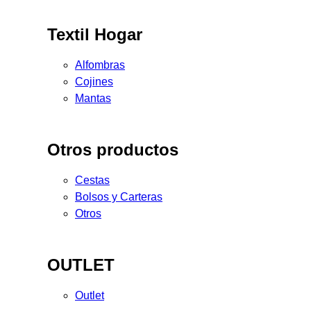
Textil Hogar
Alfombras
Cojines
Mantas
Otros productos
Cestas
Bolsos y Carteras
Otros
OUTLET
Outlet