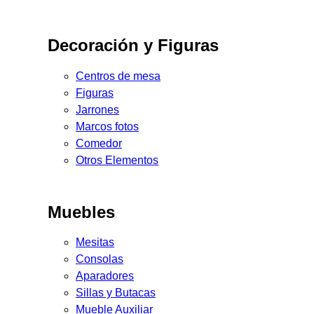
Decoración y Figuras
Centros de mesa
Figuras
Jarrones
Marcos fotos
Comedor
Otros Elementos
Muebles
Mesitas
Consolas
Aparadores
Sillas y Butacas
Mueble Auxiliar