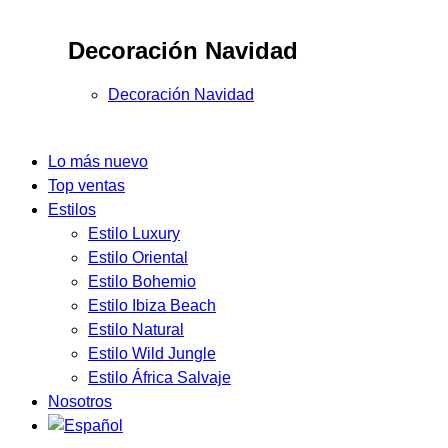
Decoración Navidad
Decoración Navidad
Lo más nuevo
Top ventas
Estilos
Estilo Luxury
Estilo Oriental
Estilo Bohemio
Estilo Ibiza Beach
Estilo Natural
Estilo Wild Jungle
Estilo África Salvaje
Nosotros