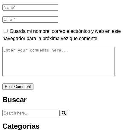
Guarda mi nombre, correo electrónico y web en este
navegador para la próxima vez que comente.
Buscar
Categorias