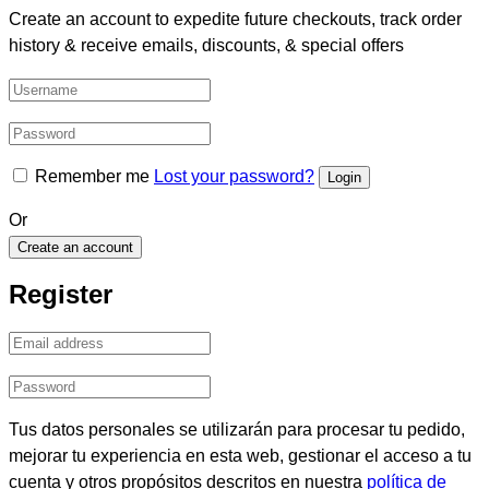
Create an account to expedite future checkouts, track order
history & receive emails, discounts, & special offers
Remember me
Lost your password?
Or
Create an account
Register
Tus datos personales se utilizarán para procesar tu pedido,
mejorar tu experiencia en esta web, gestionar el acceso a tu
cuenta y otros propósitos descritos en nuestra
política de