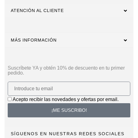
ATENCIÓN AL CLIENTE
MÁS INFORMACIÓN
Suscríbete YA y obtén 10% de descuento en tu primer
pedido.
Acepto recibir las novedades y ofertas por email.
¡ME SUSCRIBO!
SÍGUENOS EN NUESTRAS REDES SOCIALES