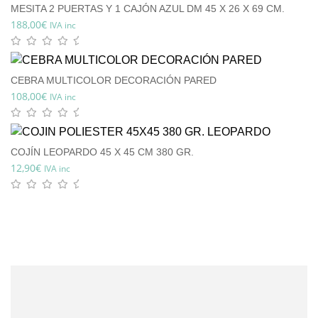
MESITA 2 PUERTAS Y 1 CAJÓN AZUL DM 45 X 26 X 69 CM.
188,00
€
IVA inc
CEBRA MULTICOLOR DECORACIÓN PARED
108,00
€
IVA inc
COJÍN LEOPARDO 45 X 45 CM 380 GR.
12,90
€
IVA inc