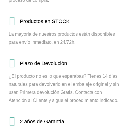
proceso de compra.
Productos en STOCK
La mayoría de nuestros productos están disponibles
para envío inmediato, en 24/72h.
Plazo de Devolución
¿El producto no es lo que esperabas? Tienes 14 días
naturales para devolverlo en el embalaje original y sin
usar. Primera devolución Gratis.
Contacta con
Atención al Cliente y sigue el procedimiento indicado.
2 años de Garantía