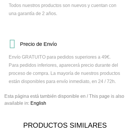
Todos nuestros productos son nuevos y cuentan con
una garantía de 2 años.
Precio de Envío
Envío GRATUITO para pedidos superiores a 49€.
Para pedidos inferiores, aparecerá precio durante del
proceso de compra.
La mayoría de nuestros productos
están disponibles para envío inmediato, en 24 / 72h.
Esta página está también disponible en / This page is also
available in:
English
PRODUCTOS SIMILARES