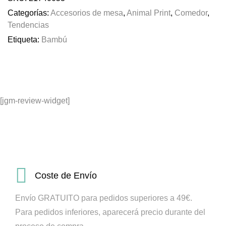
Categorías:
Accesorios de mesa
,
Animal Print
,
Comedor
,
Tendencias
Etiqueta:
Bambú
[jgm-review-widget]
Coste de Envío
Envío GRATUITO para pedidos superiores a 49€.
Para pedidos inferiores, aparecerá precio durante del