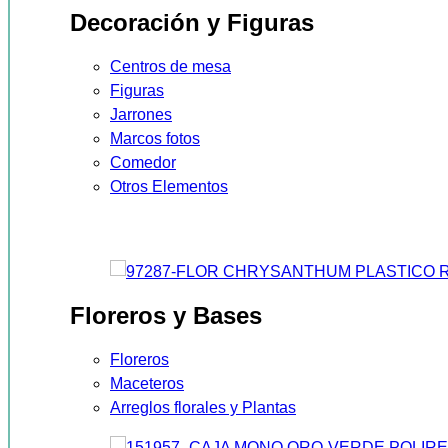
Decoración y Figuras
Centros de mesa
Figuras
Jarrones
Marcos fotos
Comedor
Otros Elementos
Floreros y Bases
Floreros
Maceteros
Arreglos florales y Plantas