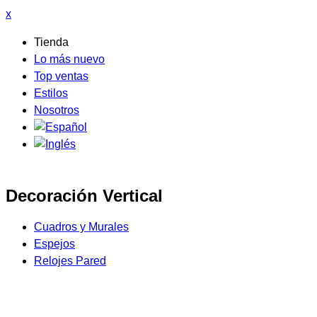
x
Tienda
Lo más nuevo
Top ventas
Estilos
Nosotros
Decoración Vertical
Cuadros y Murales
Espejos
Relojes Pared