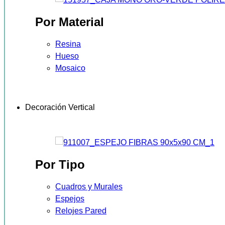
Por Material
Resina
Hueso
Mosaico
Decoración Vertical
Por Tipo
Cuadros y Murales
Espejos
Relojes Pared