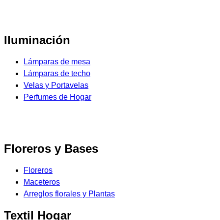
Iluminación
Lámparas de mesa
Lámparas de techo
Velas y Portavelas
Perfumes de Hogar
Floreros y Bases
Floreros
Maceteros
Arreglos florales y Plantas
Textil Hogar