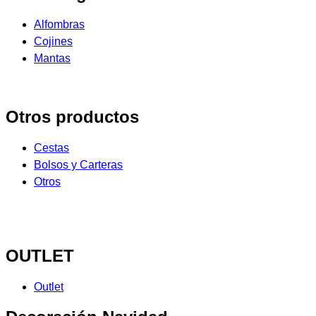
Alfombras
Cojines
Mantas
Otros productos
Cestas
Bolsos y Carteras
Otros
OUTLET
Outlet