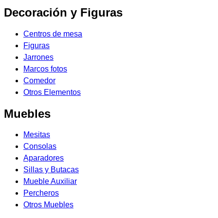
Decoración y Figuras
Centros de mesa
Figuras
Jarrones
Marcos fotos
Comedor
Otros Elementos
Muebles
Mesitas
Consolas
Aparadores
Sillas y Butacas
Mueble Auxiliar
Percheros
Otros Muebles