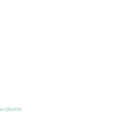
ión GRATIS