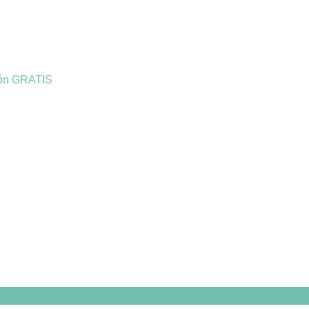
ión GRATIS