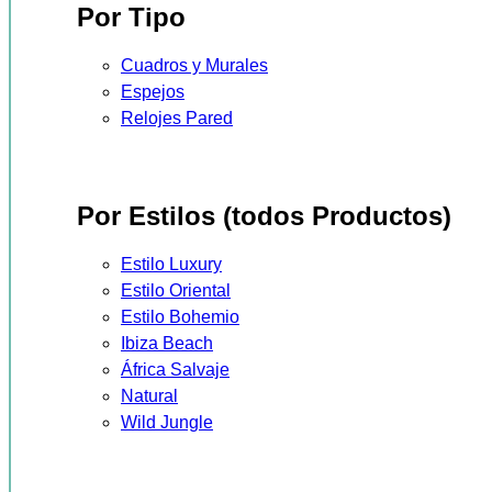
Por Tipo
Cuadros y Murales
Espejos
Relojes Pared
Por Estilos (todos Productos)
Estilo Luxury
Estilo Oriental
Estilo Bohemio
Ibiza Beach
África Salvaje
Natural
Wild Jungle