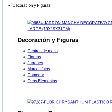
Decoración y Figuras
Decoración y Figuras
Centros de mesa
Figuras
Jarrones
Marcos fotos
Comedor
Otros Elementos