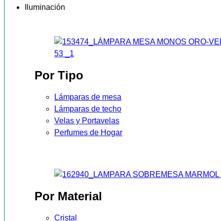
Iluminación
Por Tipo
Lámparas de mesa
Lámparas de techo
Velas y Portavelas
Perfumes de Hogar
Por Material
Cristal