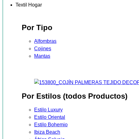
Textil Hogar
Por Tipo
Alfombras
Cojines
Mantas
Por Estilos (todos Productos)
Estilo Luxury
Estilo Oriental
Estilo Bohemio
Ibiza Beach