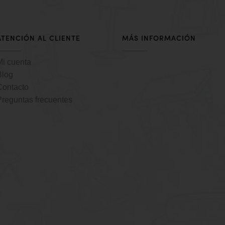
ATENCIÓN AL CLIENTE
MÁS INFORMACIÓN
Mi cuenta
Blog
Contacto
Preguntas frecuentes