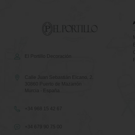
El Portillo Decoración
Calle Juan Sebastián Elcano, 2.
30860 Puerto de Mazarrón
Murcia - España
+34 968 15 42 67
+34 679 90 75 00