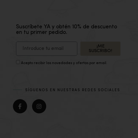
Suscríbete YA y obtén 10% de descuento
en tu primer pedido.
¡ME
SUSCRIBO!
Acepto recibir las novedades y ofertas por email.
SÍGUENOS EN NUESTRAS REDES SOCIALES