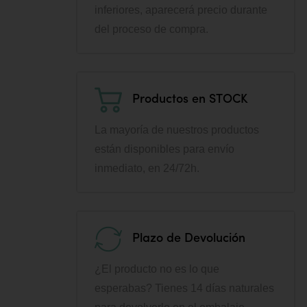
inferiores, aparecerá precio durante
del proceso de compra.
Productos en STOCK
La mayoría de nuestros productos
están disponibles para envío
inmediato, en 24/72h.
Plazo de Devolución
¿El producto no es lo que
esperabas? Tienes 14 días naturales