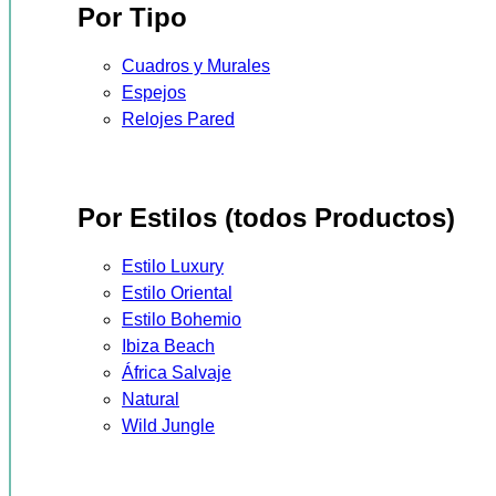
Por Tipo
Cuadros y Murales
Espejos
Relojes Pared
Por Estilos (todos Productos)
Estilo Luxury
Estilo Oriental
Estilo Bohemio
Ibiza Beach
África Salvaje
Natural
Wild Jungle