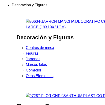
Decoración y Figuras
Decoración y Figuras
Centros de mesa
Figuras
Jarrones
Marcos fotos
Comedor
Otros Elementos