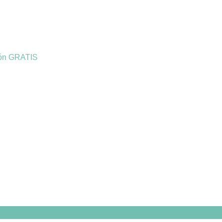
ión GRATIS