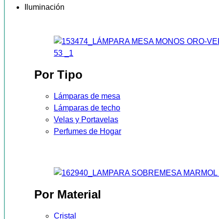
Iluminación
Por Tipo
Lámparas de mesa
Lámparas de techo
Velas y Portavelas
Perfumes de Hogar
Por Material
Cristal