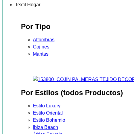
Textil Hogar
Por Tipo
Alfombras
Cojines
Mantas
Por Estilos (todos Productos)
Estilo Luxury
Estilo Oriental
Estilo Bohemio
Ibiza Beach