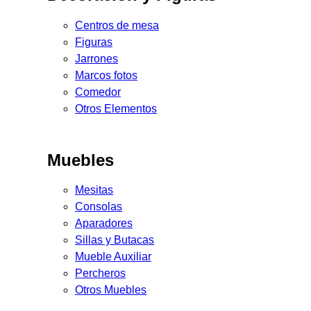
Centros de mesa
Figuras
Jarrones
Marcos fotos
Comedor
Otros Elementos
Muebles
Mesitas
Consolas
Aparadores
Sillas y Butacas
Mueble Auxiliar
Percheros
Otros Muebles