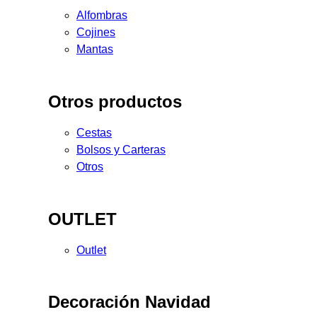
Alfombras
Cojines
Mantas
Otros productos
Cestas
Bolsos y Carteras
Otros
OUTLET
Outlet
Decoración Navidad