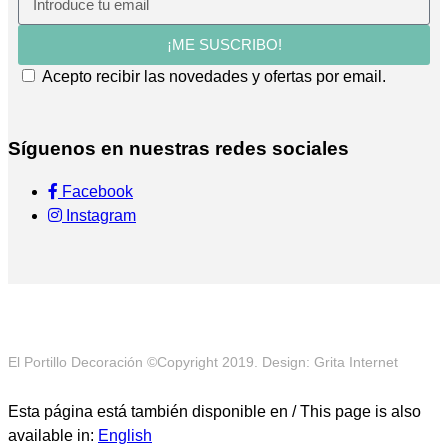
¡ME SUSCRIBO!
Acepto recibir las novedades y ofertas por email.
Síguenos en nuestras redes sociales
Facebook
Instagram
El Portillo Decoración ©Copyright 2019. Design: Grita Internet
Esta página está también disponible en / This page is also
available in:
English