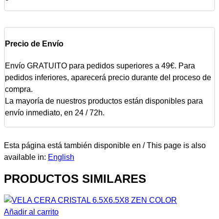
Precio de Envío
Envío GRATUITO para pedidos superiores a 49€. Para
pedidos inferiores, aparecerá precio durante del proceso de
compra.
La mayoría de nuestros productos están disponibles para
envío inmediato, en 24 / 72h.
Esta página está también disponible en / This page is also
available in:
English
PRODUCTOS SIMILARES
Añadir al carrito