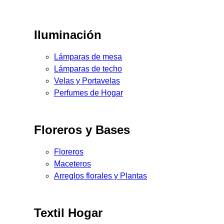
Iluminación
Lámparas de mesa
Lámparas de techo
Velas y Portavelas
Perfumes de Hogar
Floreros y Bases
Floreros
Maceteros
Arreglos florales y Plantas
Textil Hogar