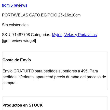
from 5 reviews
PORTAVELAS GATO EGIPCIO 25x16x10cm
Sin existencias
SKU:
71487798
Categorías:
Mytos
,
Velas y Portavelas
[jgm-review-widget]
Coste de Envío
Envío GRATUITO para pedidos superiores a 49€. Para
pedidos inferiores, aparecerá precio durante del proceso de
compra.
Productos en STOCK