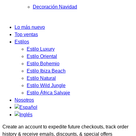
Decoración Navidad
Lo más nuevo
Top ventas
Estilos
Estilo Luxury
Estilo Oriental
Estilo Bohemio
Estilo Ibiza Beach
Estilo Natural
Estilo Wild Jungle
Estilo África Salvaje
Nosotros
Create an account to expedite future checkouts, track order
history & receive emails, discounts, & special offers