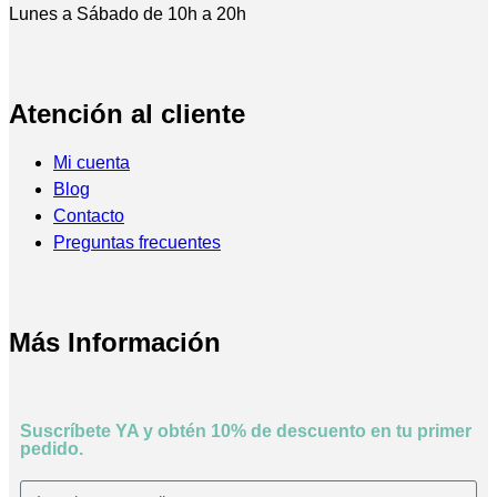
Lunes a Sábado de 10h a 20h
Atención al cliente
Mi cuenta
Blog
Contacto
Preguntas frecuentes
Más Información
Suscríbete YA y obtén 10% de descuento en tu primer
pedido.