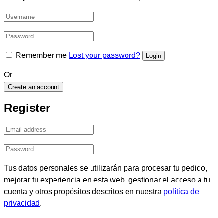
Remember me
Lost your password?
Or
Create an account
Register
Tus datos personales se utilizarán para procesar tu pedido,
mejorar tu experiencia en esta web, gestionar el acceso a tu
cuenta y otros propósitos descritos en nuestra
política de
privacidad
.