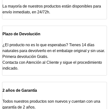
La mayoría de nuestros productos están disponibles para
envío inmediato, en 24/72h.
Plazo de Devolución
¿El producto no es lo que esperabas? Tienes 14 días
naturales para devolverlo en el embalaje original y sin usar.
Primera devolución Gratis.
Contacta con Atención al Cliente y sigue el procedimiento
indicado.
2 años de Garantía
Todos nuestros productos son nuevos y cuentan con una
garantía de 2 años.