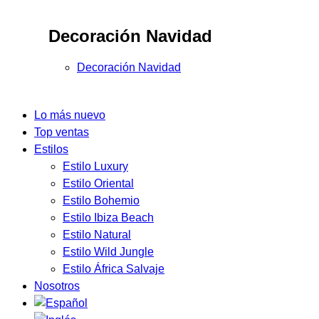
Decoración Navidad
Decoración Navidad
Lo más nuevo
Top ventas
Estilos
Estilo Luxury
Estilo Oriental
Estilo Bohemio
Estilo Ibiza Beach
Estilo Natural
Estilo Wild Jungle
Estilo África Salvaje
Nosotros