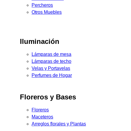
Percheros
Otros Muebles
Iluminación
Lámparas de mesa
Lámparas de techo
Velas y Portavelas
Perfumes de Hogar
Floreros y Bases
Floreros
Maceteros
Arreglos florales y Plantas