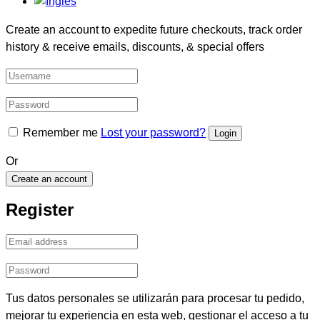
Create an account to expedite future checkouts, track order
history & receive emails, discounts, & special offers
Remember me
Lost your password?
Or
Create an account
Register
Tus datos personales se utilizarán para procesar tu pedido,
mejorar tu experiencia en esta web, gestionar el acceso a tu