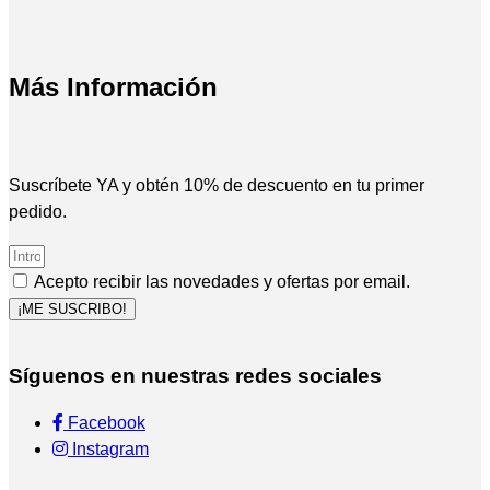
Más Información
Suscríbete YA y obtén 10% de descuento en tu primer
pedido.
Acepto recibir las novedades y ofertas por email.
¡ME SUSCRIBO!
Síguenos en nuestras redes sociales
Facebook
Instagram