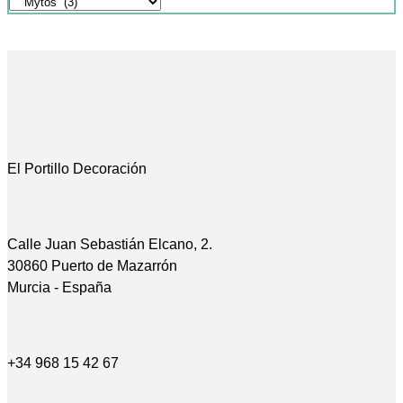
El Portillo Decoración
Calle Juan Sebastián Elcano, 2.
30860 Puerto de Mazarrón
Murcia - España
+34 968 15 42 67