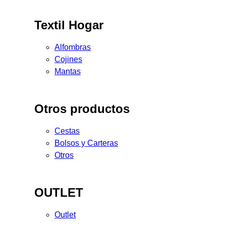
Textil Hogar
Alfombras
Cojines
Mantas
Otros productos
Cestas
Bolsos y Carteras
Otros
OUTLET
Outlet