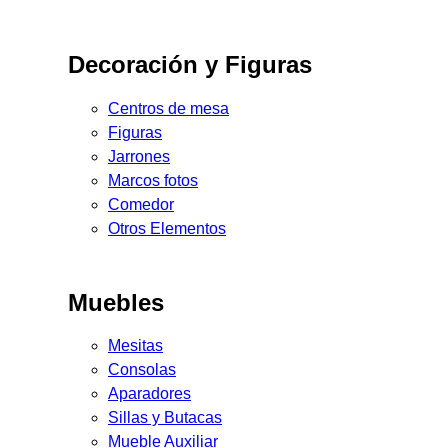
Decoración y Figuras
Centros de mesa
Figuras
Jarrones
Marcos fotos
Comedor
Otros Elementos
Muebles
Mesitas
Consolas
Aparadores
Sillas y Butacas
Mueble Auxiliar