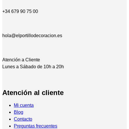
+34 679 90 75 00
hola@elportillodecoracion.es
Atención a Cliente
Lunes a Sábado de 10h a 20h
Atención al cliente
Mi cuenta
Blog
Contacto
Preguntas frecuentes