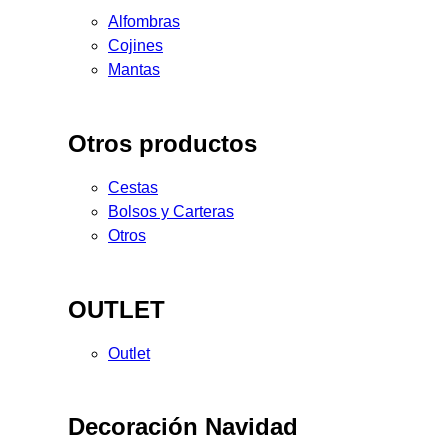
Alfombras
Cojines
Mantas
Otros productos
Cestas
Bolsos y Carteras
Otros
OUTLET
Outlet
Decoración Navidad