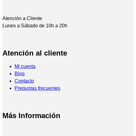
Atención a Cliente
Lunes a Sábado de 10h a 20h
Atención al cliente
Mi cuenta
Blog
Contacto
Preguntas frecuentes
Más Información