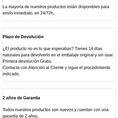
La mayoría de nuestros productos están disponibles para
envío inmediato, en 24/72h.
Plazo de Devolución
¿El producto no es lo que esperabas? Tienes 14 días
naturales para devolverlo en el embalaje original y sin usar.
Primera devolución Gratis.
Contacta con Atención al Cliente y sigue el procedimiento
indicado.
2 años de Garantía
Todos nuestros productos son nuevos y cuentan con una
garantía de 2 años.