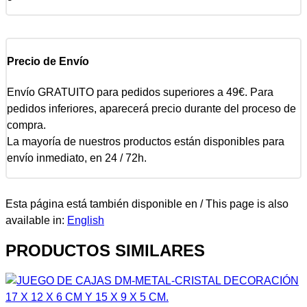
Precio de Envío
Envío GRATUITO para pedidos superiores a 49€. Para
pedidos inferiores, aparecerá precio durante del proceso de
compra.
La mayoría de nuestros productos están disponibles para
envío inmediato, en 24 / 72h.
Esta página está también disponible en / This page is also
available in:
English
PRODUCTOS SIMILARES