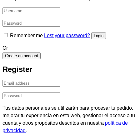
Remember me
Lost your password?
Or
Create an account
Register
Tus datos personales se utilizarán para procesar tu pedido,
mejorar tu experiencia en esta web, gestionar el acceso a tu
cuenta y otros propósitos descritos en nuestra
política de
privacidad
.