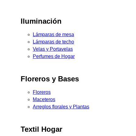
Iluminación
Lámparas de mesa
Lámparas de techo
Velas y Portavelas
Perfumes de Hogar
Floreros y Bases
Floreros
Maceteros
Arreglos florales y Plantas
Textil Hogar