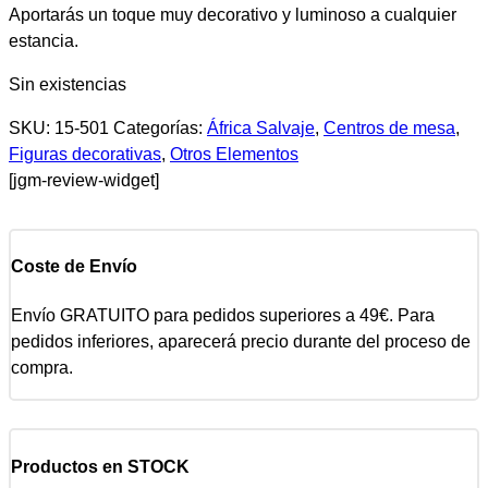
Aportarás un toque muy decorativo y luminoso a cualquier
estancia.
Sin existencias
SKU:
15-501
Categorías:
África Salvaje
,
Centros de mesa
,
Figuras decorativas
,
Otros Elementos
[jgm-review-widget]
Coste de Envío
Envío GRATUITO para pedidos superiores a 49€. Para
pedidos inferiores, aparecerá precio durante del proceso de
compra.
Productos en STOCK