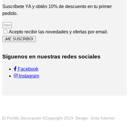
Suscríbete YA y obtén 10% de descuento en tu primer
pedido.
Acepto recibir las novedades y ofertas por email.
¡ME SUSCRIBO!
Síguenos en nuestras redes sociales
Facebook
Instagram
El Portillo Decoración ©Copyright 2019. Design: Grita Internet