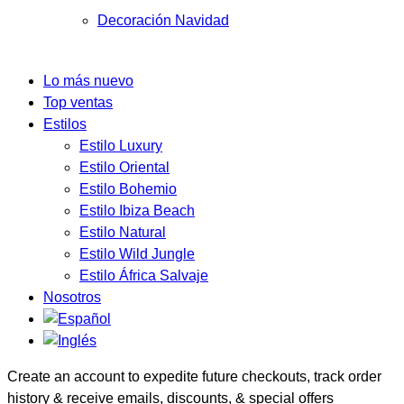
Decoración Navidad
Lo más nuevo
Top ventas
Estilos
Estilo Luxury
Estilo Oriental
Estilo Bohemio
Estilo Ibiza Beach
Estilo Natural
Estilo Wild Jungle
Estilo África Salvaje
Nosotros
Create an account to expedite future checkouts, track order
history & receive emails, discounts, & special offers