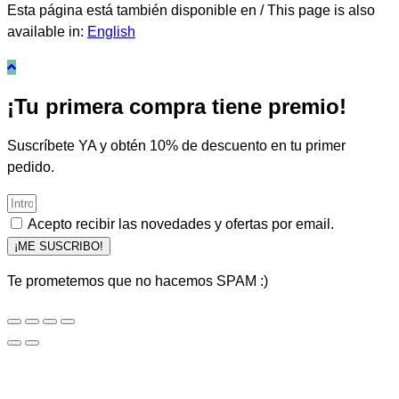
Esta página está también disponible en / This page is also
available in:
English
¡Tu primera compra tiene premio!
Suscríbete YA y obtén 10% de descuento en tu primer
pedido.
Acepto recibir las novedades y ofertas por email.
¡ME SUSCRIBO!
Te prometemos que no hacemos SPAM :)