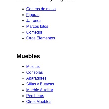
Centros de mesa
Figuras
Jarrones
Marcos fotos
Comedor
Otros Elementos
Muebles
Mesitas
Consolas
Aparadores
Sillas y Butacas
Mueble Auxiliar
Percheros
Otros Muebles