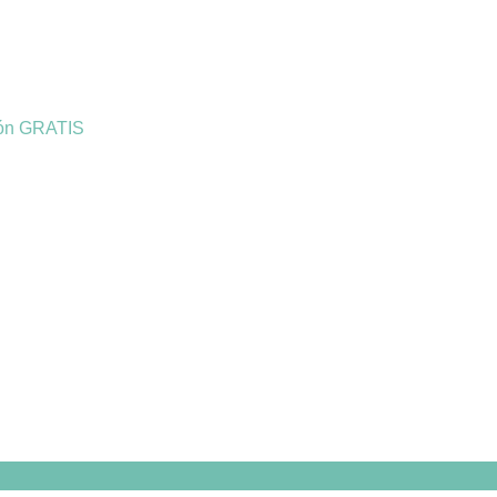
ión GRATIS