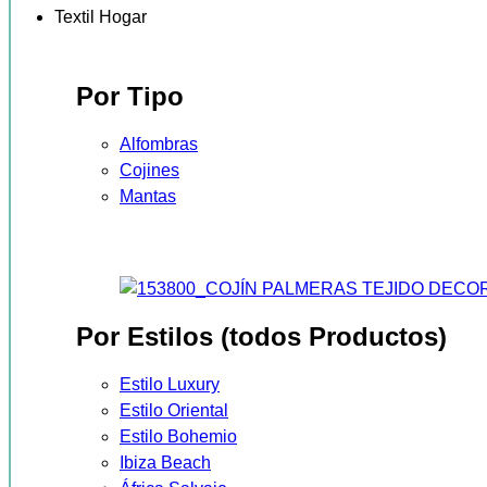
Textil Hogar
Por Tipo
Alfombras
Cojines
Mantas
Por Estilos (todos Productos)
Estilo Luxury
Estilo Oriental
Estilo Bohemio
Ibiza Beach