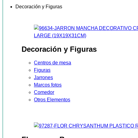
Decoración y Figuras
Decoración y Figuras
Centros de mesa
Figuras
Jarrones
Marcos fotos
Comedor
Otros Elementos