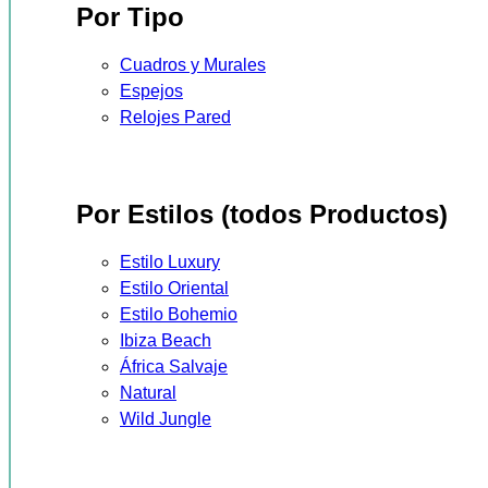
Por Tipo
Cuadros y Murales
Espejos
Relojes Pared
Por Estilos (todos Productos)
Estilo Luxury
Estilo Oriental
Estilo Bohemio
Ibiza Beach
África Salvaje
Natural
Wild Jungle