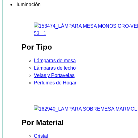
Iluminación
Por Tipo
Lámparas de mesa
Lámparas de techo
Velas y Portavelas
Perfumes de Hogar
Por Material
Cristal