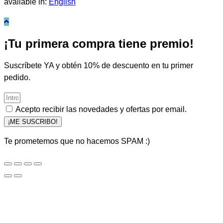
available in:
English
¡Tu primera compra tiene premio!
Suscríbete YA y obtén 10% de descuento en tu primer
pedido.
Acepto recibir las novedades y ofertas por email.
¡ME SUSCRIBO!
Te prometemos que no hacemos SPAM :)