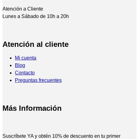
Atención a Cliente
Lunes a Sábado de 10h a 20h
Atención al cliente
Mi cuenta
Blog
Contacto
Preguntas frecuentes
Más Información
Suscríbete YA y obtén 10% de descuento en tu primer