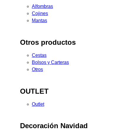
Alfombras
Cojines
Mantas
Otros productos
Cestas
Bolsos y Carteras
Otros
OUTLET
Outlet
Decoración Navidad