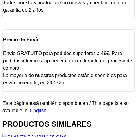
Todos nuestros productos son nuevos y cuentan con una
garantía de 2 años.
Precio de Envío
Envío GRATUITO para pedidos superiores a 49€. Para
pedidos inferiores, aparecerá precio durante del proceso de
compra.
La mayoría de nuestros productos están disponibles para
envío inmediato, en 24 / 72h.
Esta página está también disponible en / This page is also
available in:
English
PRODUCTOS SIMILARES