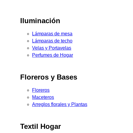
Iluminación
Lámparas de mesa
Lámparas de techo
Velas y Portavelas
Perfumes de Hogar
Floreros y Bases
Floreros
Maceteros
Arreglos florales y Plantas
Textil Hogar