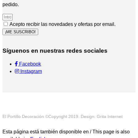
pedido.
Acepto recibir las novedades y ofertas por email.
¡ME SUSCRIBO!
Síguenos en nuestras redes sociales
Facebook
Instagram
El Portillo Decoración ©Copyright 2019. Design: Grita Internet
Esta página está también disponible en / This page is also