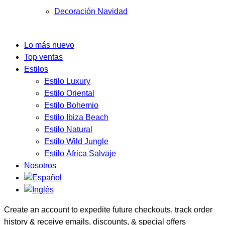
Decoración Navidad
Lo más nuevo
Top ventas
Estilos
Estilo Luxury
Estilo Oriental
Estilo Bohemio
Estilo Ibiza Beach
Estilo Natural
Estilo Wild Jungle
Estilo África Salvaje
Nosotros
Create an account to expedite future checkouts, track order
history & receive emails, discounts, & special offers