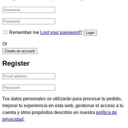
Remember me
Lost your password?
Or
Create an account
Register
Tus datos personales se utilizarán para procesar tu pedido,
mejorar tu experiencia en esta web, gestionar el acceso a tu
cuenta y otros propósitos descritos en nuestra
política de
privacidad
.