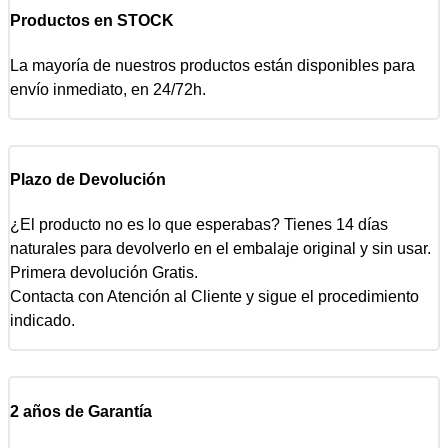
Productos en STOCK
La mayoría de nuestros productos están disponibles para
envío inmediato, en 24/72h.
Plazo de Devolución
¿El producto no es lo que esperabas? Tienes 14 días
naturales para devolverlo en el embalaje original y sin usar.
Primera devolución Gratis.
Contacta con Atención al Cliente y sigue el procedimiento
indicado.
2 años de Garantía