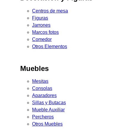
Centros de mesa
Figuras
Jarrones
Marcos fotos
Comedor
Otros Elementos
Muebles
Mesitas
Consolas
Aparadores
Sillas y Butacas
Mueble Auxiliar
Percheros
Otros Muebles