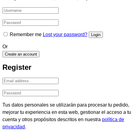
Remember me
Lost your password?
Or
Create an account
Register
Tus datos personales se utilizarán para procesar tu pedido,
mejorar tu experiencia en esta web, gestionar el acceso a tu
cuenta y otros propósitos descritos en nuestra
política de
privacidad
.