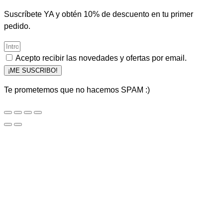
Suscríbete YA y obtén 10% de descuento en tu primer
pedido.
Acepto recibir las novedades y ofertas por email.
¡ME SUSCRIBO!
Te prometemos que no hacemos SPAM :)