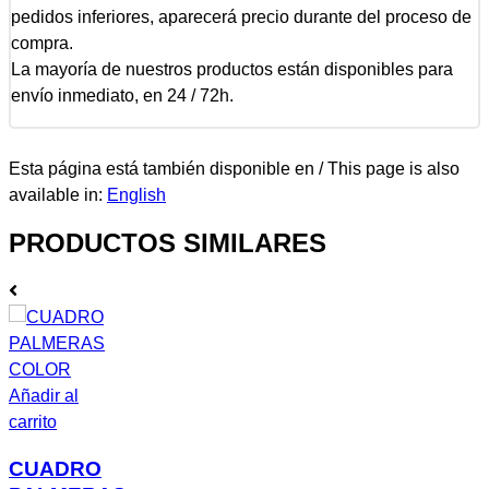
pedidos inferiores, aparecerá precio durante del proceso de
compra.
La mayoría de nuestros productos están disponibles para
envío inmediato, en 24 / 72h.
Esta página está también disponible en / This page is also
available in:
English
PRODUCTOS SIMILARES
Añadir al
carrito
CUADRO