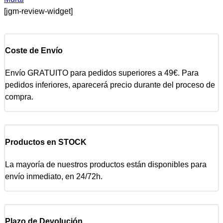
[jgm-review-widget]
Coste de Envío
Envío GRATUITO para pedidos superiores a 49€. Para
pedidos inferiores, aparecerá precio durante del proceso de
compra.
Productos en STOCK
La mayoría de nuestros productos están disponibles para
envío inmediato, en 24/72h.
Plazo de Devolución