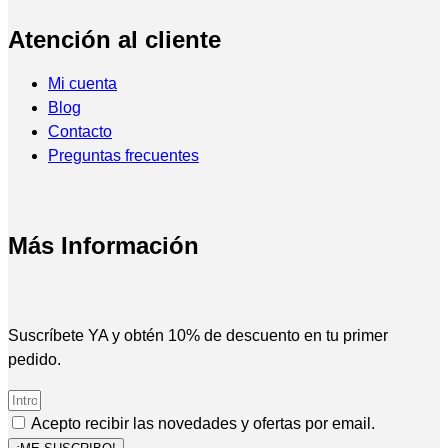
Atención al cliente
Mi cuenta
Blog
Contacto
Preguntas frecuentes
Más Información
Suscríbete YA y obtén 10% de descuento en tu primer
pedido.
Acepto recibir las novedades y ofertas por email.