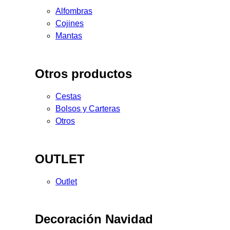
Alfombras
Cojines
Mantas
Otros productos
Cestas
Bolsos y Carteras
Otros
OUTLET
Outlet
Decoración Navidad