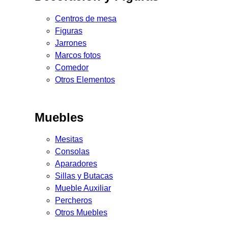
Centros de mesa
Figuras
Jarrones
Marcos fotos
Comedor
Otros Elementos
Muebles
Mesitas
Consolas
Aparadores
Sillas y Butacas
Mueble Auxiliar
Percheros
Otros Muebles