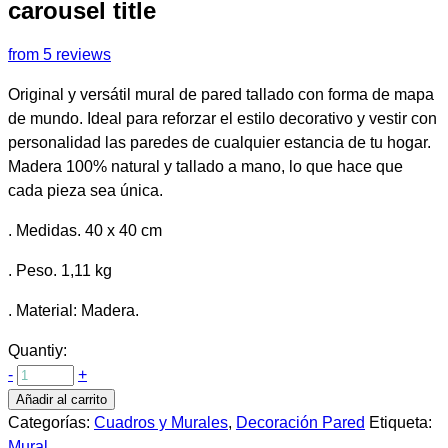
carousel title
from 5 reviews
Original y versátil mural de pared tallado con forma de mapa
de mundo. Ideal para reforzar el estilo decorativo y vestir con
personalidad las paredes de cualquier estancia de tu hogar.
Madera 100% natural y tallado a mano, lo que hace que
cada pieza sea única.
. Medidas. 40 x 40 cm
. Peso. 1,11 kg
. Material: Madera.
Quantiy:
-
+
Añadir al carrito
Categorías:
Cuadros y Murales
,
Decoración Pared
Etiqueta:
Mural