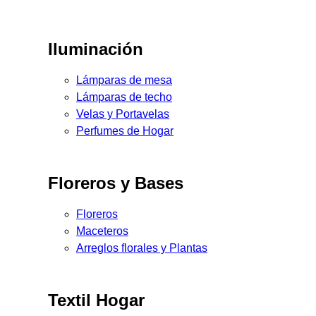
Iluminación
Lámparas de mesa
Lámparas de techo
Velas y Portavelas
Perfumes de Hogar
Floreros y Bases
Floreros
Maceteros
Arreglos florales y Plantas
Textil Hogar