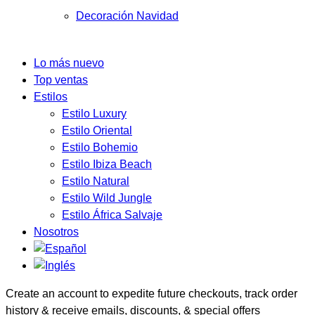
Decoración Navidad
Lo más nuevo
Top ventas
Estilos
Estilo Luxury
Estilo Oriental
Estilo Bohemio
Estilo Ibiza Beach
Estilo Natural
Estilo Wild Jungle
Estilo África Salvaje
Nosotros
Create an account to expedite future checkouts, track order
history & receive emails, discounts, & special offers