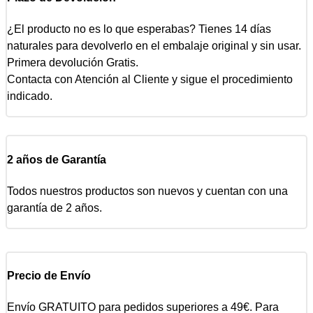
¿El producto no es lo que esperabas? Tienes 14 días
naturales para devolverlo en el embalaje original y sin usar.
Primera devolución Gratis.
Contacta con Atención al Cliente y sigue el procedimiento
indicado.
2 años de Garantía
Todos nuestros productos son nuevos y cuentan con una
garantía de 2 años.
Precio de Envío
Envío GRATUITO para pedidos superiores a 49€. Para