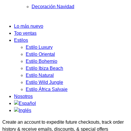
Decoración Navidad
Lo más nuevo
Top ventas
Estilos
Estilo Luxury
Estilo Oriental
Estilo Bohemio
Estilo Ibiza Beach
Estilo Natural
Estilo Wild Jungle
Estilo África Salvaje
Nosotros
Create an account to expedite future checkouts, track order
history & receive emails, discounts, & special offers