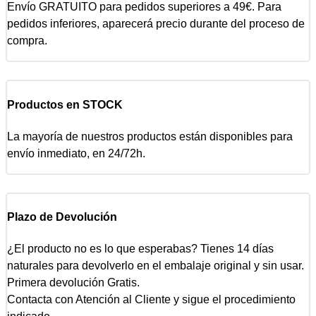
Envío GRATUITO para pedidos superiores a 49€. Para
pedidos inferiores, aparecerá precio durante del proceso de
compra.
Productos en STOCK
La mayoría de nuestros productos están disponibles para
envío inmediato, en 24/72h.
Plazo de Devolución
¿El producto no es lo que esperabas? Tienes 14 días
naturales para devolverlo en el embalaje original y sin usar.
Primera devolución Gratis.
Contacta con Atención al Cliente y sigue el procedimiento