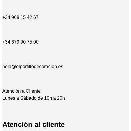
+34 968 15 42 67
+34 679 90 75 00
hola@elportillodecoracion.es
Atención a Cliente
Lunes a Sábado de 10h a 20h
Atención al cliente