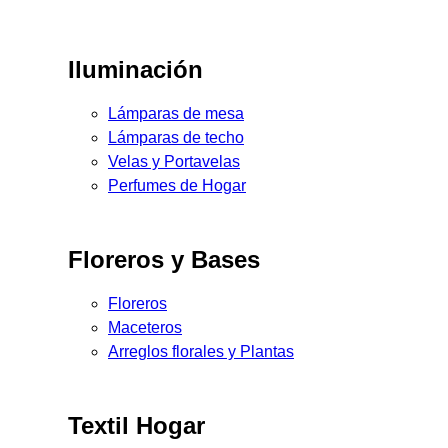
Iluminación
Lámparas de mesa
Lámparas de techo
Velas y Portavelas
Perfumes de Hogar
Floreros y Bases
Floreros
Maceteros
Arreglos florales y Plantas
Textil Hogar