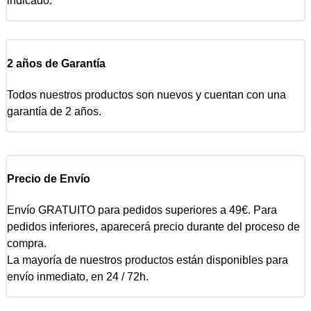
indicado.
2 años de Garantía
Todos nuestros productos son nuevos y cuentan con una
garantía de 2 años.
Precio de Envío
Envío GRATUITO para pedidos superiores a 49€. Para
pedidos inferiores, aparecerá precio durante del proceso de
compra.
La mayoría de nuestros productos están disponibles para
envío inmediato, en 24 / 72h.