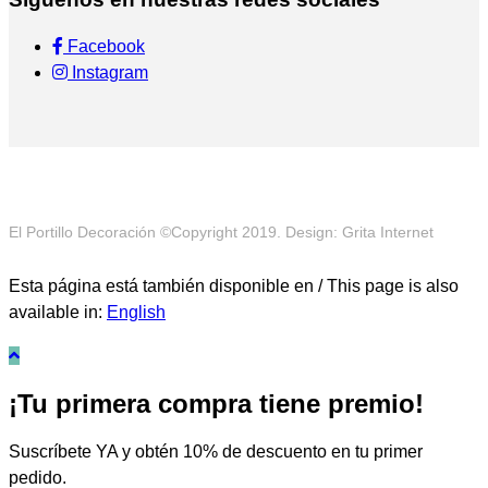
Facebook
Instagram
El Portillo Decoración ©Copyright 2019. Design: Grita Internet
Esta página está también disponible en / This page is also
available in:
English
¡Tu primera compra tiene premio!
Suscríbete YA y obtén 10% de descuento en tu primer
pedido.