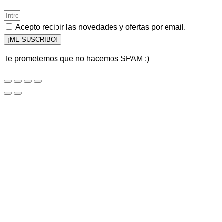
Acepto recibir las novedades y ofertas por email.
¡ME SUSCRIBO!
Te prometemos que no hacemos SPAM :)