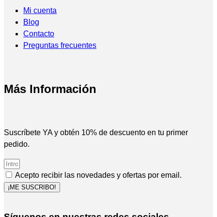
Mi cuenta
Blog
Contacto
Preguntas frecuentes
Más Información
Suscríbete YA y obtén 10% de descuento en tu primer
pedido.
Acepto recibir las novedades y ofertas por email.
¡ME SUSCRIBO!
Síguenos en nuestras redes sociales