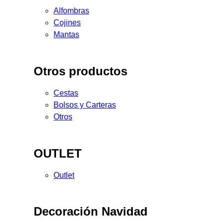
Alfombras
Cojines
Mantas
Otros productos
Cestas
Bolsos y Carteras
Otros
OUTLET
Outlet
Decoración Navidad