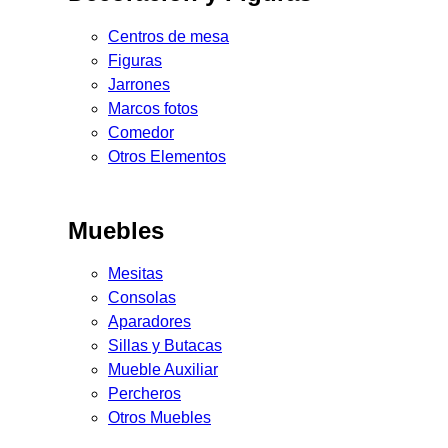
Centros de mesa
Figuras
Jarrones
Marcos fotos
Comedor
Otros Elementos
Muebles
Mesitas
Consolas
Aparadores
Sillas y Butacas
Mueble Auxiliar
Percheros
Otros Muebles