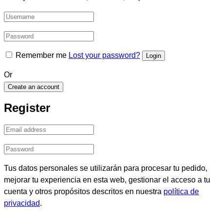
Remember me
Lost your password?
Or
Create an account
Register
Tus datos personales se utilizarán para procesar tu pedido,
mejorar tu experiencia en esta web, gestionar el acceso a tu
cuenta y otros propósitos descritos en nuestra
política de
privacidad
.