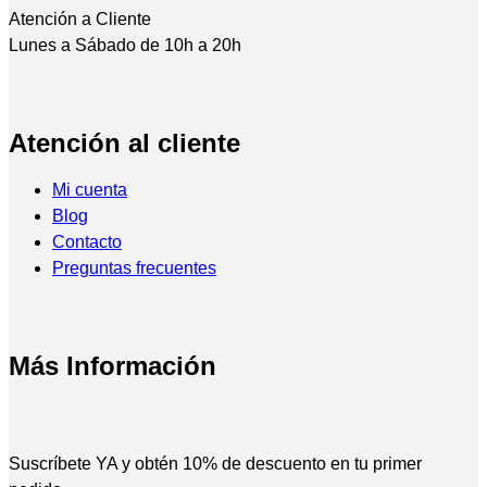
Atención a Cliente
Lunes a Sábado de 10h a 20h
Atención al cliente
Mi cuenta
Blog
Contacto
Preguntas frecuentes
Más Información
Suscríbete YA y obtén 10% de descuento en tu primer