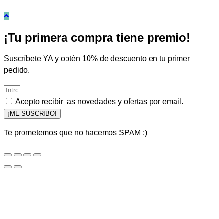
¡Tu primera compra tiene premio!
Suscríbete YA y obtén 10% de descuento en tu primer
pedido.
Acepto recibir las novedades y ofertas por email.
¡ME SUSCRIBO!
Te prometemos que no hacemos SPAM :)