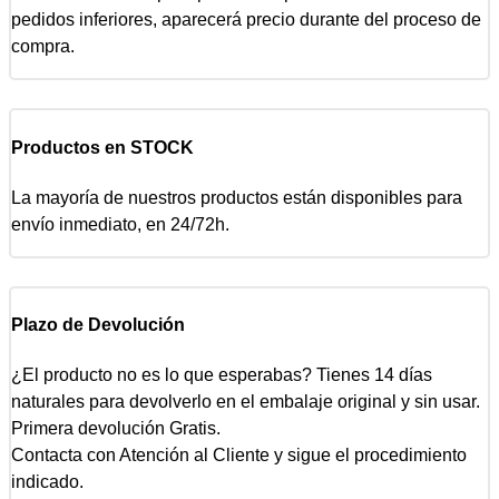
pedidos inferiores, aparecerá precio durante del proceso de
compra.
Productos en STOCK
La mayoría de nuestros productos están disponibles para
envío inmediato, en 24/72h.
Plazo de Devolución
¿El producto no es lo que esperabas? Tienes 14 días
naturales para devolverlo en el embalaje original y sin usar.
Primera devolución Gratis.
Contacta con Atención al Cliente y sigue el procedimiento
indicado.