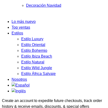
Decoración Navidad
Lo más nuevo
Top ventas
Estilos
Estilo Luxury
Estilo Oriental
Estilo Bohemio
Estilo Ibiza Beach
Estilo Natural
Estilo Wild Jungle
Estilo África Salvaje
Nosotros
Create an account to expedite future checkouts, track order
history & receive emails, discounts, & special offers