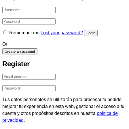
Remember me
Lost your password?
Or
Create an account
Register
Tus datos personales se utilizarán para procesar tu pedido,
mejorar tu experiencia en esta web, gestionar el acceso a tu
cuenta y otros propósitos descritos en nuestra
política de
privacidad
.