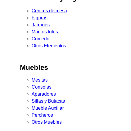
Centros de mesa
Figuras
Jarrones
Marcos fotos
Comedor
Otros Elementos
Muebles
Mesitas
Consolas
Aparadores
Sillas y Butacas
Mueble Auxiliar
Percheros
Otros Muebles