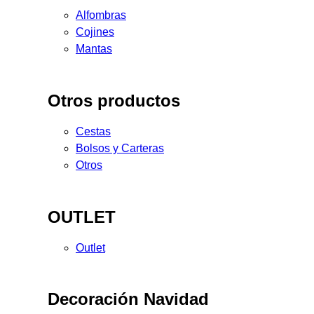
Alfombras
Cojines
Mantas
Otros productos
Cestas
Bolsos y Carteras
Otros
OUTLET
Outlet
Decoración Navidad