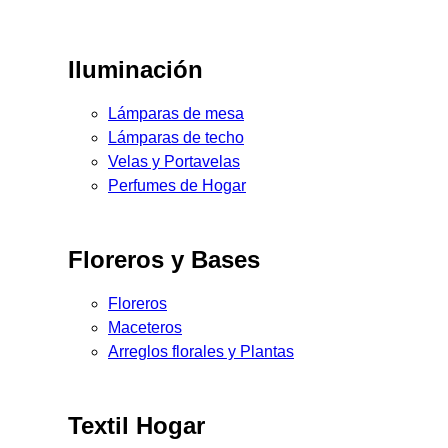
Iluminación
Lámparas de mesa
Lámparas de techo
Velas y Portavelas
Perfumes de Hogar
Floreros y Bases
Floreros
Maceteros
Arreglos florales y Plantas
Textil Hogar