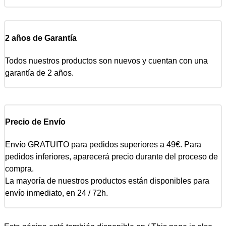
2 años de Garantía
Todos nuestros productos son nuevos y cuentan con una
garantía de 2 años.
Precio de Envío
Envío GRATUITO para pedidos superiores a 49€. Para
pedidos inferiores, aparecerá precio durante del proceso de
compra.
La mayoría de nuestros productos están disponibles para
envío inmediato, en 24 / 72h.