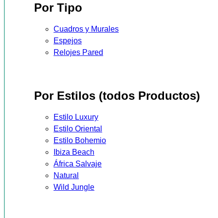
Por Tipo
Cuadros y Murales
Espejos
Relojes Pared
Por Estilos (todos Productos)
Estilo Luxury
Estilo Oriental
Estilo Bohemio
Ibiza Beach
África Salvaje
Natural
Wild Jungle