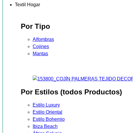
Textil Hogar
Por Tipo
Alfombras
Cojines
Mantas
Por Estilos (todos Productos)
Estilo Luxury
Estilo Oriental
Estilo Bohemio
Ibiza Beach