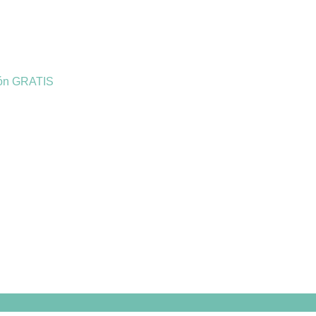
ión GRATIS