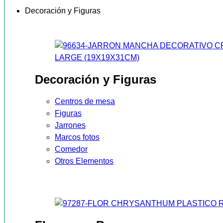
Decoración y Figuras
Decoración y Figuras
Centros de mesa
Figuras
Jarrones
Marcos fotos
Comedor
Otros Elementos