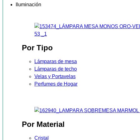
Iluminación
Por Tipo
Lámparas de mesa
Lámparas de techo
Velas y Portavelas
Perfumes de Hogar
Por Material
Cristal