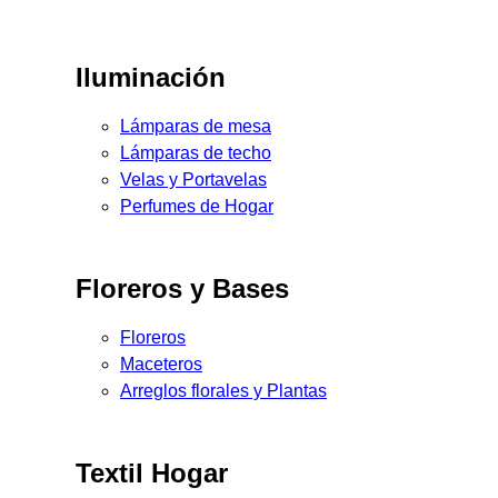
Iluminación
Lámparas de mesa
Lámparas de techo
Velas y Portavelas
Perfumes de Hogar
Floreros y Bases
Floreros
Maceteros
Arreglos florales y Plantas
Textil Hogar