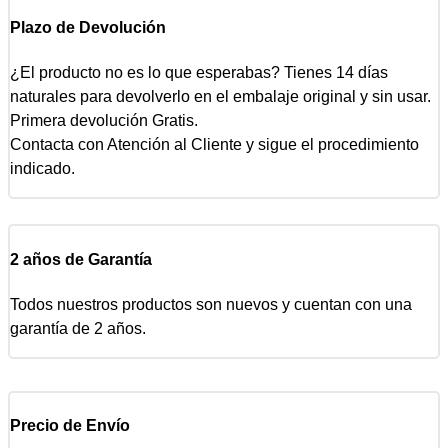
Plazo de Devolución
¿El producto no es lo que esperabas? Tienes 14 días
naturales para devolverlo en el embalaje original y sin usar.
Primera devolución Gratis.
Contacta con Atención al Cliente y sigue el procedimiento
indicado.
2 años de Garantía
Todos nuestros productos son nuevos y cuentan con una
garantía de 2 años.
Precio de Envío