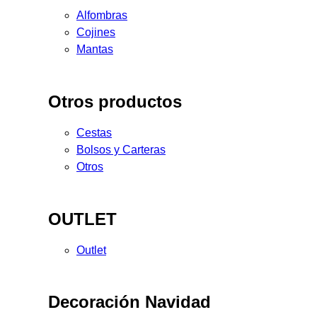
Alfombras
Cojines
Mantas
Otros productos
Cestas
Bolsos y Carteras
Otros
OUTLET
Outlet
Decoración Navidad