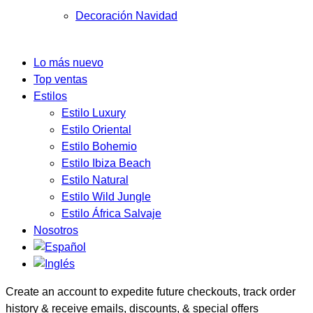
Decoración Navidad
Lo más nuevo
Top ventas
Estilos
Estilo Luxury
Estilo Oriental
Estilo Bohemio
Estilo Ibiza Beach
Estilo Natural
Estilo Wild Jungle
Estilo África Salvaje
Nosotros
Create an account to expedite future checkouts, track order
history & receive emails, discounts, & special offers