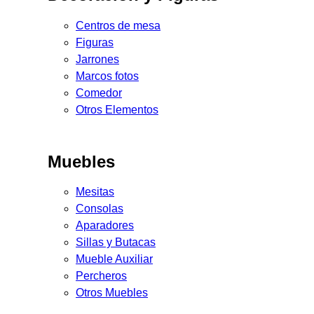
Centros de mesa
Figuras
Jarrones
Marcos fotos
Comedor
Otros Elementos
Muebles
Mesitas
Consolas
Aparadores
Sillas y Butacas
Mueble Auxiliar
Percheros
Otros Muebles