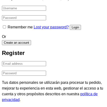
Remember me
Lost your password?
Or
Create an account
Register
Tus datos personales se utilizarán para procesar tu pedido,
mejorar tu experiencia en esta web, gestionar el acceso a tu
cuenta y otros propósitos descritos en nuestra
política de
privacidad
.