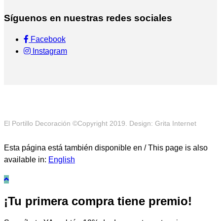
Síguenos en nuestras redes sociales
Facebook
Instagram
El Portillo Decoración ©Copyright 2019. Design: Grita Internet
Esta página está también disponible en / This page is also
available in:
English
¡Tu primera compra tiene premio!