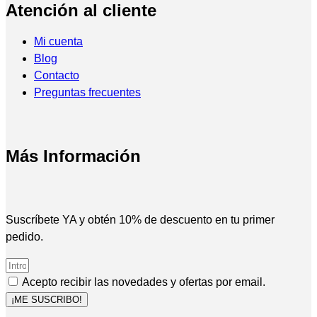
Atención al cliente
Mi cuenta
Blog
Contacto
Preguntas frecuentes
Más Información
Suscríbete YA y obtén 10% de descuento en tu primer
pedido.
Acepto recibir las novedades y ofertas por email.
¡ME SUSCRIBO!