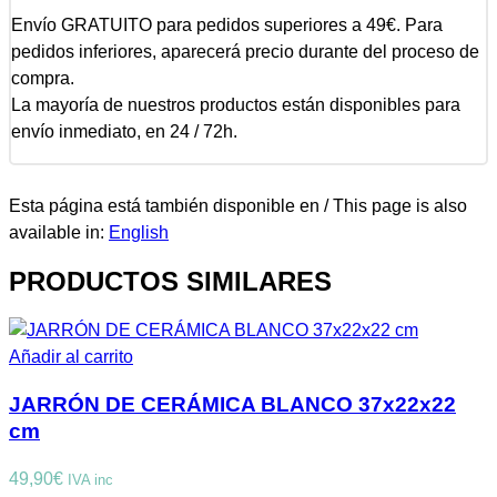
Envío GRATUITO para pedidos superiores a 49€. Para
pedidos inferiores, aparecerá precio durante del proceso de
compra.
La mayoría de nuestros productos están disponibles para
envío inmediato, en 24 / 72h.
Esta página está también disponible en / This page is also
available in:
English
PRODUCTOS SIMILARES
Añadir al carrito
JARRÓN DE CERÁMICA BLANCO 37x22x22
cm
49,90
€
IVA inc