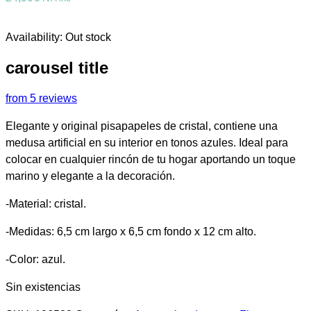
Availability:
Out stock
carousel title
from 5 reviews
Elegante y original pisapapeles de cristal, contiene una
medusa artificial en su interior en tonos azules. Ideal para
colocar en cualquier rincón de tu hogar aportando un toque
marino y elegante a la decoración.
-Material: cristal.
-Medidas: 6,5 cm largo x 6,5 cm fondo x 12 cm alto.
-Color: azul.
Sin existencias