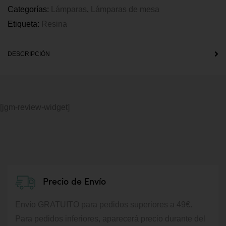
Categorías:
Lámparas
,
Lámparas de mesa
Etiqueta:
Resina
DESCRIPCIÓN
[jgm-review-widget]
Precio de Envío
Envío GRATUITO para pedidos superiores a 49€.
Para pedidos inferiores, aparecerá precio durante del