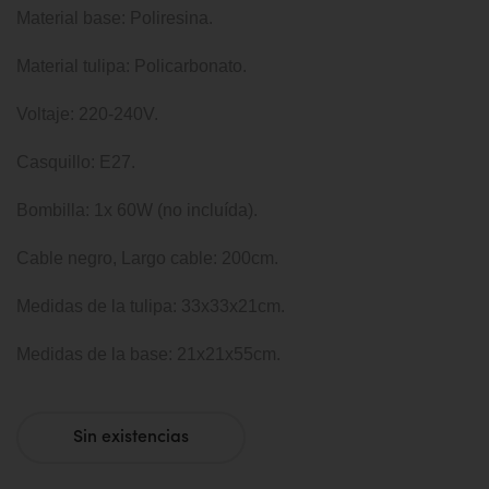
Material base: Poliresina.
Material tulipa: Policarbonato.
Voltaje: 220-240V.
Casquillo: E27.
Bombilla: 1x 60W (no incluída).
Cable negro, Largo cable: 200cm.
Medidas de la tulipa: 33x33x21cm.
Medidas de la base: 21x21x55cm.
Sin existencias