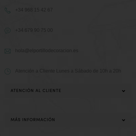
+34 968 15 42 67
+34 679 90 75 00
hola@elportillodecoracion.es
Atención a Cliente
Lunes a Sábado de 10h a 20h
ATENCIÓN AL CLIENTE
MÁS INFORMACIÓN