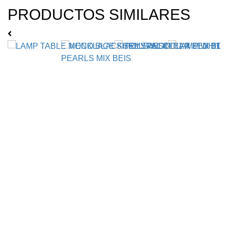
PRODUCTOS SIMILARES