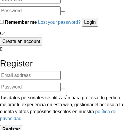
Remember me
Lost your password?
Or
Create an account
Register
Tus datos personales se utilizarán para procesar tu pedido,
mejorar tu experiencia en esta web, gestionar el acceso a tu
cuenta y otros propósitos descritos en nuestra
política de
privacidad
.