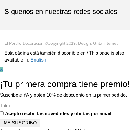
Síguenos en nuestras redes sociales
El Portillo Decoración ©Copyright 2019. Design: Grita Internet
Esta página está también disponible en / This page is also
available in:
English
¡Tu primera compra tiene premio!
Suscríbete YA y obtén 10% de descuento en tu primer pedido.
Acepto recibir las novedades y ofertas por email.
¡ME SUSCRIBO!