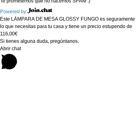
Te prometemos que no hacemos SPAM :)
Powered by
Este LÁMPARA DE MESA GLOSSY FUNGO es seguramente
lo que necesitas para tu casa y tiene un precio estupendo de
116,00€
Si tienes alguna duda, pregúntanos.
Abrir chat