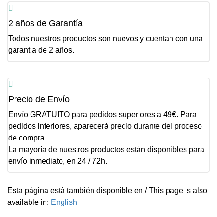
2 años de Garantía
Todos nuestros productos son nuevos y cuentan con una
garantía de 2 años.
Precio de Envío
Envío GRATUITO para pedidos superiores a 49€. Para
pedidos inferiores, aparecerá precio durante del proceso
de compra.
La mayoría de nuestros productos están disponibles para
envío inmediato, en 24 / 72h.
Esta página está también disponible en / This page is also
available in:
English