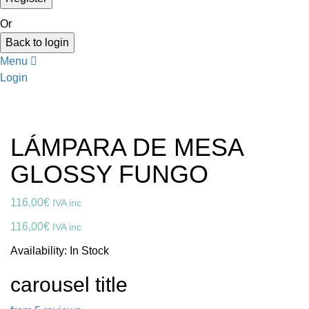
Or
Back to login
Menu
Login
LÁMPARA DE MESA
GLOSSY FUNGO
116,00
€
IVA inc
116,00
€
IVA inc
Availability:
In Stock
carousel title