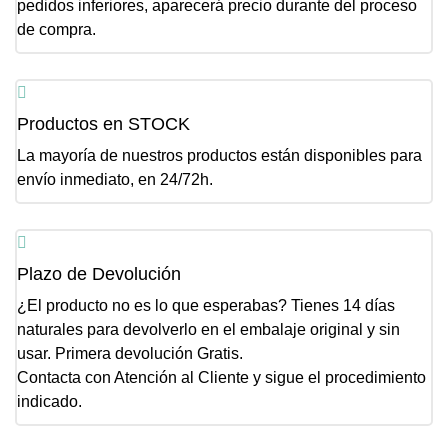
pedidos inferiores, aparecerá precio durante del proceso
de compra.
Productos en STOCK
La mayoría de nuestros productos están disponibles para
envío inmediato, en 24/72h.
Plazo de Devolución
¿El producto no es lo que esperabas? Tienes 14 días
naturales para devolverlo en el embalaje original y sin
usar. Primera devolución Gratis.
Contacta con Atención al Cliente y sigue el procedimiento
indicado.