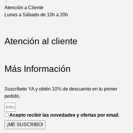
Atención a Cliente
Lunes a Sábado de 10h a 20h
Atención al cliente
Más Información
Suscríbete YA y obtén 10% de descuento en tu primer
pedido.
Acepto recibir las novedades y ofertas por email.
¡ME SUSCRIBO!