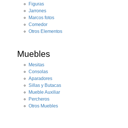
Figuras
Jarrones
Marcos fotos
Comedor
Otros Elementos
Muebles
Mesitas
Consolas
Aparadores
Sillas y Butacas
Mueble Auxiliar
Percheros
Otros Muebles