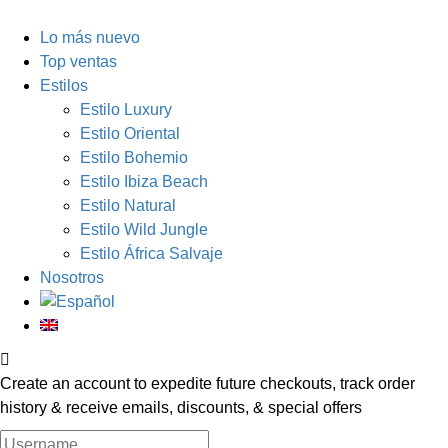
Lo más nuevo
Top ventas
Estilos
Estilo Luxury
Estilo Oriental
Estilo Bohemio
Estilo Ibiza Beach
Estilo Natural
Estilo Wild Jungle
Estilo África Salvaje
Nosotros
Create an account to expedite future checkouts, track order
history & receive emails, discounts, & special offers