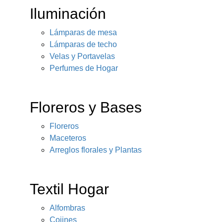
Iluminación
Lámparas de mesa
Lámparas de techo
Velas y Portavelas
Perfumes de Hogar
Floreros y Bases
Floreros
Maceteros
Arreglos florales y Plantas
Textil Hogar
Alfombras
Cojines