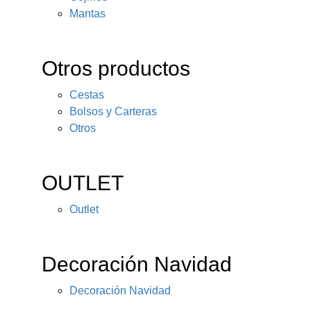
Mantas
Otros productos
Cestas
Bolsos y Carteras
Otros
OUTLET
Outlet
Decoración Navidad
Decoración Navidad