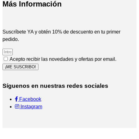
Más Información
Suscríbete YA y obtén 10% de descuento en tu primer
pedido.
Acepto recibir las novedades y ofertas por email.
¡ME SUSCRIBO!
Síguenos en nuestras redes sociales
Facebook
Instagram