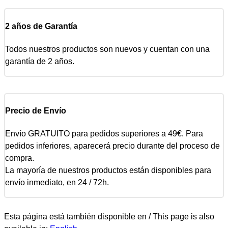
2 años de Garantía
Todos nuestros productos son nuevos y cuentan con una
garantía de 2 años.
Precio de Envío
Envío GRATUITO para pedidos superiores a 49€. Para
pedidos inferiores, aparecerá precio durante del proceso de
compra.
La mayoría de nuestros productos están disponibles para
envío inmediato, en 24 / 72h.
Esta página está también disponible en / This page is also