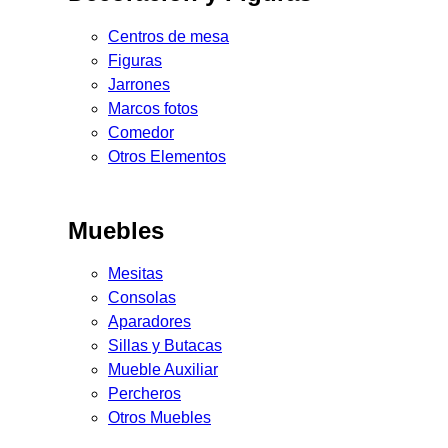
Centros de mesa
Figuras
Jarrones
Marcos fotos
Comedor
Otros Elementos
Muebles
Mesitas
Consolas
Aparadores
Sillas y Butacas
Mueble Auxiliar
Percheros
Otros Muebles