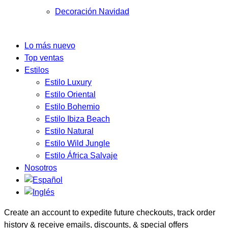
Decoración Navidad
Lo más nuevo
Top ventas
Estilos
Estilo Luxury
Estilo Oriental
Estilo Bohemio
Estilo Ibiza Beach
Estilo Natural
Estilo Wild Jungle
Estilo África Salvaje
Nosotros
Create an account to expedite future checkouts, track order
history & receive emails, discounts, & special offers