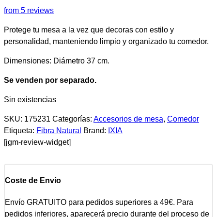
from 5 reviews
Protege tu mesa a la vez que decoras con estilo y
personalidad, manteniendo limpio y organizado tu comedor.
Dimensiones: Diámetro 37 cm.
Se venden por separado.
Sin existencias
SKU:
175231
Categorías:
Accesorios de mesa
,
Comedor
Etiqueta:
Fibra Natural
Brand:
IXIA
[jgm-review-widget]
Coste de Envío
Envío GRATUITO para pedidos superiores a 49€. Para
pedidos inferiores, aparecerá precio durante del proceso de