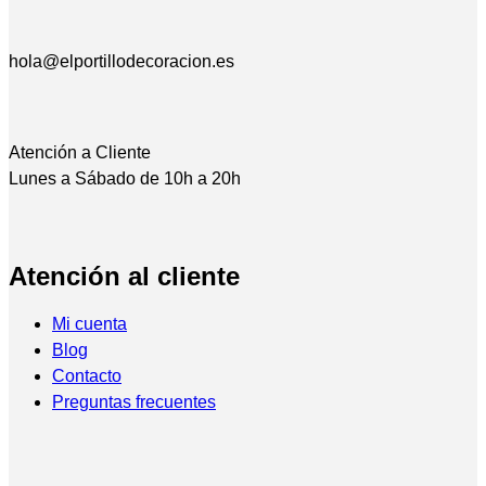
hola@elportillodecoracion.es
Atención a Cliente
Lunes a Sábado de 10h a 20h
Atención al cliente
Mi cuenta
Blog
Contacto
Preguntas frecuentes