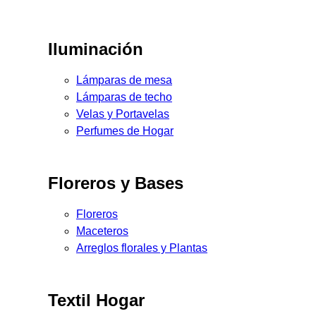
Iluminación
Lámparas de mesa
Lámparas de techo
Velas y Portavelas
Perfumes de Hogar
Floreros y Bases
Floreros
Maceteros
Arreglos florales y Plantas
Textil Hogar