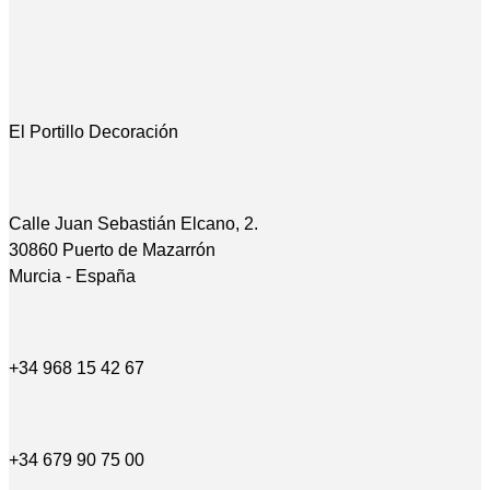
El Portillo Decoración
Calle Juan Sebastián Elcano, 2.
30860 Puerto de Mazarrón
Murcia - España
+34 968 15 42 67
+34 679 90 75 00