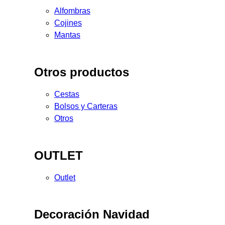
Alfombras
Cojines
Mantas
Otros productos
Cestas
Bolsos y Carteras
Otros
OUTLET
Outlet
Decoración Navidad