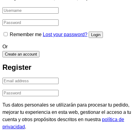
Remember me
Lost your password?
Or
Create an account
Register
Tus datos personales se utilizarán para procesar tu pedido,
mejorar tu experiencia en esta web, gestionar el acceso a tu
cuenta y otros propósitos descritos en nuestra
política de
privacidad
.