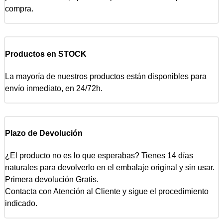
compra.
Productos en STOCK
La mayoría de nuestros productos están disponibles para
envío inmediato, en 24/72h.
Plazo de Devolución
¿El producto no es lo que esperabas? Tienes 14 días
naturales para devolverlo en el embalaje original y sin usar.
Primera devolución Gratis.
Contacta con Atención al Cliente y sigue el procedimiento
indicado.