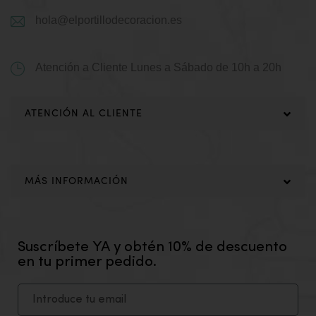
hola@elportillodecoracion.es
Atención a Cliente
Lunes a Sábado de 10h a 20h
ATENCIÓN AL CLIENTE
MÁS INFORMACIÓN
Suscríbete YA y obtén 10% de descuento
en tu primer pedido.