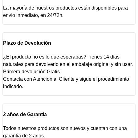
La mayoría de nuestros productos están disponibles para
envío inmediato, en 24/72h.
Plazo de Devolución
¿El producto no es lo que esperabas? Tienes 14 días
naturales para devolverlo en el embalaje original y sin usar.
Primera devolución Gratis.
Contacta con Atención al Cliente y sigue el procedimiento
indicado.
2 años de Garantía
Todos nuestros productos son nuevos y cuentan con una
garantía de 2 años.