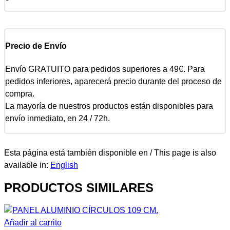
Precio de Envío
Envío GRATUITO para pedidos superiores a 49€. Para
pedidos inferiores, aparecerá precio durante del proceso de
compra.
La mayoría de nuestros productos están disponibles para
envío inmediato, en 24 / 72h.
Esta página está también disponible en / This page is also
available in:
English
PRODUCTOS SIMILARES
Añadir al carrito