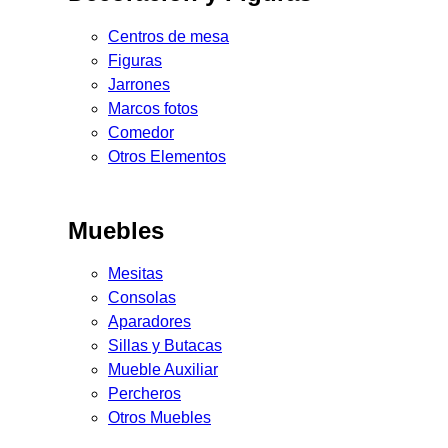
Centros de mesa
Figuras
Jarrones
Marcos fotos
Comedor
Otros Elementos
Muebles
Mesitas
Consolas
Aparadores
Sillas y Butacas
Mueble Auxiliar
Percheros
Otros Muebles