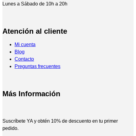
Lunes a Sábado de 10h a 20h
Atención al cliente
Mi cuenta
Blog
Contacto
Preguntas frecuentes
Más Información
Suscríbete YA y obtén 10% de descuento en tu primer
pedido.