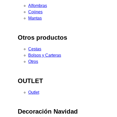
Alfombras
Cojines
Mantas
Otros productos
Cestas
Bolsos y Carteras
Otros
OUTLET
Outlet
Decoración Navidad