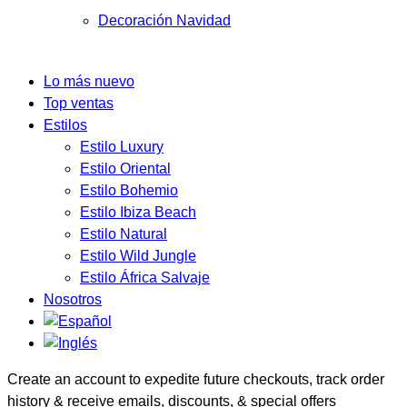
Decoración Navidad
Lo más nuevo
Top ventas
Estilos
Estilo Luxury
Estilo Oriental
Estilo Bohemio
Estilo Ibiza Beach
Estilo Natural
Estilo Wild Jungle
Estilo África Salvaje
Nosotros
Create an account to expedite future checkouts, track order
history & receive emails, discounts, & special offers