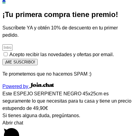
¡Tu primera compra tiene premio!
Suscríbete YA y obtén 10% de descuento en tu primer
pedido.
Acepto recibir las novedades y ofertas por email.
¡ME SUSCRIBO!
Te prometemos que no hacemos SPAM :)
Powered by
Este ESPEJO SERPIENTE NEGRO 45x25cm es
seguramente lo que necesitas para tu casa y tiene un precio
estupendo de 49,90€
Si tienes alguna duda, pregúntanos.
Abrir chat