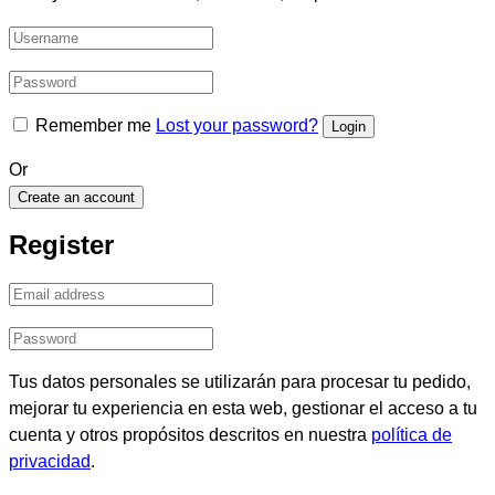
Remember me
Lost your password?
Or
Create an account
Register
Tus datos personales se utilizarán para procesar tu pedido,
mejorar tu experiencia en esta web, gestionar el acceso a tu
cuenta y otros propósitos descritos en nuestra
política de
privacidad
.