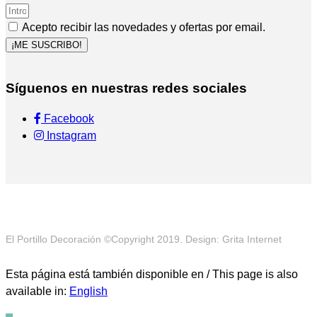
Acepto recibir las novedades y ofertas por email.
¡ME SUSCRIBO!
Síguenos en nuestras redes sociales
Facebook
Instagram
El Portillo Decoración ©Copyright 2019. Design: Grita Internet
Esta página está también disponible en / This page is also
available in:
English