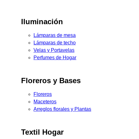
Iluminación
Lámparas de mesa
Lámparas de techo
Velas y Portavelas
Perfumes de Hogar
Floreros y Bases
Floreros
Maceteros
Arreglos florales y Plantas
Textil Hogar