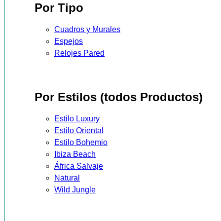
Por Tipo
Cuadros y Murales
Espejos
Relojes Pared
Por Estilos (todos Productos)
Estilo Luxury
Estilo Oriental
Estilo Bohemio
Ibiza Beach
África Salvaje
Natural
Wild Jungle