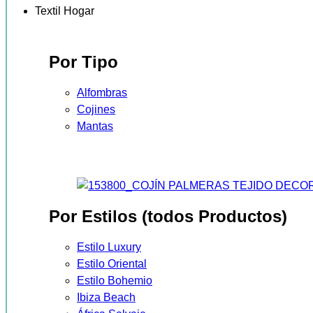
Textil Hogar
Por Tipo
Alfombras
Cojines
Mantas
Por Estilos (todos Productos)
Estilo Luxury
Estilo Oriental
Estilo Bohemio
Ibiza Beach