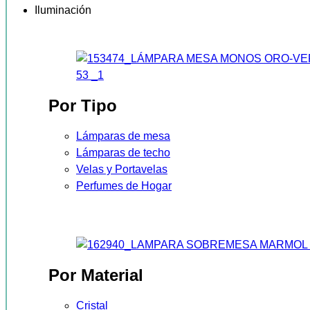
Iluminación
Por Tipo
Lámparas de mesa
Lámparas de techo
Velas y Portavelas
Perfumes de Hogar
Por Material
Cristal