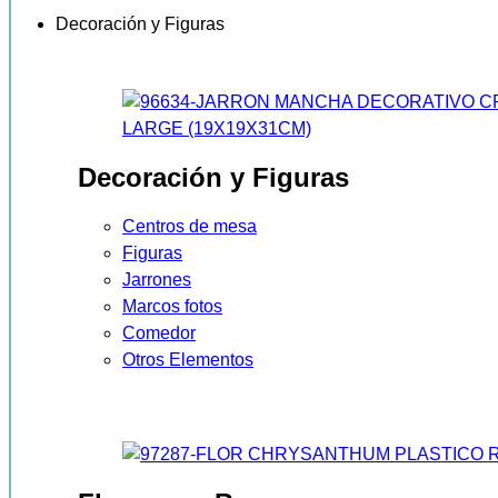
Decoración y Figuras
Decoración y Figuras
Centros de mesa
Figuras
Jarrones
Marcos fotos
Comedor
Otros Elementos