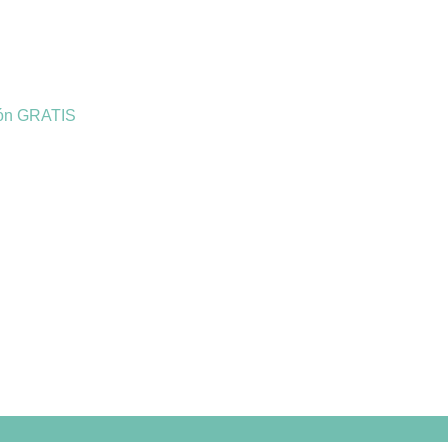
ión GRATIS