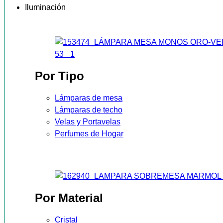
Iluminación
Por Tipo
Lámparas de mesa
Lámparas de techo
Velas y Portavelas
Perfumes de Hogar
Por Material
Cristal