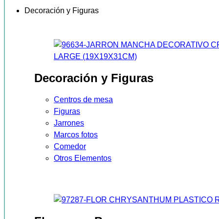
Decoración y Figuras
Decoración y Figuras
Centros de mesa
Figuras
Jarrones
Marcos fotos
Comedor
Otros Elementos