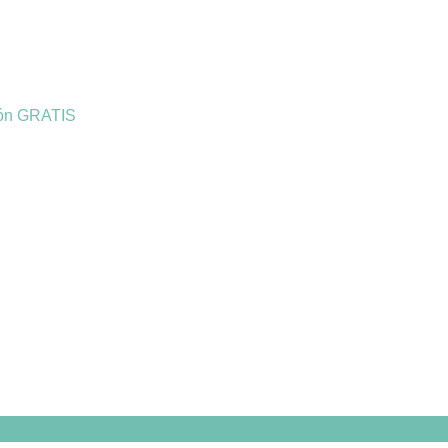
ión GRATIS