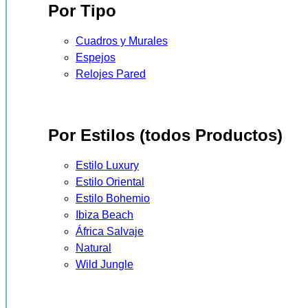
Por Tipo
Cuadros y Murales
Espejos
Relojes Pared
Por Estilos (todos Productos)
Estilo Luxury
Estilo Oriental
Estilo Bohemio
Ibiza Beach
África Salvaje
Natural
Wild Jungle