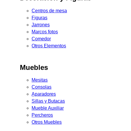
Centros de mesa
Figuras
Jarrones
Marcos fotos
Comedor
Otros Elementos
Muebles
Mesitas
Consolas
Aparadores
Sillas y Butacas
Mueble Auxiliar
Percheros
Otros Muebles