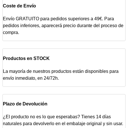
Coste de Envío
Envío GRATUITO para pedidos superiores a 49€. Para
pedidos inferiores, aparecerá precio durante del proceso de
compra.
Productos en STOCK
La mayoría de nuestros productos están disponibles para
envío inmediato, en 24/72h.
Plazo de Devolución
¿El producto no es lo que esperabas? Tienes 14 días
naturales para devolverlo en el embalaje original y sin usar.