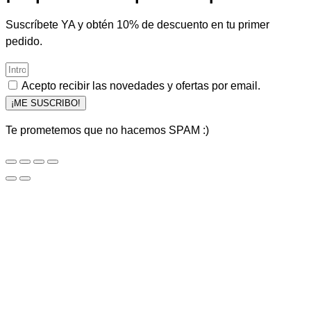
Suscríbete YA y obtén 10% de descuento en tu primer
pedido.
Acepto recibir las novedades y ofertas por email.
¡ME SUSCRIBO!
Te prometemos que no hacemos SPAM :)