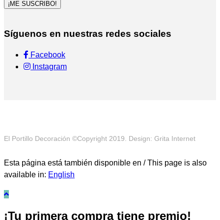
¡ME SUSCRIBO!
Síguenos en nuestras redes sociales
Facebook
Instagram
El Portillo Decoración ©Copyright 2019. Design: Grita Internet
Esta página está también disponible en / This page is also
available in:
English
¡Tu primera compra tiene premio!