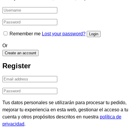
Remember me
Lost your password?
Or
Create an account
Register
Tus datos personales se utilizarán para procesar tu pedido,
mejorar tu experiencia en esta web, gestionar el acceso a tu
cuenta y otros propósitos descritos en nuestra
política de
privacidad
.