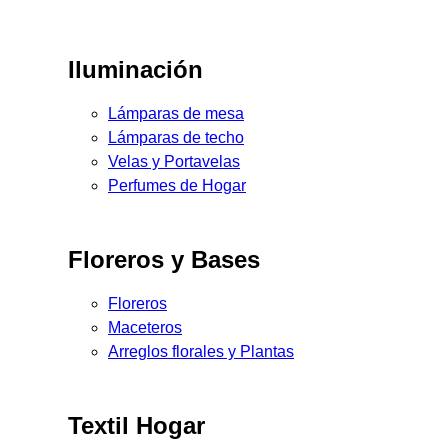
Iluminación
Lámparas de mesa
Lámparas de techo
Velas y Portavelas
Perfumes de Hogar
Floreros y Bases
Floreros
Maceteros
Arreglos florales y Plantas
Textil Hogar