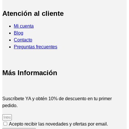
Atención al cliente
Mi cuenta
Blog
Contacto
Preguntas frecuentes
Más Información
Suscríbete YA y obtén 10% de descuento en tu primer
pedido.
Acepto recibir las novedades y ofertas por email.