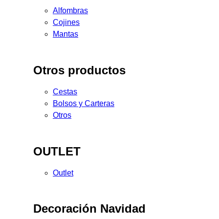
Alfombras
Cojines
Mantas
Otros productos
Cestas
Bolsos y Carteras
Otros
OUTLET
Outlet
Decoración Navidad