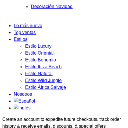
Decoración Navidad
Lo más nuevo
Top ventas
Estilos
Estilo Luxury
Estilo Oriental
Estilo Bohemio
Estilo Ibiza Beach
Estilo Natural
Estilo Wild Jungle
Estilo África Salvaje
Nosotros
Create an account to expedite future checkouts, track order
history & receive emails, discounts, & special offers