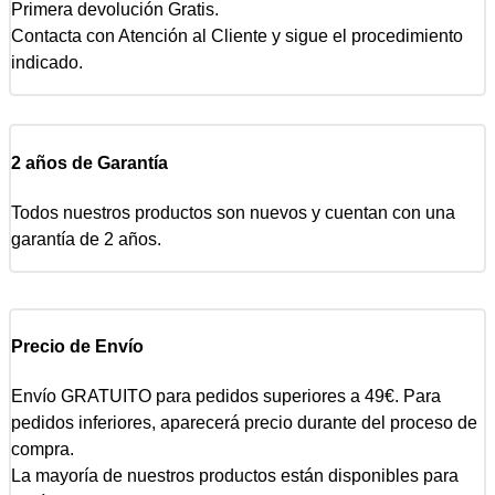
Primera devolución Gratis.
Contacta con Atención al Cliente y sigue el procedimiento
indicado.
2 años de Garantía
Todos nuestros productos son nuevos y cuentan con una
garantía de 2 años.
Precio de Envío
Envío GRATUITO para pedidos superiores a 49€. Para
pedidos inferiores, aparecerá precio durante del proceso de
compra.
La mayoría de nuestros productos están disponibles para