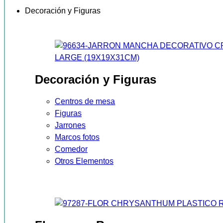
Decoración y Figuras
Decoración y Figuras
Centros de mesa
Figuras
Jarrones
Marcos fotos
Comedor
Otros Elementos