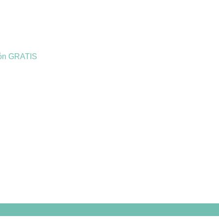
ión GRATIS