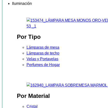
Iluminación
Por Tipo
Lámparas de mesa
Lámparas de techo
Velas y Portavelas
Perfumes de Hogar
Por Material
Cristal