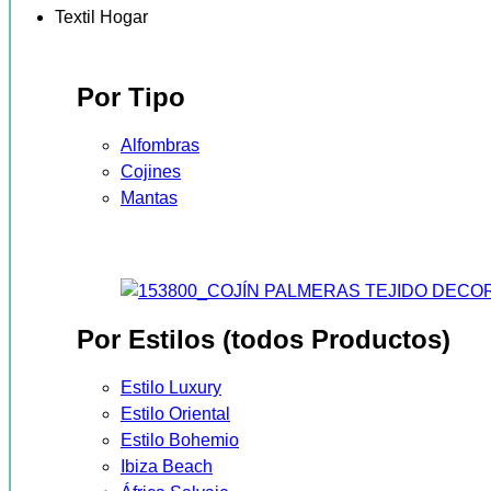
Textil Hogar
Por Tipo
Alfombras
Cojines
Mantas
Por Estilos (todos Productos)
Estilo Luxury
Estilo Oriental
Estilo Bohemio
Ibiza Beach