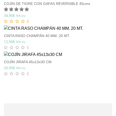
COJIN DE TIGRE CON GAFAS REVERSIBLE 45cms
34,90
€
IVA inc
CINTA RASO CHAMPÁN 40 MM. 20 MT.
12,90
€
IVA inc
COJÍN JIRAFA 45x13x30 CM
26,90
€
IVA inc