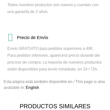
Todos nuestros productos son nuevos y cuentan con
una garantía de 2 años.
Precio de Envío
Envío GRATUITO para pedidos superiores a 49€.
Para pedidos inferiores, aparecerá precio durante del
proceso de compra.
La mayoría de nuestros productos
están disponibles para envío inmediato, en 24 / 72h.
Esta página está también disponible en / This page is also
available in:
English
PRODUCTOS SIMILARES