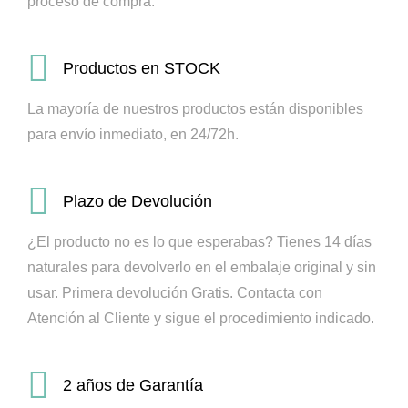
proceso de compra.
Productos en STOCK
La mayoría de nuestros productos están disponibles
para envío inmediato, en 24/72h.
Plazo de Devolución
¿El producto no es lo que esperabas? Tienes 14 días
naturales para devolverlo en el embalaje original y sin
usar. Primera devolución Gratis.
Contacta con
Atención al Cliente y sigue el procedimiento indicado.
2 años de Garantía