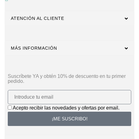
ATENCIÓN AL CLIENTE
MÁS INFORMACIÓN
Suscríbete YA y obtén 10% de descuento en tu primer
pedido.
Acepto recibir las novedades y ofertas por email.
¡ME SUSCRIBO!