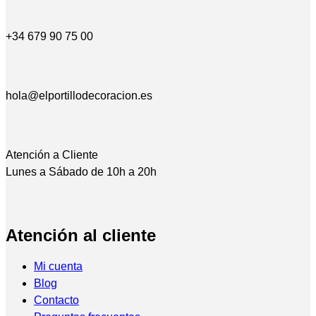
+34 679 90 75 00
hola@elportillodecoracion.es
Atención a Cliente
Lunes a Sábado de 10h a 20h
Atención al cliente
Mi cuenta
Blog
Contacto