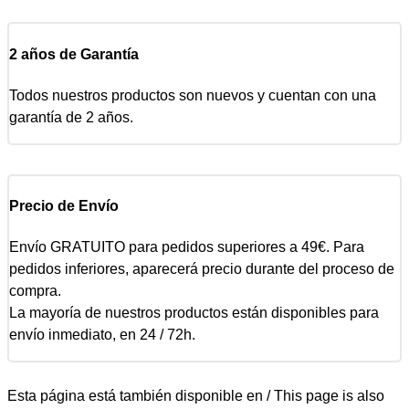
2 años de Garantía
Todos nuestros productos son nuevos y cuentan con una
garantía de 2 años.
Precio de Envío
Envío GRATUITO para pedidos superiores a 49€. Para
pedidos inferiores, aparecerá precio durante del proceso de
compra.
La mayoría de nuestros productos están disponibles para
envío inmediato, en 24 / 72h.
Esta página está también disponible en / This page is also