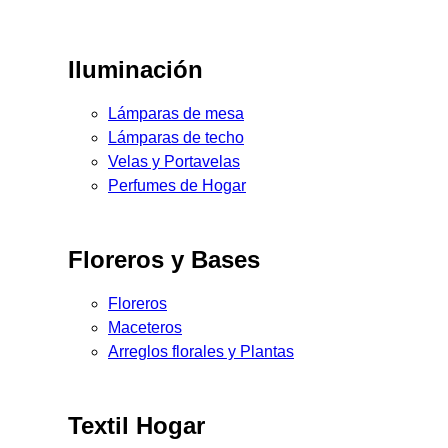
Iluminación
Lámparas de mesa
Lámparas de techo
Velas y Portavelas
Perfumes de Hogar
Floreros y Bases
Floreros
Maceteros
Arreglos florales y Plantas
Textil Hogar