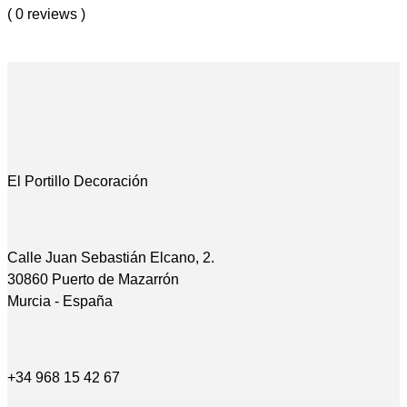
( 0 reviews )
El Portillo Decoración
Calle Juan Sebastián Elcano, 2.
30860 Puerto de Mazarrón
Murcia - España
+34 968 15 42 67