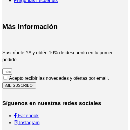
Preguntas frecuentes
Más Información
Suscríbete YA y obtén 10% de descuento en tu primer
pedido.
Acepto recibir las novedades y ofertas por email.
¡ME SUSCRIBO!
Síguenos en nuestras redes sociales
Facebook
Instagram