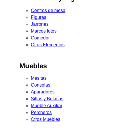
Centros de mesa
Figuras
Jarrones
Marcos fotos
Comedor
Otros Elementos
Muebles
Mesitas
Consolas
Aparadores
Sillas y Butacas
Mueble Auxiliar
Percheros
Otros Muebles