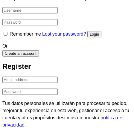
Remember me
Lost your password?
Or
Create an account
Register
Tus datos personales se utilizarán para procesar tu pedido,
mejorar tu experiencia en esta web, gestionar el acceso a tu
cuenta y otros propósitos descritos en nuestra
política de
privacidad
.