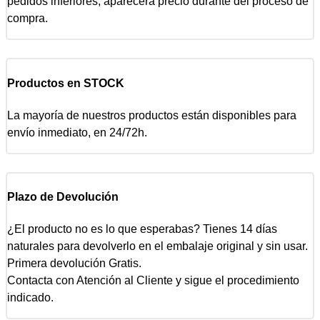
pedidos inferiores, aparecerá precio durante del proceso de
compra.
Productos en STOCK
La mayoría de nuestros productos están disponibles para
envío inmediato, en 24/72h.
Plazo de Devolución
¿El producto no es lo que esperabas? Tienes 14 días
naturales para devolverlo en el embalaje original y sin usar.
Primera devolución Gratis.
Contacta con Atención al Cliente y sigue el procedimiento
indicado.