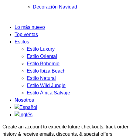
Decoración Navidad
Lo más nuevo
Top ventas
Estilos
Estilo Luxury
Estilo Oriental
Estilo Bohemio
Estilo Ibiza Beach
Estilo Natural
Estilo Wild Jungle
Estilo África Salvaje
Nosotros
Create an account to expedite future checkouts, track order
history & receive emails, discounts, & special offers