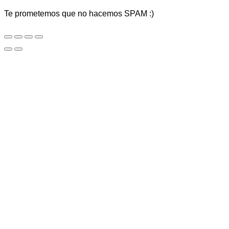
Te prometemos que no hacemos SPAM :)