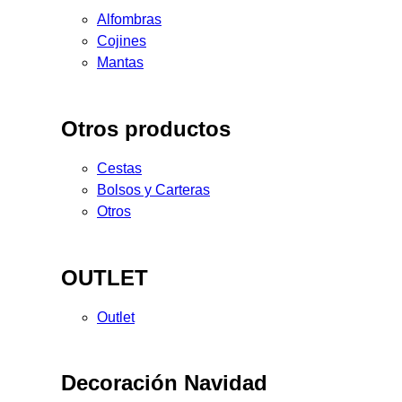
Alfombras
Cojines
Mantas
Otros productos
Cestas
Bolsos y Carteras
Otros
OUTLET
Outlet
Decoración Navidad