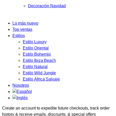
Decoración Navidad
Lo más nuevo
Top ventas
Estilos
Estilo Luxury
Estilo Oriental
Estilo Bohemio
Estilo Ibiza Beach
Estilo Natural
Estilo Wild Jungle
Estilo África Salvaje
Nosotros
Create an account to expedite future checkouts, track order
history & receive emails, discounts, & special offers