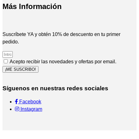
Más Información
Suscríbete YA y obtén 10% de descuento en tu primer
pedido.
Acepto recibir las novedades y ofertas por email.
¡ME SUSCRIBO!
Síguenos en nuestras redes sociales
Facebook
Instagram