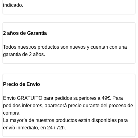
indicado.
2 años de Garantía
Todos nuestros productos son nuevos y cuentan con una
garantía de 2 años.
Precio de Envío
Envío GRATUITO para pedidos superiores a 49€. Para
pedidos inferiores, aparecerá precio durante del proceso de
compra.
La mayoría de nuestros productos están disponibles para
envío inmediato, en 24 / 72h.