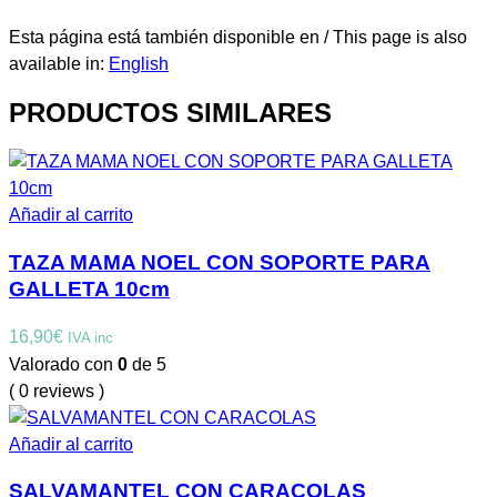
Esta página está también disponible en / This page is also
available in:
English
PRODUCTOS SIMILARES
Añadir al carrito
TAZA MAMA NOEL CON SOPORTE PARA
GALLETA 10cm
16,90
€
IVA inc
Valorado con
0
de 5
( 0 reviews )
Añadir al carrito
SALVAMANTEL CON CARACOLAS