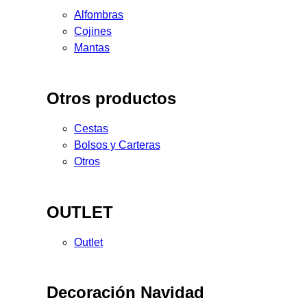
Alfombras
Cojines
Mantas
Otros productos
Cestas
Bolsos y Carteras
Otros
OUTLET
Outlet
Decoración Navidad