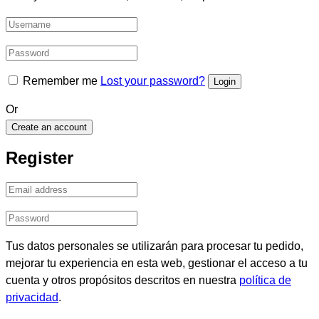
Remember me
Lost your password?
Or
Create an account
Register
Tus datos personales se utilizarán para procesar tu pedido,
mejorar tu experiencia en esta web, gestionar el acceso a tu
cuenta y otros propósitos descritos en nuestra
política de
privacidad
.