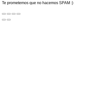
Te prometemos que no hacemos SPAM :)