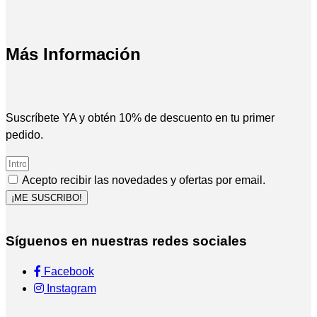
Más Información
Suscríbete YA y obtén 10% de descuento en tu primer
pedido.
Acepto recibir las novedades y ofertas por email.
¡ME SUSCRIBO!
Síguenos en nuestras redes sociales
Facebook
Instagram