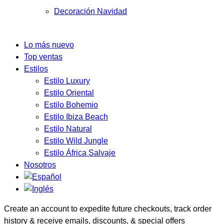
Decoración Navidad
Lo más nuevo
Top ventas
Estilos
Estilo Luxury
Estilo Oriental
Estilo Bohemio
Estilo Ibiza Beach
Estilo Natural
Estilo Wild Jungle
Estilo África Salvaje
Nosotros
Create an account to expedite future checkouts, track order
history & receive emails, discounts, & special offers