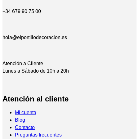
+34 679 90 75 00
hola@elportillodecoracion.es
Atención a Cliente
Lunes a Sábado de 10h a 20h
Atención al cliente
Mi cuenta
Blog
Contacto
Preguntas frecuentes