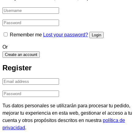
Remember me
Lost your password?
Or
Create an account
Register
Tus datos personales se utilizarán para procesar tu pedido,
mejorar tu experiencia en esta web, gestionar el acceso a tu
cuenta y otros propósitos descritos en nuestra
política de
privacidad
.