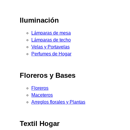
Iluminación
Lámparas de mesa
Lámparas de techo
Velas y Portavelas
Perfumes de Hogar
Floreros y Bases
Floreros
Maceteros
Arreglos florales y Plantas
Textil Hogar