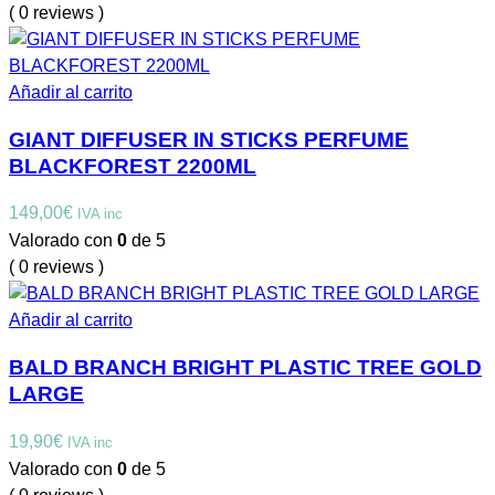
( 0 reviews )
Añadir al carrito
GIANT DIFFUSER IN STICKS PERFUME
BLACKFOREST 2200ML
149,00
€
IVA inc
Valorado con
0
de 5
( 0 reviews )
Añadir al carrito
BALD BRANCH BRIGHT PLASTIC TREE GOLD
LARGE
19,90
€
IVA inc
Valorado con
0
de 5