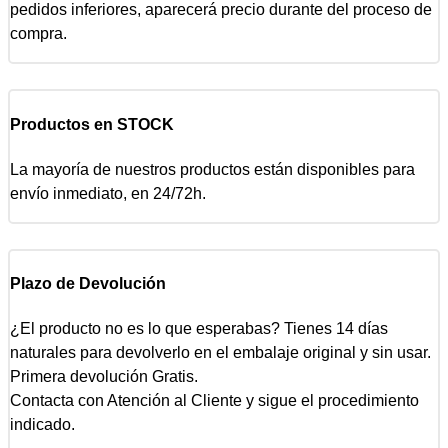
pedidos inferiores, aparecerá precio durante del proceso de
compra.
Productos en STOCK
La mayoría de nuestros productos están disponibles para
envío inmediato, en 24/72h.
Plazo de Devolución
¿El producto no es lo que esperabas? Tienes 14 días
naturales para devolverlo en el embalaje original y sin usar.
Primera devolución Gratis.
Contacta con Atención al Cliente y sigue el procedimiento
indicado.