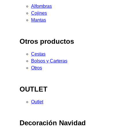
Alfombras
Cojines
Mantas
Otros productos
Cestas
Bolsos y Carteras
Otros
OUTLET
Outlet
Decoración Navidad