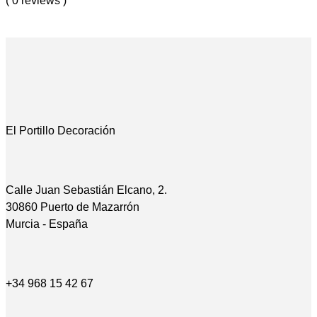
( 0 reviews )
El Portillo Decoración
Calle Juan Sebastián Elcano, 2.
30860 Puerto de Mazarrón
Murcia - España
+34 968 15 42 67