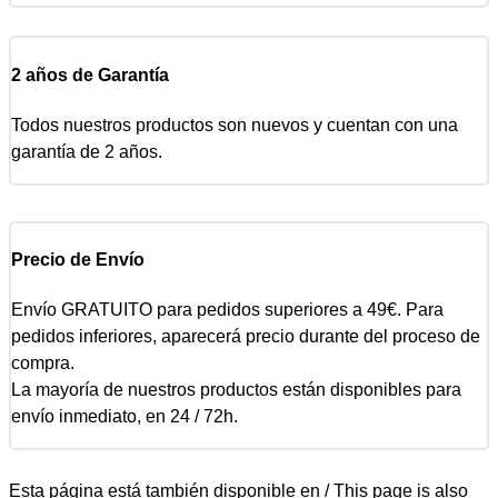
2 años de Garantía
Todos nuestros productos son nuevos y cuentan con una
garantía de 2 años.
Precio de Envío
Envío GRATUITO para pedidos superiores a 49€. Para
pedidos inferiores, aparecerá precio durante del proceso de
compra.
La mayoría de nuestros productos están disponibles para
envío inmediato, en 24 / 72h.
Esta página está también disponible en / This page is also