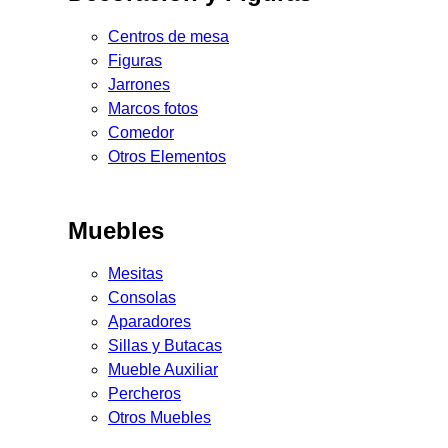
Centros de mesa
Figuras
Jarrones
Marcos fotos
Comedor
Otros Elementos
Muebles
Mesitas
Consolas
Aparadores
Sillas y Butacas
Mueble Auxiliar
Percheros
Otros Muebles