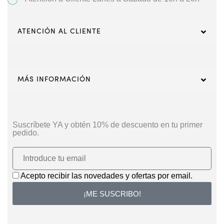
ATENCIÓN AL CLIENTE
MÁS INFORMACIÓN
Suscríbete YA y obtén 10% de descuento en tu primer
pedido.
Acepto recibir las novedades y ofertas por email.
¡ME SUSCRIBO!