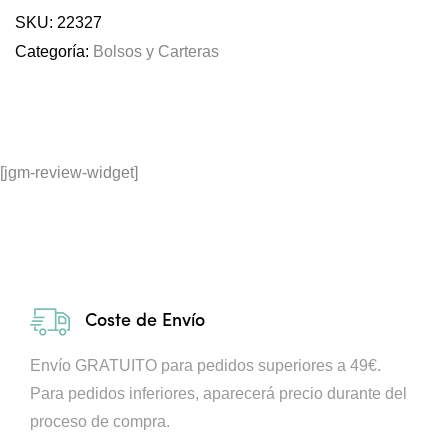
SKU:
22327
Categoría:
Bolsos y Carteras
[jgm-review-widget]
Coste de Envío
Envío GRATUITO para pedidos superiores a 49€.
Para pedidos inferiores, aparecerá precio durante del
proceso de compra.