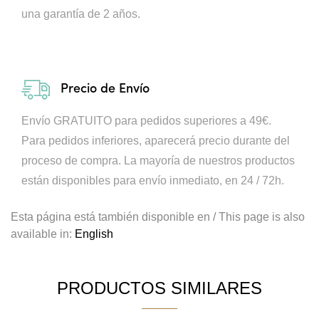
una garantía de 2 años.
Precio de Envío
Envío GRATUITO para pedidos superiores a 49€.
Para pedidos inferiores, aparecerá precio durante del
proceso de compra.
La mayoría de nuestros productos
están disponibles para envío inmediato, en 24 / 72h.
Esta página está también disponible en / This page is also
available in:
English
PRODUCTOS SIMILARES