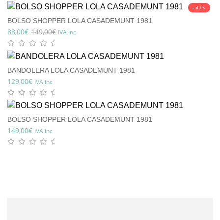
-41%
BOLSO SHOPPER LOLA CASADEMUNT 1981
88,00
€
149,00
€
IVA inc
BANDOLERA LOLA CASADEMUNT 1981
129,00
€
IVA inc
BOLSO SHOPPER LOLA CASADEMUNT 1981
149,00
€
IVA inc