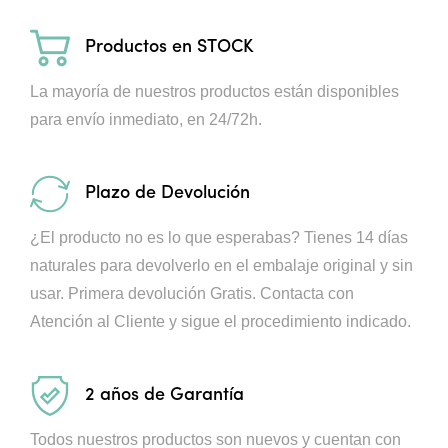
Productos en STOCK
La mayoría de nuestros productos están disponibles
para envío inmediato, en 24/72h.
Plazo de Devolución
¿El producto no es lo que esperabas? Tienes 14 días
naturales para devolverlo en el embalaje original y sin
usar. Primera devolución Gratis.
Contacta con
Atención al Cliente y sigue el procedimiento indicado.
2 años de Garantía
Todos nuestros productos son nuevos y cuentan con