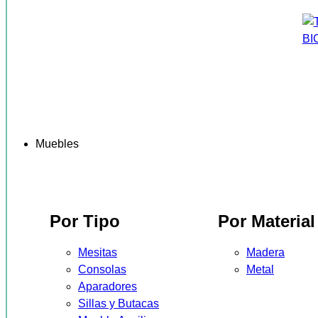
Muebles
Por Tipo
Por Material
Mesitas
Madera
Consolas
Metal
Aparadores
Sillas y Butacas