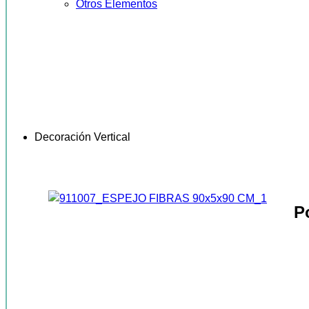
Otros Elementos
Decoración Vertical
P