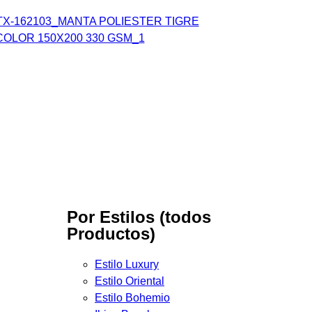
Por Estilos (todos
Productos)
Estilo Luxury
Estilo Oriental
Estilo Bohemio