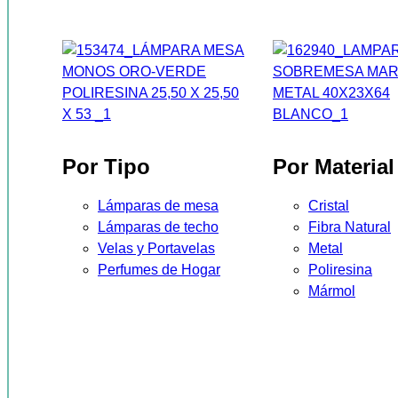
Por Tipo
Por Material
Lámparas de mesa
Cristal
Lámparas de techo
Fibra Natural
Velas y Portavelas
Metal
Perfumes de Hogar
Poliresina
Mármol