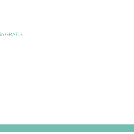
ión GRATIS