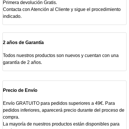
Primera devolución Gratis.
Contacta con Atención al Cliente y sigue el procedimiento
indicado.
2 años de Garantía
Todos nuestros productos son nuevos y cuentan con una
garantía de 2 años.
Precio de Envío
Envío GRATUITO para pedidos superiores a 49€. Para
pedidos inferiores, aparecerá precio durante del proceso de
compra.
La mayoría de nuestros productos están disponibles para