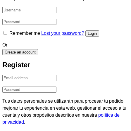
Remember me
Lost your password?
Or
Create an account
Register
Tus datos personales se utilizarán para procesar tu pedido,
mejorar tu experiencia en esta web, gestionar el acceso a tu
cuenta y otros propósitos descritos en nuestra
política de
privacidad
.