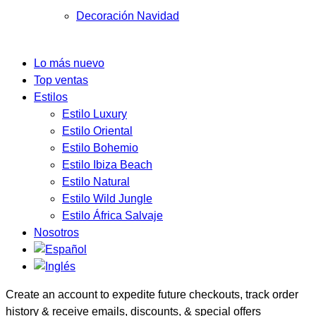
Decoración Navidad
Lo más nuevo
Top ventas
Estilos
Estilo Luxury
Estilo Oriental
Estilo Bohemio
Estilo Ibiza Beach
Estilo Natural
Estilo Wild Jungle
Estilo África Salvaje
Nosotros
Create an account to expedite future checkouts, track order
history & receive emails, discounts, & special offers