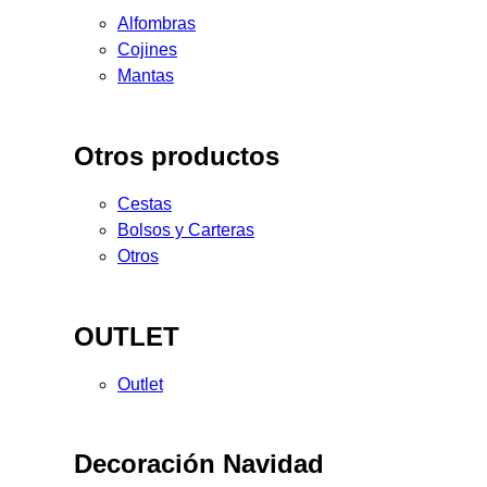
Alfombras
Cojines
Mantas
Otros productos
Cestas
Bolsos y Carteras
Otros
OUTLET
Outlet
Decoración Navidad