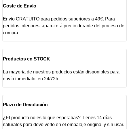
Coste de Envío
Envío GRATUITO para pedidos superiores a 49€. Para
pedidos inferiores, aparecerá precio durante del proceso de
compra.
Productos en STOCK
La mayoría de nuestros productos están disponibles para
envío inmediato, en 24/72h.
Plazo de Devolución
¿El producto no es lo que esperabas? Tienes 14 días
naturales para devolverlo en el embalaje original y sin usar.