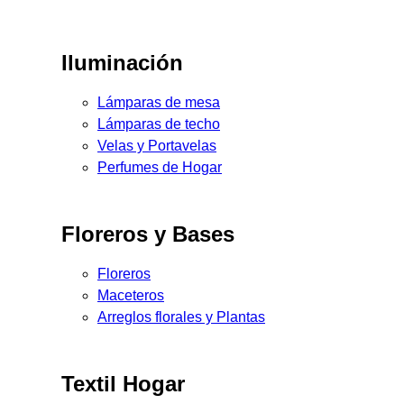
Iluminación
Lámparas de mesa
Lámparas de techo
Velas y Portavelas
Perfumes de Hogar
Floreros y Bases
Floreros
Maceteros
Arreglos florales y Plantas
Textil Hogar