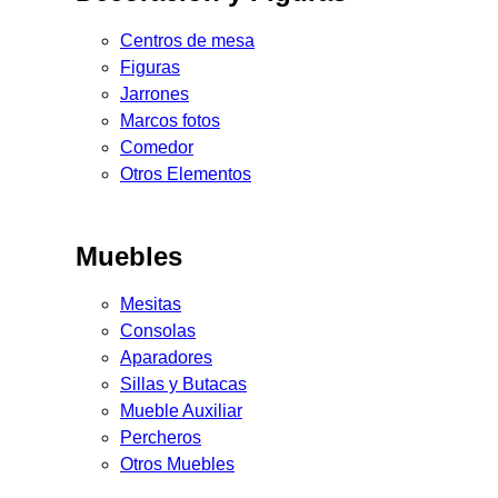
Centros de mesa
Figuras
Jarrones
Marcos fotos
Comedor
Otros Elementos
Muebles
Mesitas
Consolas
Aparadores
Sillas y Butacas
Mueble Auxiliar
Percheros
Otros Muebles