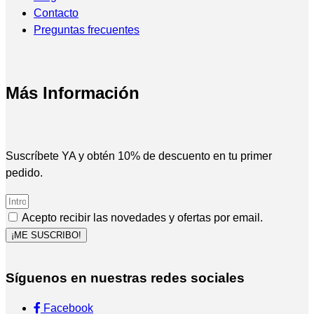
Contacto
Preguntas frecuentes
Más Información
Suscríbete YA y obtén 10% de descuento en tu primer
pedido.
Acepto recibir las novedades y ofertas por email.
¡ME SUSCRIBO!
Síguenos en nuestras redes sociales
Facebook