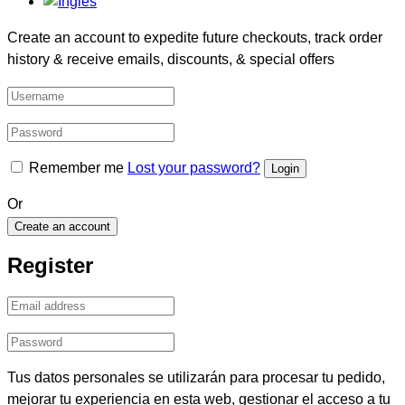
Create an account to expedite future checkouts, track order
history & receive emails, discounts, & special offers
Remember me
Lost your password?
Or
Create an account
Register
Tus datos personales se utilizarán para procesar tu pedido,
mejorar tu experiencia en esta web, gestionar el acceso a tu