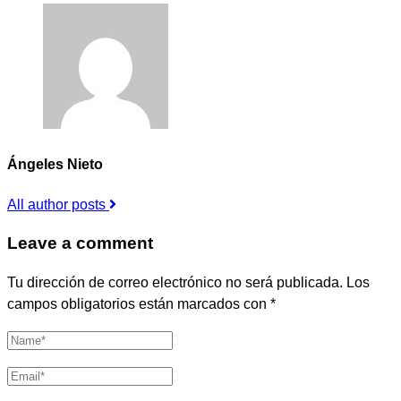
Ángeles Nieto
All author posts
Leave a comment
Tu dirección de correo electrónico no será publicada.
Los
campos obligatorios están marcados con
*