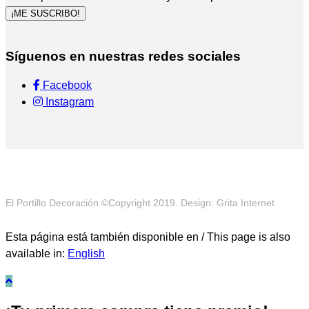
¡ME SUSCRIBO!
Síguenos en nuestras redes sociales
Facebook
Instagram
El Portillo Decoración ©Copyright 2019. Design: Grita Internet
Esta página está también disponible en / This page is also
available in:
English