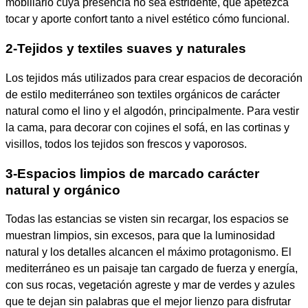
mobiliario cuya presencia no sea estridente, que apetezca
tocar y aporte confort tanto a nivel estético cómo funcional.
2-Tejidos y textiles suaves y naturales
Los tejidos más utilizados para crear espacios de decoración
de estilo mediterráneo son textiles orgánicos de carácter
natural como el lino y el algodón, principalmente. Para vestir
la cama, para decorar con cojines el sofá, en las cortinas y
visillos, todos los tejidos son frescos y vaporosos.
3-Espacios limpios de marcado carácter
natural y orgánico
Todas las estancias se visten sin recargar, los espacios se
muestran limpios, sin excesos, para que la luminosidad
natural y los detalles alcancen el máximo protagonismo. El
mediterráneo es un paisaje tan cargado de fuerza y energía,
con sus rocas, vegetación agreste y mar de verdes y azules
que te dejan sin palabras que el mejor lienzo para disfrutar