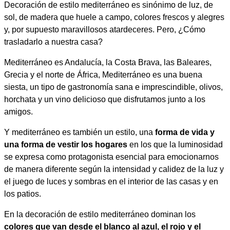
Decoración de estilo mediterráneo es sinónimo de luz, de
sol, de madera que huele a campo, colores frescos y alegres
y, por supuesto maravillosos atardeceres. Pero, ¿Cómo
trasladarlo a nuestra casa?
Mediterráneo es Andalucía, la Costa Brava, las Baleares,
Grecia y el norte de África, Mediterráneo es una buena
siesta, un tipo de gastronomía sana e imprescindible, olivos,
horchata y un vino delicioso que disfrutamos junto a los
amigos.
Y mediterráneo es también un estilo, una
forma de vida y
una forma de vestir los hogares
en los que la luminosidad
se expresa como protagonista esencial para emocionarnos
de manera diferente según la intensidad y calidez de la luz y
el juego de luces y sombras en el interior de las casas y en
los patios.
En la decoración de estilo mediterráneo dominan los
colores que van desde el blanco al azul, el rojo y el