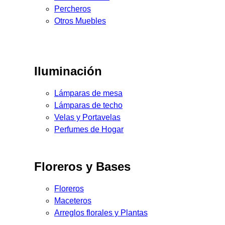
Percheros
Otros Muebles
Iluminación
Lámparas de mesa
Lámparas de techo
Velas y Portavelas
Perfumes de Hogar
Floreros y Bases
Floreros
Maceteros
Arreglos florales y Plantas