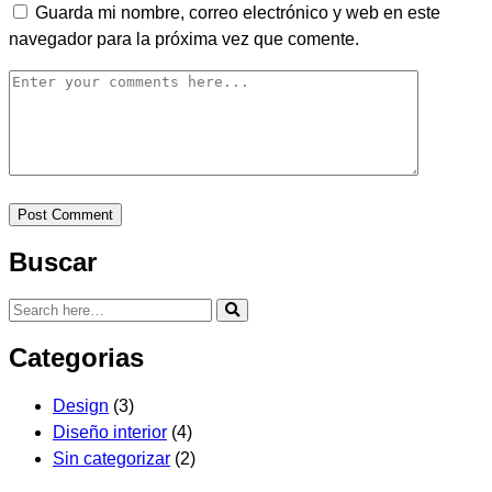
Guarda mi nombre, correo electrónico y web en este
navegador para la próxima vez que comente.
Buscar
Categorias
Design
(3)
Diseño interior
(4)
Sin categorizar
(2)