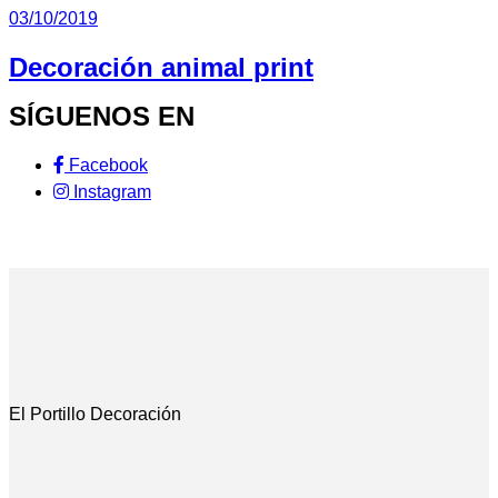
03/10/2019
Decoración animal print
SÍGUENOS EN
Facebook
Instagram
El Portillo Decoración