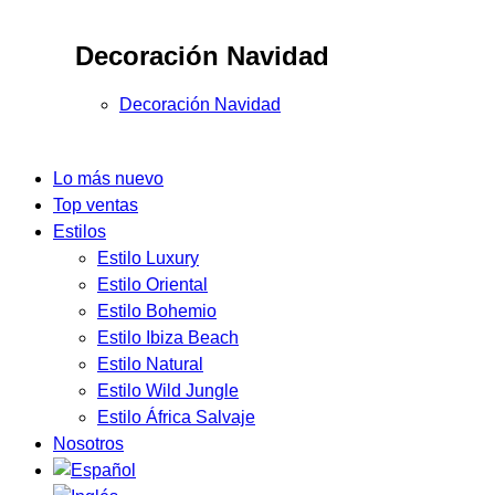
Decoración Navidad
Decoración Navidad
Lo más nuevo
Top ventas
Estilos
Estilo Luxury
Estilo Oriental
Estilo Bohemio
Estilo Ibiza Beach
Estilo Natural
Estilo Wild Jungle
Estilo África Salvaje
Nosotros