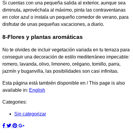
Si cuentas con una pequeña salida al exterior, aunque sea
diminuta, aprovéchala al máximo, pinta las contraventanas
en color azul o instala un pequeño comedor de verano, para
disfrutar de unas pequeñas vacaciones, a diario.
8-Flores y plantas aromáticas
No te olvides de incluir vegetación variada en tu terraza para
conseguir una decoración de estilo mediterráneo impecable:
romero, lavanda, olivo, limonero, orégano, tomillo, parra,
jazmín y buganvilla, las posibilidades son casi infinitas.
Esta página está también disponible en / This page is also
available in:
English
Categories:
Sin categorizar