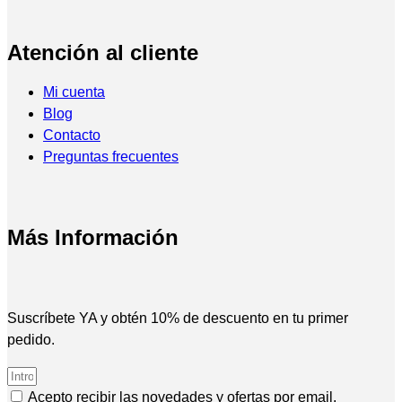
Atención al cliente
Mi cuenta
Blog
Contacto
Preguntas frecuentes
Más Información
Suscríbete YA y obtén 10% de descuento en tu primer
pedido.
Acepto recibir las novedades y ofertas por email.