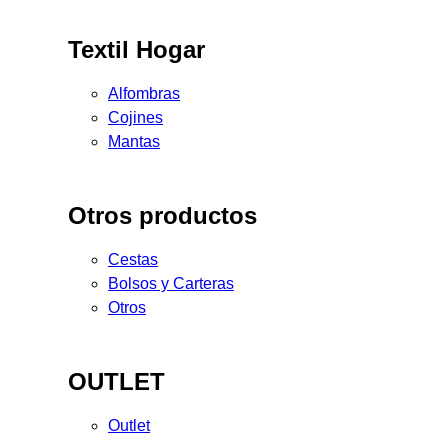
Textil Hogar
Alfombras
Cojines
Mantas
Otros productos
Cestas
Bolsos y Carteras
Otros
OUTLET
Outlet