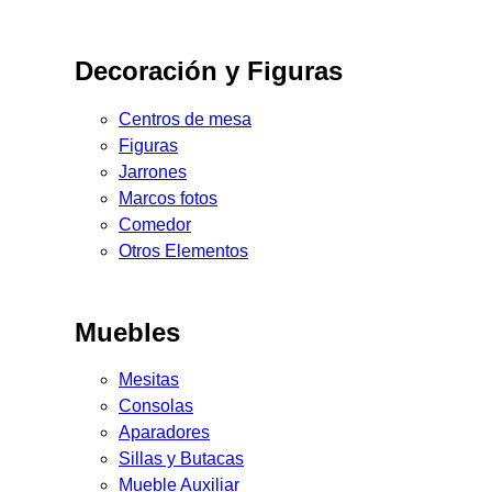
Decoración y Figuras
Centros de mesa
Figuras
Jarrones
Marcos fotos
Comedor
Otros Elementos
Muebles
Mesitas
Consolas
Aparadores
Sillas y Butacas
Mueble Auxiliar