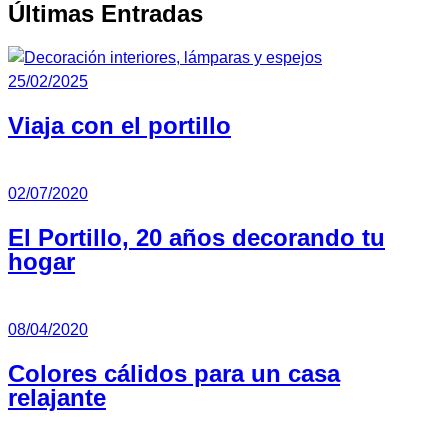
Últimas Entradas
25/02/2025
Viaja con el portillo
02/07/2020
El Portillo, 20 años decorando tu
hogar
08/04/2020
Colores cálidos para un casa
relajante