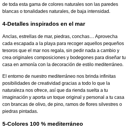
de toda esta gama de colores naturales son las paredes
blancas o tonalidades naturales, de baja intensidad.
4-Detalles inspirados en el mar
Anclas, estrellas de mar, piedras, conchas… Aprovecha
cada escapada a la playa para recoger aquellos pequeños
tesoros que el mar nos regala, sin pedir nada a cambio y
crea originales composiciones y bodegones para diseñar tu
casa en armonía con la decoración de estilo mediterráneo.
El entorno de nuestro mediterráneo nos brinda infinitas
posibilidades de creatividad gracias a todo lo que la
naturaleza nos ofrece, así que da rienda suelta a tu
imaginación y aporta un toque original y personal a tu casa
con brancas de olivo, de pino, ramos de flores silvestres o
piedras pintadas.
5-Colores 100 % mediterráneo