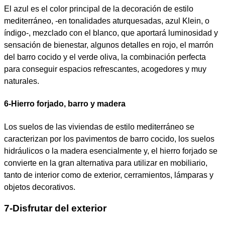
El azul es el color principal de la decoración de estilo
mediterráneo, -en tonalidades aturquesadas, azul Klein, o
índigo-, mezclado con el blanco, que aportará luminosidad y
sensación de bienestar, algunos detalles en rojo, el marrón
del barro cocido y el verde oliva, la combinación perfecta
para conseguir espacios refrescantes, acogedores y muy
naturales.
6-Hierro forjado, barro y madera
Los suelos de las viviendas de estilo mediterráneo se
caracterizan por los pavimentos de barro cocido, los suelos
hidráulicos o la madera esencialmente y, el hierro forjado se
convierte en la gran alternativa para utilizar en mobiliario,
tanto de interior como de exterior, cerramientos, lámparas y
objetos decorativos.
7-Disfrutar del exterior