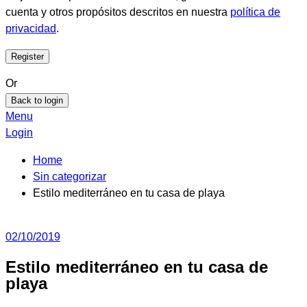
cuenta y otros propósitos descritos en nuestra
política de
privacidad
.
Or
Back to login
Menu
Login
Home
Sin categorizar
Estilo mediterráneo en tu casa de playa
02/10/2019
Estilo mediterráneo en tu casa de
playa