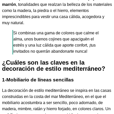
marrón
, tonalidades que realzan la belleza de los materiales
como la madera, la piedra o el hierro, elementos
imprescindibles para vestir una casa cálida, acogedora y
muy natural.
Si combinas una gama de colores que calme el
alma, unos buenos cojines que apaciguën el
estrés y una luz cálida que aporte confort, ¡tus
invitados no querrán abandonarte nunca!
¿Cuáles son las claves en la
decoración de estilo mediterráneo?
1-Mobiliario de líneas sencillas
La decoración de estilo mediterráneo se inspira en las casas
construidas en la costa del mar Mediterráneo, en el que el
mobiliario acostumbra a ser sencillo, poco adornado, de
madera, mimbre, ratán y hierro forjado, en colores claros. Un