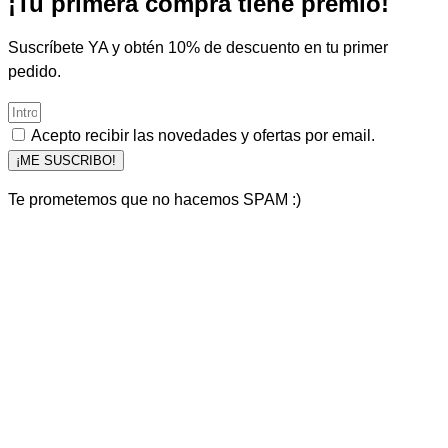
¡Tu primera compra tiene premio!
Suscríbete YA y obtén 10% de descuento en tu primer
pedido.
Acepto recibir las novedades y ofertas por email.
¡ME SUSCRIBO!
Te prometemos que no hacemos SPAM :)