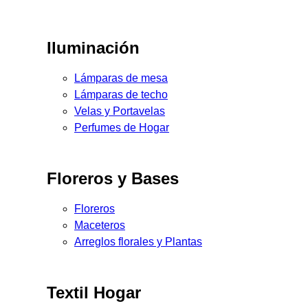
Iluminación
Lámparas de mesa
Lámparas de techo
Velas y Portavelas
Perfumes de Hogar
Floreros y Bases
Floreros
Maceteros
Arreglos florales y Plantas
Textil Hogar