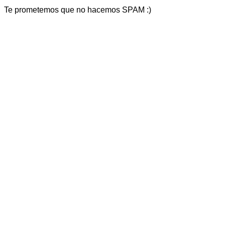
Te prometemos que no hacemos SPAM :)