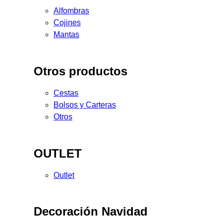
Alfombras
Cojines
Mantas
Otros productos
Cestas
Bolsos y Carteras
Otros
OUTLET
Outlet
Decoración Navidad