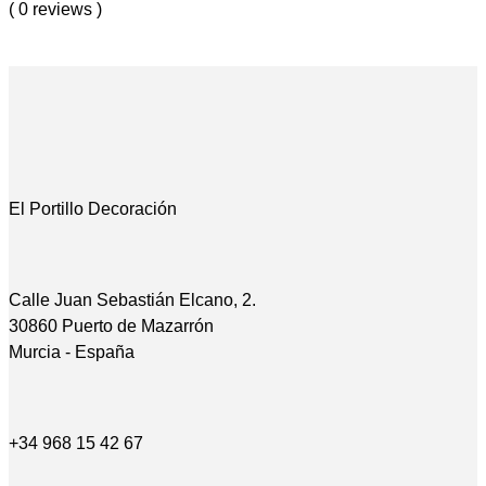
( 0 reviews )
El Portillo Decoración
Calle Juan Sebastián Elcano, 2.
30860 Puerto de Mazarrón
Murcia - España
+34 968 15 42 67