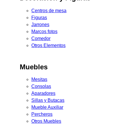
Centros de mesa
Figuras
Jarrones
Marcos fotos
Comedor
Otros Elementos
Muebles
Mesitas
Consolas
Aparadores
Sillas y Butacas
Mueble Auxiliar
Percheros
Otros Muebles