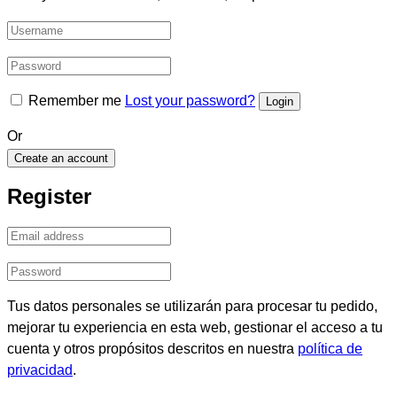
Remember me
Lost your password?
Or
Create an account
Register
Tus datos personales se utilizarán para procesar tu pedido,
mejorar tu experiencia en esta web, gestionar el acceso a tu
cuenta y otros propósitos descritos en nuestra
política de
privacidad
.