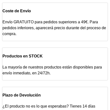
Coste de Envío
Envío GRATUITO para pedidos superiores a 49€. Para
pedidos inferiores, aparecerá precio durante del proceso de
compra.
Productos en STOCK
La mayoría de nuestros productos están disponibles para
envío inmediato, en 24/72h.
Plazo de Devolución
¿El producto no es lo que esperabas? Tienes 14 días