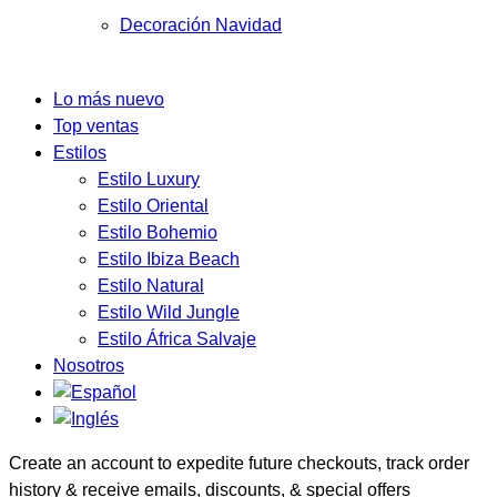
Decoración Navidad
Lo más nuevo
Top ventas
Estilos
Estilo Luxury
Estilo Oriental
Estilo Bohemio
Estilo Ibiza Beach
Estilo Natural
Estilo Wild Jungle
Estilo África Salvaje
Nosotros
Create an account to expedite future checkouts, track order
history & receive emails, discounts, & special offers