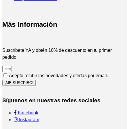
Más Información
Suscríbete YA y obtén 10% de descuento en tu primer
pedido.
Acepto recibir las novedades y ofertas por email.
¡ME SUSCRIBO!
Síguenos en nuestras redes sociales
Facebook
Instagram