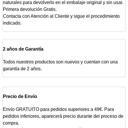
naturales para devolverlo en el embalaje original y sin usar.
Primera devolución Gratis.
Contacta con Atención al Cliente y sigue el procedimiento
indicado.
2 años de Garantía
Todos nuestros productos son nuevos y cuentan con una
garantía de 2 años.
Precio de Envío
Envío GRATUITO para pedidos superiores a 49€. Para
pedidos inferiores, aparecerá precio durante del proceso de
compra.