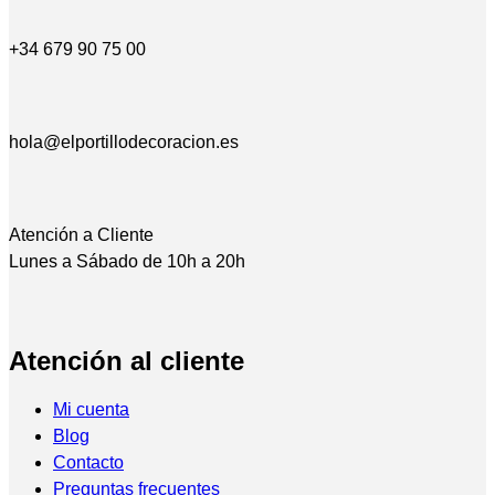
+34 679 90 75 00
hola@elportillodecoracion.es
Atención a Cliente
Lunes a Sábado de 10h a 20h
Atención al cliente
Mi cuenta
Blog
Contacto
Preguntas frecuentes