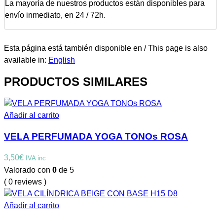
La mayoría de nuestros productos están disponibles para
envío inmediato, en 24 / 72h.
Esta página está también disponible en / This page is also
available in:
English
PRODUCTOS SIMILARES
Añadir al carrito
VELA PERFUMADA YOGA TONOs ROSA
3,50
€
IVA inc
Valorado con
0
de 5
( 0 reviews )
Añadir al carrito