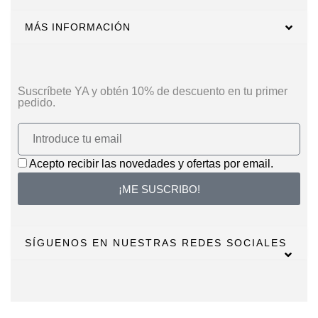
MÁS INFORMACIÓN
Suscríbete YA y obtén 10% de descuento en tu primer
pedido.
Acepto recibir las novedades y ofertas por email.
¡ME SUSCRIBO!
SÍGUENOS EN NUESTRAS REDES SOCIALES