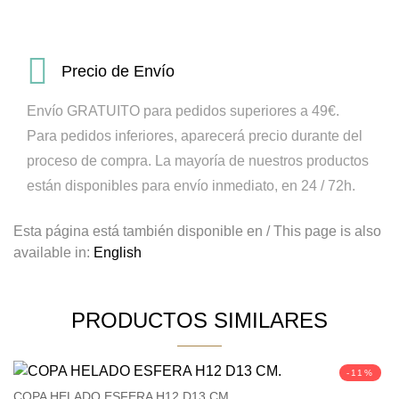
Precio de Envío
Envío GRATUITO para pedidos superiores a 49€.
Para pedidos inferiores, aparecerá precio durante del
proceso de compra.
La mayoría de nuestros productos
están disponibles para envío inmediato, en 24 / 72h.
Esta página está también disponible en / This page is also
available in:
English
PRODUCTOS SIMILARES
-11%
COPA HELADO ESFERA H12 D13 CM.