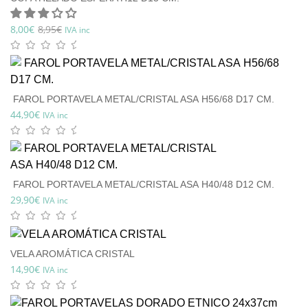
8,00
€
8,95
€
IVA inc
FAROL PORTAVELA METAL/CRISTAL ASA H56/68 D17 CM.
44,90
€
IVA inc
FAROL PORTAVELA METAL/CRISTAL ASA H40/48 D12 CM.
29,90
€
IVA inc
VELA AROMÁTICA CRISTAL
14,90
€
IVA inc