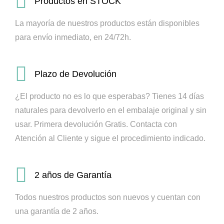
Productos en STOCK
La mayoría de nuestros productos están disponibles
para envío inmediato, en 24/72h.
Plazo de Devolución
¿El producto no es lo que esperabas? Tienes 14 días
naturales para devolverlo en el embalaje original y sin
usar. Primera devolución Gratis.
Contacta con
Atención al Cliente y sigue el procedimiento indicado.
2 años de Garantía
Todos nuestros productos son nuevos y cuentan con
una garantía de 2 años.