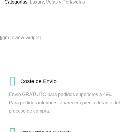
Categorías:
Luxury
,
Velas y Portavelas
[jgm-review-widget]
Coste de Envío
Envío GRATUITO para pedidos superiores a 49€.
Para pedidos inferiores, aparecerá precio durante del
proceso de compra.