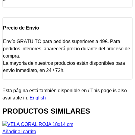
Precio de Envío
Envío GRATUITO para pedidos superiores a 49€. Para
pedidos inferiores, aparecerá precio durante del proceso de
compra.
La mayoría de nuestros productos están disponibles para
envío inmediato, en 24 / 72h.
Esta página está también disponible en / This page is also
available in:
English
PRODUCTOS SIMILARES
Añadir al carrito