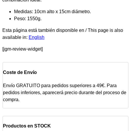
Medidas: 10cm alto x 15cm diámetro.
Peso: 1550g.
Esta página está también disponible en / This page is also
available in:
English
[jgm-review-widget]
Coste de Envío
Envío GRATUITO para pedidos superiores a 49€. Para
pedidos inferiores, aparecerá precio durante del proceso de
compra.
Productos en STOCK