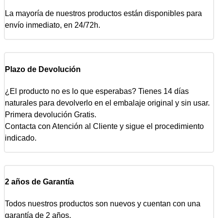
La mayoría de nuestros productos están disponibles para
envío inmediato, en 24/72h.
Plazo de Devolución
¿El producto no es lo que esperabas? Tienes 14 días
naturales para devolverlo en el embalaje original y sin usar.
Primera devolución Gratis.
Contacta con Atención al Cliente y sigue el procedimiento
indicado.
2 años de Garantía
Todos nuestros productos son nuevos y cuentan con una
garantía de 2 años.