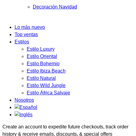
Decoración Navidad
Lo más nuevo
Top ventas
Estilos
Estilo Luxury
Estilo Oriental
Estilo Bohemio
Estilo Ibiza Beach
Estilo Natural
Estilo Wild Jungle
Estilo África Salvaje
Nosotros
Create an account to expedite future checkouts, track order
history & receive emails, discounts, & special offers