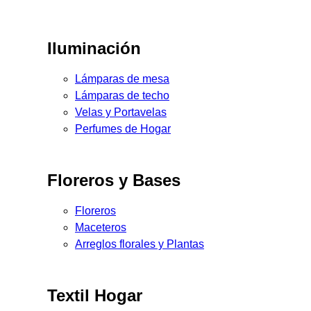
Iluminación
Lámparas de mesa
Lámparas de techo
Velas y Portavelas
Perfumes de Hogar
Floreros y Bases
Floreros
Maceteros
Arreglos florales y Plantas
Textil Hogar