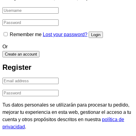
Remember me
Lost your password?
Or
Create an account
Register
Tus datos personales se utilizarán para procesar tu pedido,
mejorar tu experiencia en esta web, gestionar el acceso a tu
cuenta y otros propósitos descritos en nuestra
política de
privacidad
.