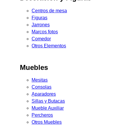
Centros de mesa
Figuras
Jarrones
Marcos fotos
Comedor
Otros Elementos
Muebles
Mesitas
Consolas
Aparadores
Sillas y Butacas
Mueble Auxiliar
Percheros
Otros Muebles