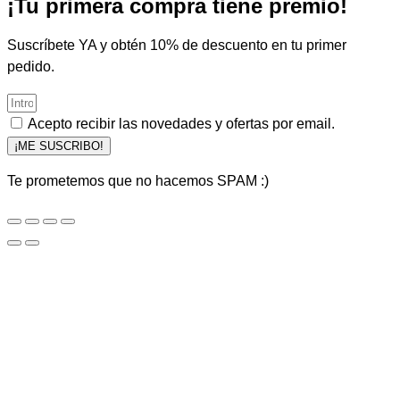
¡Tu primera compra tiene premio!
Suscríbete YA y obtén 10% de descuento en tu primer
pedido.
Acepto recibir las novedades y ofertas por email.
¡ME SUSCRIBO!
Te prometemos que no hacemos SPAM :)