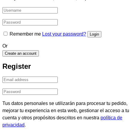
Remember me
Lost your password?
Or
Create an account
Register
Tus datos personales se utilizarán para procesar tu pedido,
mejorar tu experiencia en esta web, gestionar el acceso a tu
cuenta y otros propósitos descritos en nuestra
política de
privacidad
.