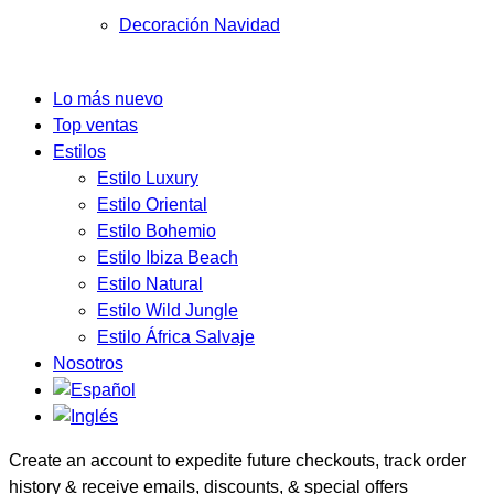
Decoración Navidad
Lo más nuevo
Top ventas
Estilos
Estilo Luxury
Estilo Oriental
Estilo Bohemio
Estilo Ibiza Beach
Estilo Natural
Estilo Wild Jungle
Estilo África Salvaje
Nosotros
Create an account to expedite future checkouts, track order
history & receive emails, discounts, & special offers