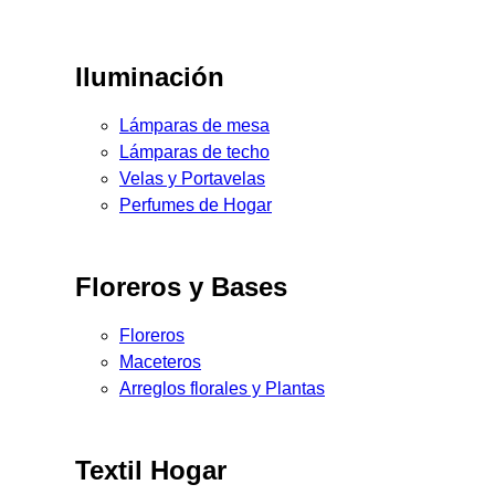
Iluminación
Lámparas de mesa
Lámparas de techo
Velas y Portavelas
Perfumes de Hogar
Floreros y Bases
Floreros
Maceteros
Arreglos florales y Plantas
Textil Hogar