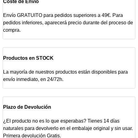
Coste de Envío
Envío GRATUITO para pedidos superiores a 49€. Para
pedidos inferiores, aparecerá precio durante del proceso de
compra.
Productos en STOCK
La mayoría de nuestros productos están disponibles para
envío inmediato, en 24/72h.
Plazo de Devolución
¿El producto no es lo que esperabas? Tienes 14 días
naturales para devolverlo en el embalaje original y sin usar.
Primera devolución Gratis.