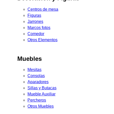
Centros de mesa
Figuras
Jarrones
Marcos fotos
Comedor
Otros Elementos
Muebles
Mesitas
Consolas
Aparadores
Sillas y Butacas
Mueble Auxiliar
Percheros
Otros Muebles