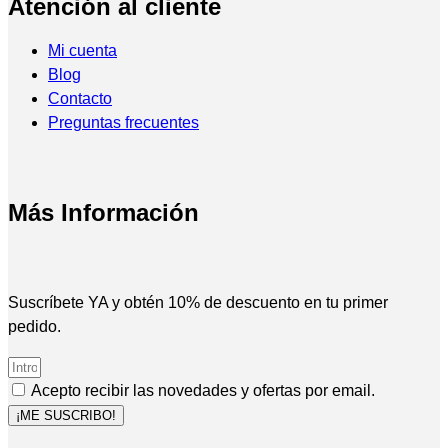
Atención al cliente
Mi cuenta
Blog
Contacto
Preguntas frecuentes
Más Información
Suscríbete YA y obtén 10% de descuento en tu primer
pedido.
Acepto recibir las novedades y ofertas por email.
¡ME SUSCRIBO!