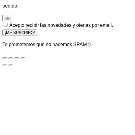
pedido.
Acepto recibir las novedades y ofertas por email.
¡ME SUSCRIBO!
Te prometemos que no hacemos SPAM :)