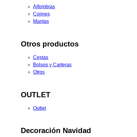
Alfombras
Cojines
Mantas
Otros productos
Cestas
Bolsos y Carteras
Otros
OUTLET
Outlet
Decoración Navidad