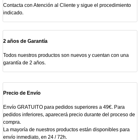
Contacta con Atención al Cliente y sigue el procedimiento
indicado.
2 años de Garantía
Todos nuestros productos son nuevos y cuentan con una
garantía de 2 años.
Precio de Envío
Envío GRATUITO para pedidos superiores a 49€. Para
pedidos inferiores, aparecerá precio durante del proceso de
compra.
La mayoría de nuestros productos están disponibles para
envío inmediato, en 24 / 72h.