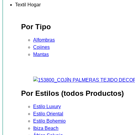
Textil Hogar
Por Tipo
Alfombras
Cojines
Mantas
Por Estilos (todos Productos)
Estilo Luxury
Estilo Oriental
Estilo Bohemio
Ibiza Beach