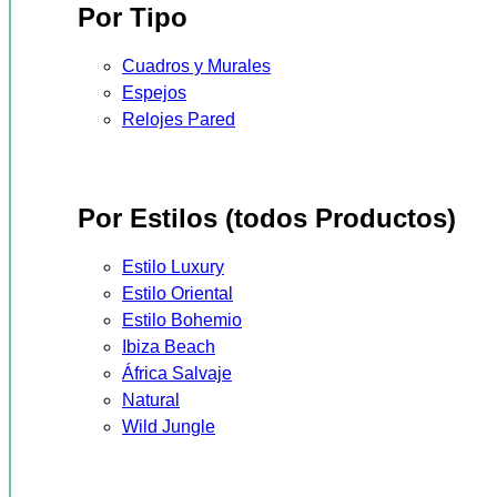
Por Tipo
Cuadros y Murales
Espejos
Relojes Pared
Por Estilos (todos Productos)
Estilo Luxury
Estilo Oriental
Estilo Bohemio
Ibiza Beach
África Salvaje
Natural
Wild Jungle