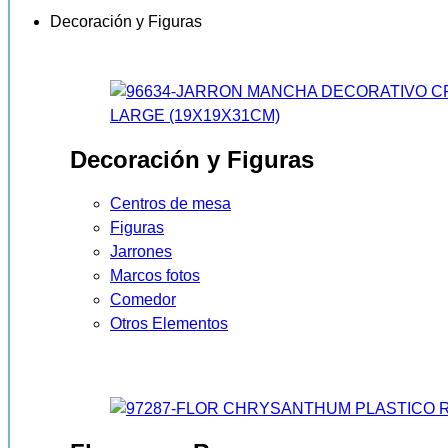
Decoración y Figuras
Decoración y Figuras
Centros de mesa
Figuras
Jarrones
Marcos fotos
Comedor
Otros Elementos