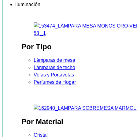
Iluminación
Por Tipo
Lámparas de mesa
Lámparas de techo
Velas y Portavelas
Perfumes de Hogar
Por Material
Cristal