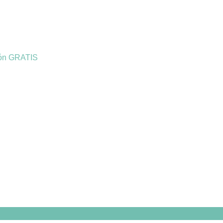
ión GRATIS