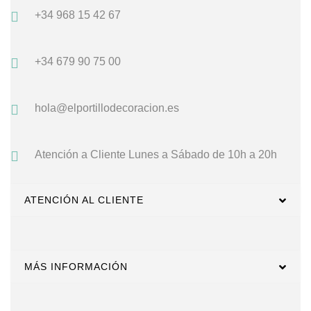
+34 968 15 42 67
+34 679 90 75 00
hola@elportillodecoracion.es
Atención a Cliente
Lunes a Sábado de 10h a 20h
ATENCIÓN AL CLIENTE
MÁS INFORMACIÓN