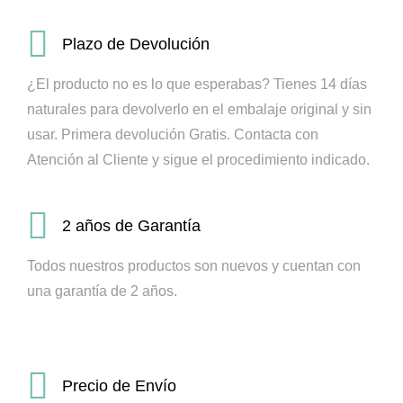
Plazo de Devolución
¿El producto no es lo que esperabas? Tienes 14 días
naturales para devolverlo en el embalaje original y sin
usar. Primera devolución Gratis.
Contacta con
Atención al Cliente y sigue el procedimiento indicado.
2 años de Garantía
Todos nuestros productos son nuevos y cuentan con
una garantía de 2 años.
Precio de Envío