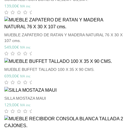
139,00
€
IVA inc
MUEBLE ZAPATERO DE RATAN Y MADERA NATURAL 76 X 30 X
107 cms.
549,00
€
IVA inc
MUEBLE BUFFET TALLADO 100 X 35 X 90 CMS.
699,00
€
IVA inc
SILLA MOSTAZA MAUI
129,00
€
IVA inc