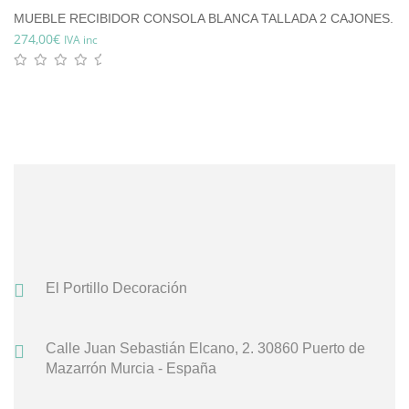
MUEBLE RECIBIDOR CONSOLA BLANCA TALLADA 2 CAJONES.
274,00
€
IVA inc
El Portillo Decoración
Calle Juan Sebastián Elcano, 2.
30860 Puerto de
Mazarrón
Murcia - España