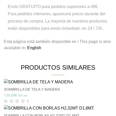
Envío GRATUITO para pedidos superiores a 49€.
Para pedidos inferiores, aparecerá precio durante del
proceso de compra.
La mayoría de nuestros productos
están disponibles para envío inmediato, en 24 / 72h.
Esta página está también disponible en / This page is also
available in:
English
PRODUCTOS SIMILARES
SOMBRILLA DE TELA Y MADERA
139,00
€
IVA inc
SOMBRILLA CON BORLAS H2,32MT D1,8MT.