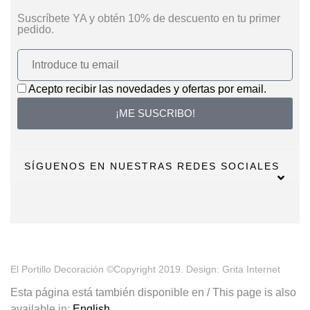
Suscríbete YA y obtén 10% de descuento en tu primer
pedido.
Acepto recibir las novedades y ofertas por email.
¡ME SUSCRIBO!
SÍGUENOS EN NUESTRAS REDES SOCIALES
El Portillo Decoración ©Copyright 2019. Design: Grita Internet
Esta página está también disponible en / This page is also
available in:
English