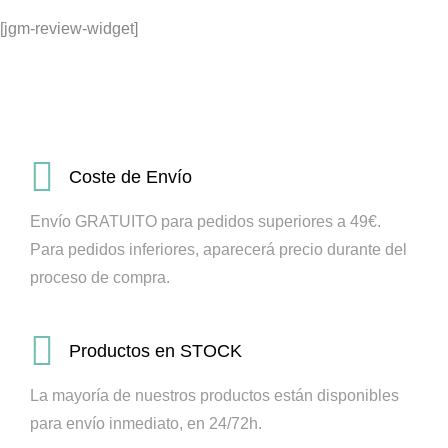
[jgm-review-widget]
Coste de Envío
Envío GRATUITO para pedidos superiores a 49€.
Para pedidos inferiores, aparecerá precio durante del
proceso de compra.
Productos en STOCK
La mayoría de nuestros productos están disponibles
para envío inmediato, en 24/72h.