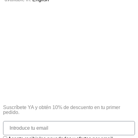
¡Tu primera compra tiene premio!
Suscríbete YA y obtén 10% de descuento en tu primer
pedido.